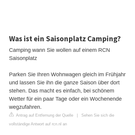
Was ist ein Saisonplatz Camping?
Camping wann Sie wollen auf einem RCN
Saisonplatz
Parken Sie Ihren Wohnwagen gleich im Frühjahr
und lassen Sie ihn die ganze Saison über dort
stehen. Das macht es einfach, bei schönem
Wetter für ein paar Tage oder ein Wochenende
wegzufahren.
Antrag auf Entfernung der Quelle
|
Sehen Sie sich die
vollständige Antwort auf rcn.nl an