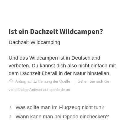
Ist ein Dachzelt Wildcampen?
Dachzelt-Wildcamping
Und das Wildcampen ist in Deutschland
verboten. Du kannst dich also nicht einfach mit
dem Dachzelt überall in der Natur hinstellen.
Antrag auf Entfernung der Quelle
|
Sehen Sie sich die
vollständige Antwort auf qeedo.de an
Was sollte man im Flugzeug nicht tun?
Wann kann man bei Opodo einchecken?