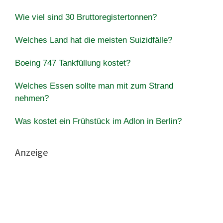
Wie viel sind 30 Bruttoregistertonnen?
Welches Land hat die meisten Suizidfälle?
Boeing 747 Tankfüllung kostet?
Welches Essen sollte man mit zum Strand
nehmen?
Was kostet ein Frühstück im Adlon in Berlin?
Anzeige