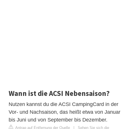
Wann ist die ACSI Nebensaison?
Nutzen kannst du die ACSI CampingCard in der
Vor- und Nachsaison, das heißt etwa von Januar
bis Juni und von September bis Dezember.
Antrag auf Entfernung der Quelle
|
Sehen Sie sich die