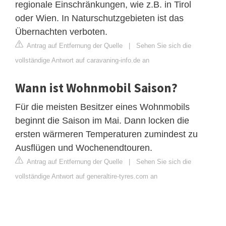
regionale Einschränkungen, wie z.B. in Tirol
oder Wien. In Naturschutzgebieten ist das
Übernachten verboten.
Antrag auf Entfernung der Quelle
|
Sehen Sie sich die
vollständige Antwort auf caravaning-info.de an
Wann ist Wohnmobil Saison?
Für die meisten Besitzer eines Wohnmobils
beginnt die Saison im Mai. Dann locken die
ersten wärmeren Temperaturen zumindest zu
Ausflügen und Wochenendtouren.
Antrag auf Entfernung der Quelle
|
Sehen Sie sich die
vollständige Antwort auf generaltire-tyres.com an