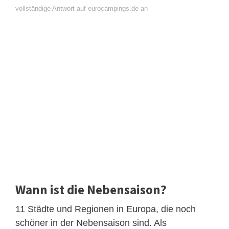
vollständige Antwort auf eurocampings.de an
Wann ist die Nebensaison?
11 Städte und Regionen in Europa, die noch
schöner in der Nebensaison sind. Als