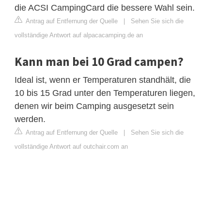
die ACSI CampingCard die bessere Wahl sein.
Antrag auf Entfernung der Quelle
|
Sehen Sie sich die
vollständige Antwort auf alpacacamping.de an
Kann man bei 10 Grad campen?
Ideal ist, wenn er Temperaturen standhält, die
10 bis 15 Grad unter den Temperaturen liegen,
denen wir beim Camping ausgesetzt sein
werden.
Antrag auf Entfernung der Quelle
|
Sehen Sie sich die
vollständige Antwort auf outchair.com an