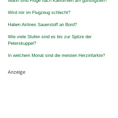
Wann sind Flüge nach Kalifornien am günstigsten?
Wird mir im Flugzeug schlecht?
Haben Airlines Sauerstoff an Bord?
Wie viele Stufen sind es bis zur Spitze der
Peterskuppel?
In welchem Monat sind die meisten Herzinfarkte?
Anzeige