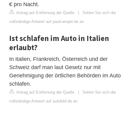
€ pro Nacht.
Antrag auf Entfernung der Quelle
|
Sehen Sie sich die
vollständige Antwort auf paulcamper.de an
Ist schlafen im Auto in Italien
erlaubt?
In Italien, Frankreich, Österreich und der
Schweiz darf man laut Gesetz nur mit
Genehmigung der örtlichen Behörden im Auto
schlafen.
Antrag auf Entfernung der Quelle
|
Sehen Sie sich die
vollständige Antwort auf autobild.de an