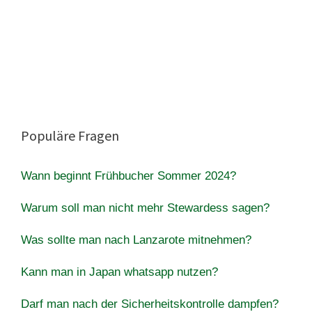
Populäre Fragen
Wann beginnt Frühbucher Sommer 2024?
Warum soll man nicht mehr Stewardess sagen?
Was sollte man nach Lanzarote mitnehmen?
Kann man in Japan whatsapp nutzen?
Darf man nach der Sicherheitskontrolle dampfen?