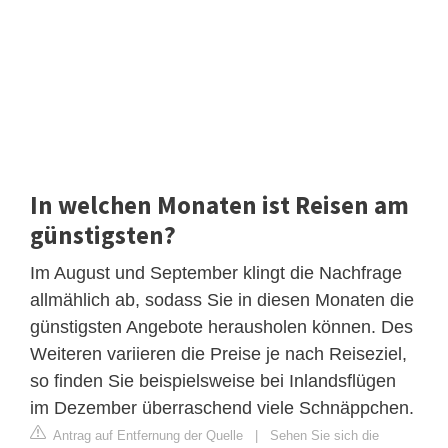
In welchen Monaten ist Reisen am
günstigsten?
Im August und September klingt die Nachfrage
allmählich ab, sodass Sie in diesen Monaten die
günstigsten Angebote herausholen können. Des
Weiteren variieren die Preise je nach Reiseziel,
so finden Sie beispielsweise bei Inlandsflügen
im Dezember überraschend viele Schnäppchen.
Antrag auf Entfernung der Quelle
|
Sehen Sie sich die