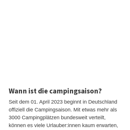
Wann ist die campingsaison?
Seit dem 01. April 2023 beginnt in Deutschland
offiziell die Campingsaison. Mit etwas mehr als
3000 Campingplätzen bundesweit verteilt,
können es viele Urlauber:innen kaum erwarten,