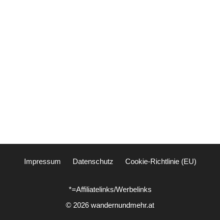
Impressum
Datenschutz
Cookie-Richtlinie (EU)
*=Affiliatelinks/Werbelinks
© 2026 wandernundmehr.at