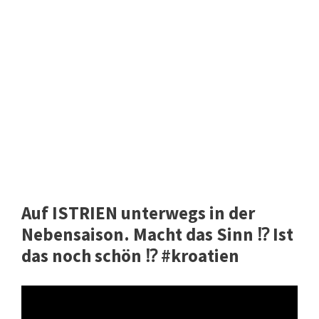
Auf ISTRIEN unterwegs in der
Nebensaison. Macht das Sinn ⁉️ Ist
das noch schön ⁉️ #kroatien