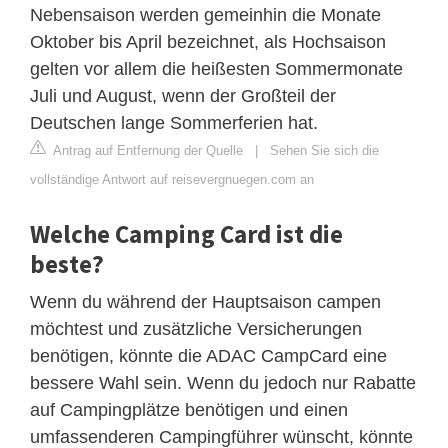
Nebensaison werden gemeinhin die Monate
Oktober bis April bezeichnet, als Hochsaison
gelten vor allem die heißesten Sommermonate
Juli und August, wenn der Großteil der
Deutschen lange Sommerferien hat.
Antrag auf Entfernung der Quelle
|
Sehen Sie sich die
vollständige Antwort auf reisevergnuegen.com an
Welche Camping Card ist die
beste?
Wenn du während der Hauptsaison campen
möchtest und zusätzliche Versicherungen
benötigen, könnte die ADAC CampCard eine
bessere Wahl sein. Wenn du jedoch nur Rabatte
auf Campingplätze benötigen und einen
umfassenderen Campingführer wünscht, könnte