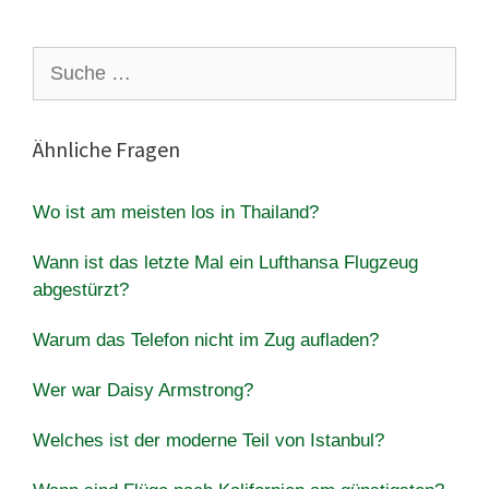
Suche
nach:
Ähnliche Fragen
Wo ist am meisten los in Thailand?
Wann ist das letzte Mal ein Lufthansa Flugzeug
abgestürzt?
Warum das Telefon nicht im Zug aufladen?
Wer war Daisy Armstrong?
Welches ist der moderne Teil von Istanbul?