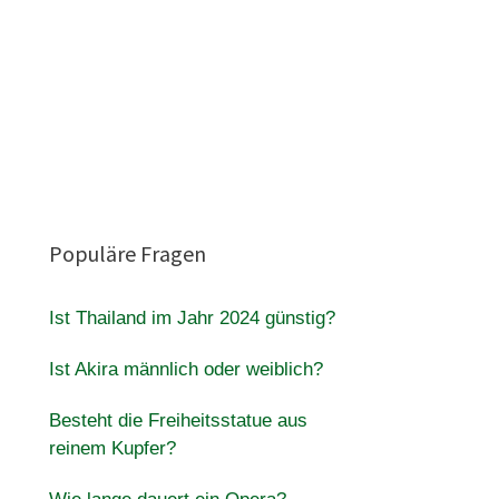
Populäre Fragen
Ist Thailand im Jahr 2024 günstig?
Ist Akira männlich oder weiblich?
Besteht die Freiheitsstatue aus
reinem Kupfer?