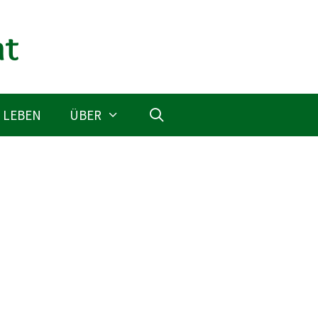
 LEBEN
ÜBER