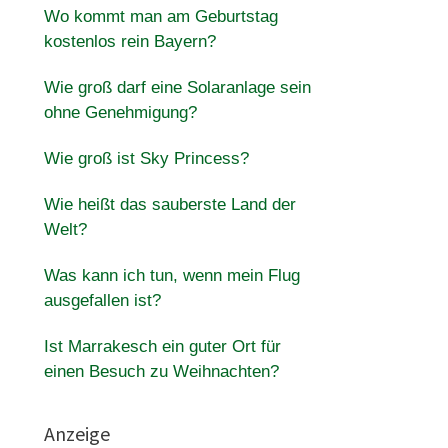
Wo kommt man am Geburtstag
kostenlos rein Bayern?
Wie groß darf eine Solaranlage sein
ohne Genehmigung?
Wie groß ist Sky Princess?
Wie heißt das sauberste Land der
Welt?
Was kann ich tun, wenn mein Flug
ausgefallen ist?
Ist Marrakesch ein guter Ort für
einen Besuch zu Weihnachten?
Anzeige