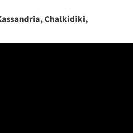
assandria, Chalkidiki,