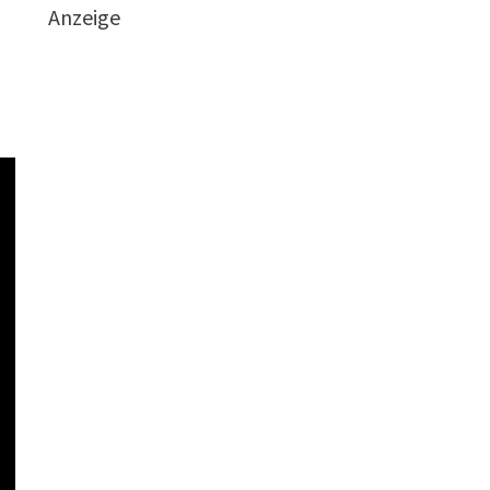
Anzeige