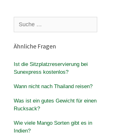
Suche
nach:
Ähnliche Fragen
Ist die Sitzplatzreservierung bei
Sunexpress kostenlos?
Wann nicht nach Thailand reisen?
Was ist ein gutes Gewicht für einen
Rucksack?
Wie viele Mango Sorten gibt es in
Indien?