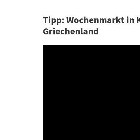
Tipp: Wochenmarkt in K
Griechenland