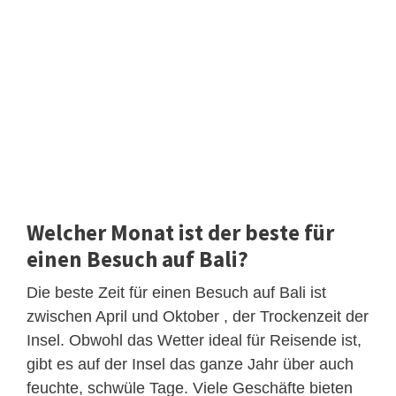
Welcher Monat ist der beste für
einen Besuch auf Bali?
Die beste Zeit für einen Besuch auf Bali ist
zwischen April und Oktober , der Trockenzeit der
Insel. Obwohl das Wetter ideal für Reisende ist,
gibt es auf der Insel das ganze Jahr über auch
feuchte, schwüle Tage. Viele Geschäfte bieten