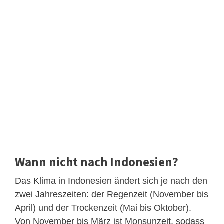
Wann nicht nach Indonesien?
Das Klima in Indonesien ändert sich je nach den
zwei Jahreszeiten: der Regenzeit (November bis
April) und der Trockenzeit (Mai bis Oktober).
Von November bis März ist Monsunzeit, sodass