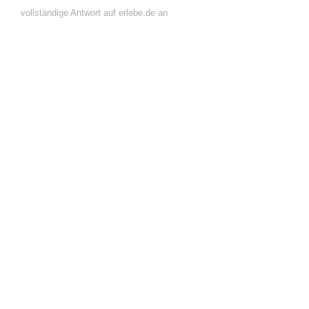
vollständige Antwort auf erlebe.de an