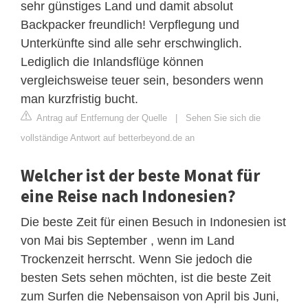
sehr günstiges Land und damit absolut
Backpacker freundlich! Verpflegung und
Unterkünfte sind alle sehr erschwinglich.
Lediglich die Inlandsflüge können
vergleichsweise teuer sein, besonders wenn
man kurzfristig bucht.
Antrag auf Entfernung der Quelle
|
Sehen Sie sich die
vollständige Antwort auf betterbeyond.de an
Welcher ist der beste Monat für
eine Reise nach Indonesien?
Die beste Zeit für einen Besuch in Indonesien ist
von Mai bis September , wenn im Land
Trockenzeit herrscht. Wenn Sie jedoch die
besten Sets sehen möchten, ist die beste Zeit
zum Surfen die Nebensaison von April bis Juni,