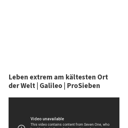
Leben extrem am kältesten Ort
der Welt | Galileo | ProSieben