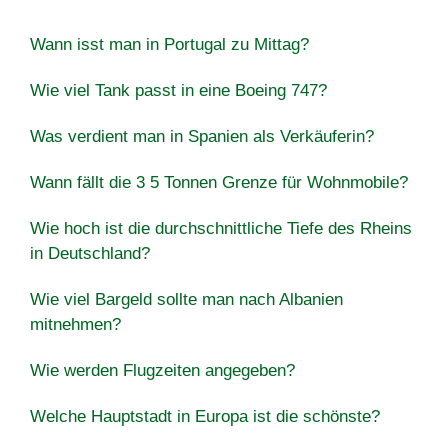
Wann isst man in Portugal zu Mittag?
Wie viel Tank passt in eine Boeing 747?
Was verdient man in Spanien als Verkäuferin?
Wann fällt die 3 5 Tonnen Grenze für Wohnmobile?
Wie hoch ist die durchschnittliche Tiefe des Rheins
in Deutschland?
Wie viel Bargeld sollte man nach Albanien
mitnehmen?
Wie werden Flugzeiten angegeben?
Welche Hauptstadt in Europa ist die schönste?