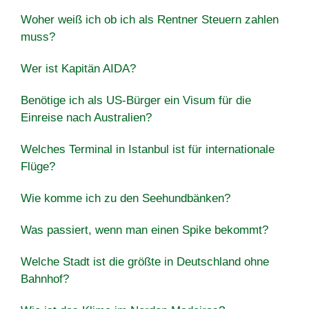
Woher weiß ich ob ich als Rentner Steuern zahlen
muss?
Wer ist Kapitän AIDA?
Benötige ich als US-Bürger ein Visum für die
Einreise nach Australien?
Welches Terminal in Istanbul ist für internationale
Flüge?
Wie komme ich zu den Seehundbänken?
Was passiert, wenn man einen Spike bekommt?
Welche Stadt ist die größte in Deutschland ohne
Bahnhof?