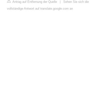
Antrag auf Entfernung der Quelle
|
Sehen Sie sich die
vollständige Antwort auf translate.google.com an