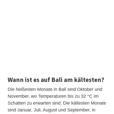
Wann ist es auf Bali am kältesten?
Die heißesten Monate in Bali sind Oktober und
November, wo Temperaturen bis zu 32 °C im
Schatten zu erwarten sind. Die kältesten Monate
sind Januar, Juli, August und September, in