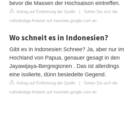
bevor die Massen der Hochsaison eintreffen.
Antrag auf Entfernung der Quelle
|
Sehen Sie sich die
vollständige Antwort auf translate.google.com an
Wo schneit es in Indonesien?
Gibt es in Indonesien Schnee? Ja, aber nur im
Hochland von Papua, genauer gesagt in den
Jayawijaya-Bergregionen . Das ist allerdings
eine isolierte, dünn besiedelte Gegend.
Antrag auf Entfernung der Quelle
|
Sehen Sie sich die
vollständige Antwort auf translate.google.com an