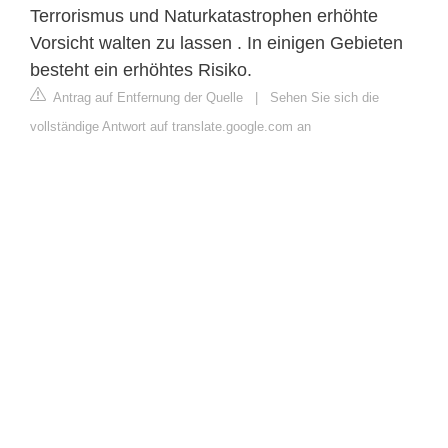
Terrorismus und Naturkatastrophen erhöhte
Vorsicht walten zu lassen . In einigen Gebieten
besteht ein erhöhtes Risiko.
Antrag auf Entfernung der Quelle
|
Sehen Sie sich die
vollständige Antwort auf translate.google.com an