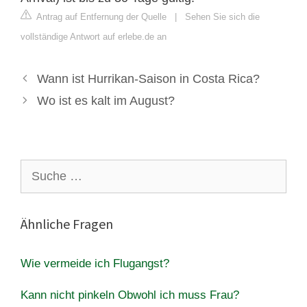
Antrag auf Entfernung der Quelle
|
Sehen Sie sich die
vollständige Antwort auf erlebe.de an
Wann ist Hurrikan-Saison in Costa Rica?
Wo ist es kalt im August?
Suche
nach:
Ähnliche Fragen
Wie vermeide ich Flugangst?
Kann nicht pinkeln Obwohl ich muss Frau?