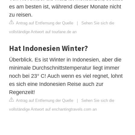
es am besten ist, während dieser Monate nicht
zu reisen.
Antrag auf Entfernung der Quelle
|
Sehen Sie sich die
vollständige Antwort auf tourlane.de an
Hat Indonesien Winter?
Überblick. Es ist Winter in Indonesien, aber die
minimale Durchschnittstemperatur liegt immer
noch bei 23° C! Auch wenn es viel regnet, lohnt
es sich eine Indonesien Reise auch zur
Regenzeit!
Antrag auf Entfernung der Quelle
|
Sehen Sie sich die
vollständige Antwort auf enchantingtravels.com an