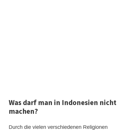
Was darf man in Indonesien nicht
machen?
Durch die vielen verschiedenen Religionen