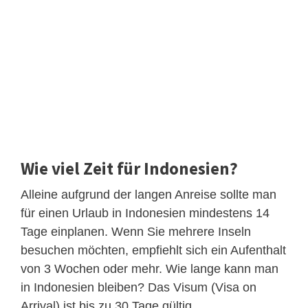
Wie viel Zeit für Indonesien?
Alleine aufgrund der langen Anreise sollte man
für einen Urlaub in Indonesien mindestens 14
Tage einplanen. Wenn Sie mehrere Inseln
besuchen möchten, empfiehlt sich ein Aufenthalt
von 3 Wochen oder mehr. Wie lange kann man
in Indonesien bleiben? Das Visum (Visa on
Arrival) ist bis zu 30 Tage gültig.