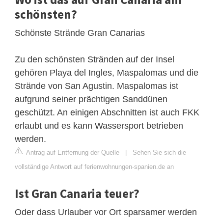
schönsten?
Schönste Strände Gran Canarias
Zu den schönsten Stränden auf der Insel
gehören Playa del Ingles, Maspalomas und die
Strände von San Agustin. Maspalomas ist
aufgrund seiner prächtigen Sanddünen
geschützt. An einigen Abschnitten ist auch FKK
erlaubt und es kann Wassersport betrieben
werden.
Antrag auf Entfernung der Quelle
|
Sehen Sie sich die
vollständige Antwort auf ferienwohnungen-spanien.de an
Ist Gran Canaria teuer?
Oder dass Urlauber vor Ort sparsamer werden