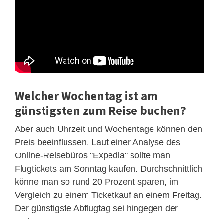
Welcher Wochentag ist am
günstigsten zum Reise buchen?
Aber auch Uhrzeit und Wochentage können den
Preis beeinflussen. Laut einer Analyse des
Online-Reisebüros "Expedia" sollte man
Flugtickets am Sonntag kaufen. Durchschnittlich
könne man so rund 20 Prozent sparen, im
Vergleich zu einem Ticketkauf an einem Freitag.
Der günstigste Abflugtag sei hingegen der