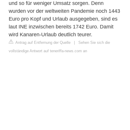
und so für weniger Umsatz sorgen. Denn
wurden vor der weltweiten Pandemie noch 1443
Euro pro Kopf und Urlaub ausgegeben, sind es
laut INE inzwischen bereits 1742 Euro. Damit
wird Kanaren-Urlaub deutlich teurer.
Antrag auf Entfernung der Quelle
|
Sehen Sie sich die
vollständige Antwort auf teneriffa-news.com an