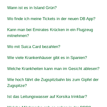
Wann ist es in Island Grün?
Wo finde ich meine Tickets in der neuen DB App?
Kann man bei Emirates Krücken in ein Flugzeug
mitnehmen?
Wo mit Suica Card bezahlen?
Wie viele Krankenhäuser gibt es in Spanien?
Welche Krankheiten kann man im Gesicht ablesen?
Wie hoch fährt die Zugspitzbahn bis zum Gipfel der
Zugspitze?
Ist das Leitungswasser auf Korsika trinkbar?