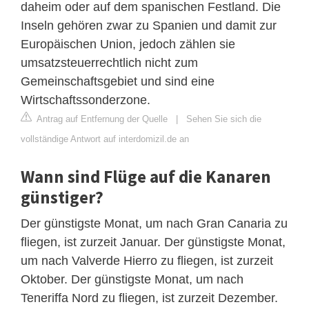
daheim oder auf dem spanischen Festland. Die
Inseln gehören zwar zu Spanien und damit zur
Europäischen Union, jedoch zählen sie
umsatzsteuerrechtlich nicht zum
Gemeinschaftsgebiet und sind eine
Wirtschaftssonderzone.
Antrag auf Entfernung der Quelle
|
Sehen Sie sich die
vollständige Antwort auf interdomizil.de an
Wann sind Flüge auf die Kanaren
günstiger?
Der günstigste Monat, um nach Gran Canaria zu
fliegen, ist zurzeit Januar. Der günstigste Monat,
um nach Valverde Hierro zu fliegen, ist zurzeit
Oktober. Der günstigste Monat, um nach
Teneriffa Nord zu fliegen, ist zurzeit Dezember.