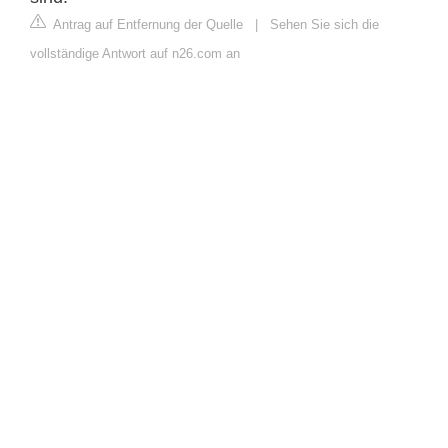
Antrag auf Entfernung der Quelle
|
Sehen Sie sich die
vollständige Antwort auf n26.com an