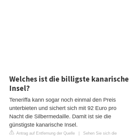
Welches ist die billigste kanarische
Insel?
Teneriffa kann sogar noch einmal den Preis
unterbieten und sichert sich mit 92 Euro pro
Nacht die Silbermedaille. Damit ist sie die
günstigste kanarische Insel.
Antrag auf Entfernung der Quelle
|
Sehen Sie sich die