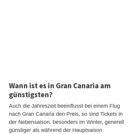
Wann ist es in Gran Canaria am
günstigsten?
Auch die Jahreszeit beeinflusst bei einem Flug
nach Gran Canaria den Preis, so sind Tickets in
der Nebensaison, besonders im Winter, generell
günstiger als während der Hauptsaison