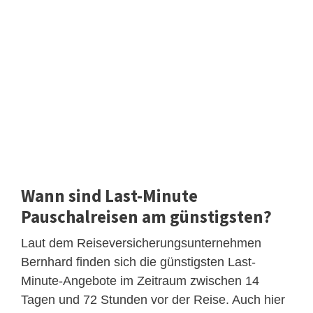
Wann sind Last-Minute
Pauschalreisen am günstigsten?
Laut dem Reiseversicherungsunternehmen
Bernhard finden sich die günstigsten Last-
Minute-Angebote im Zeitraum zwischen 14
Tagen und 72 Stunden vor der Reise. Auch hier