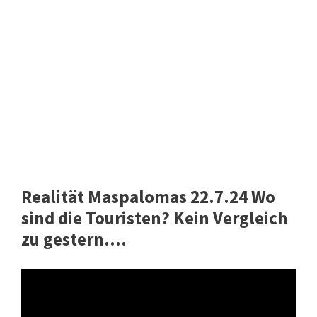
Realität Maspalomas 22.7.24 Wo
sind die Touristen? Kein Vergleich
zu gestern....