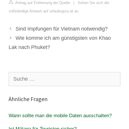
Antrag auf Entfernung der Quelle
|
Sehen Sie sich die
vollständige Antwort auf urlaubsguru.at an
Sind Impfungen für Vietnam notwendig?
Wie komme ich am günstigsten von Khao
Lak nach Phuket?
Suche
nach:
Ähnliche Fragen
Wann sollte man die mobile Daten ausschalten?
Ist Málaga für Touristen sicher?