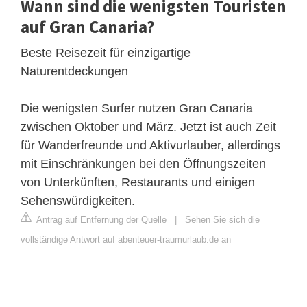
Wann sind die wenigsten Touristen
auf Gran Canaria?
Beste Reisezeit für einzigartige
Naturentdeckungen
Die wenigsten Surfer nutzen Gran Canaria
zwischen Oktober und März. Jetzt ist auch Zeit
für Wanderfreunde und Aktivurlauber, allerdings
mit Einschränkungen bei den Öffnungszeiten
von Unterkünften, Restaurants und einigen
Sehenswürdigkeiten.
Antrag auf Entfernung der Quelle
|
Sehen Sie sich die
vollständige Antwort auf abenteuer-traumurlaub.de an