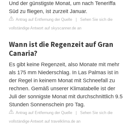
Und der günstigste Monat, um nach Teneriffa
Süd zu fliegen, ist zurzeit Januar.
Antrag auf Entfernung der Quelle
|
Sehen Sie sich die
vollständige Antwort auf skyscanner.de an
Wann ist die Regenzeit auf Gran
Canaria?
Es gibt keine Regenzeit, also Monate mit mehr
als 175 mm Niederschlag. In Las Palmas ist in
der Regel in keinem Monat mit Schneefall zu
rechnen. Gemäß unserer Klimatabelle ist der
Juli der sonnigste Monat mit durchschnittlich 9.5
Stunden Sonnenschein pro Tag.
Antrag auf Entfernung der Quelle
|
Sehen Sie sich die
vollständige Antwort auf travelklima.de an