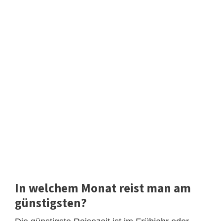
In welchem Monat reist man am
günstigsten?