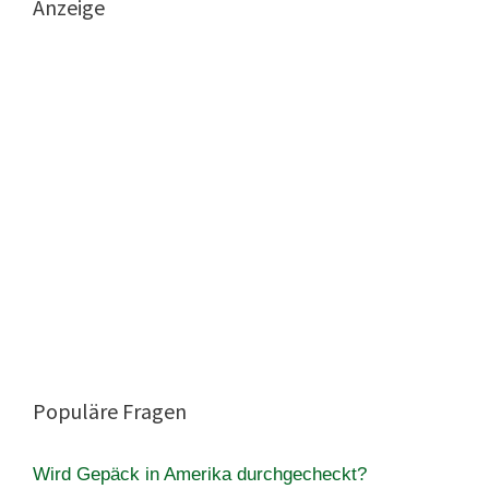
Anzeige
Populäre Fragen
Wird Gepäck in Amerika durchgecheckt?