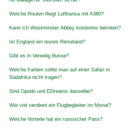
Welche Routen fliegt Lufthansa mit A380?
Kann ich Westminster Abbey kostenlos betreten?
Ist England ein teures Reiseland?
Gibt es in Venedig Busse?
Welche Farben sollte man auf einer Safari in
Südafrika nicht tragen?
Sind Opodo und EDreams dasselbe?
Wie viel verdient ein Flugbegleiter im Monat?
Welche Vorteile hat ein russischer Pass?