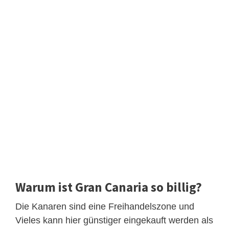
Warum ist Gran Canaria so billig?
Die Kanaren sind eine Freihandelszone und
Vieles kann hier günstiger eingekauft werden als