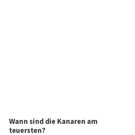
Wann sind die Kanaren am
teuersten?