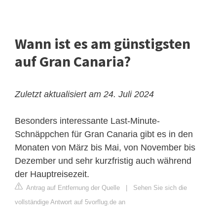
Wann ist es am günstigsten
auf Gran Canaria?
Zuletzt aktualisiert am 24. Juli 2024
Besonders interessante Last-Minute-
Schnäppchen für Gran Canaria gibt es in den
Monaten von März bis Mai, von November bis
Dezember und sehr kurzfristig auch während
der Hauptreisezeit.
Antrag auf Entfernung der Quelle
|
Sehen Sie sich die
vollständige Antwort auf 5vorflug.de an