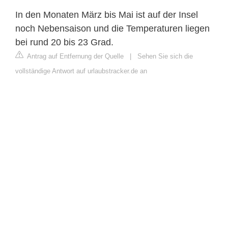
In den Monaten März bis Mai ist auf der Insel
noch Nebensaison und die Temperaturen liegen
bei rund 20 bis 23 Grad.
Antrag auf Entfernung der Quelle
|
Sehen Sie sich die
vollständige Antwort auf urlaubstracker.de an