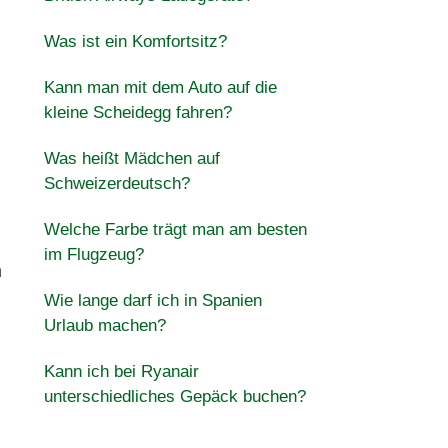
Was ist ein Komfortsitz?
Kann man mit dem Auto auf die
kleine Scheidegg fahren?
Was heißt Mädchen auf
Schweizerdeutsch?
Welche Farbe trägt man am besten
im Flugzeug?
n
Wie lange darf ich in Spanien
Urlaub machen?
Kann ich bei Ryanair
unterschiedliches Gepäck buchen?