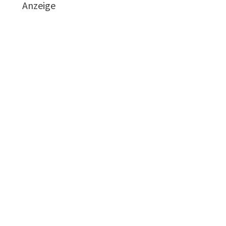
Anzeige