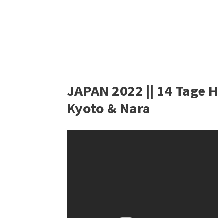
JAPAN 2022 || 14 Tage H
Kyoto & Nara