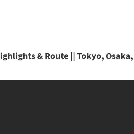
ighlights & Route || Tokyo, Osaka,