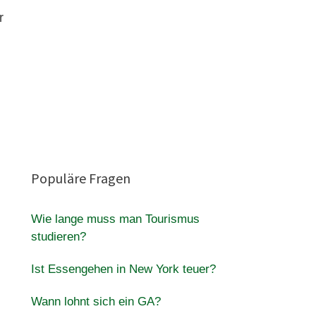
r
Populäre Fragen
Wie lange muss man Tourismus
studieren?
Ist Essengehen in New York teuer?
Wann lohnt sich ein GA?