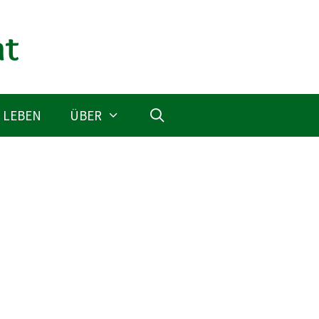
 LEBEN
ÜBER