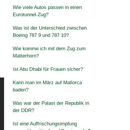
Wie viele Autos passen in einen
Eurotunnel-Zug?
Was ist der Unterschied zwischen
Boeing 787 9 und 787 10?
Wie komme ich mit dem Zug zum
Matterhorn?
Ist Abu Dhabi für Frauen sicher?
Kann man im März auf Mallorca
baden?
Was war der Palast der Republik in
der DDR?
Ist eine Auffrischungsimpfung