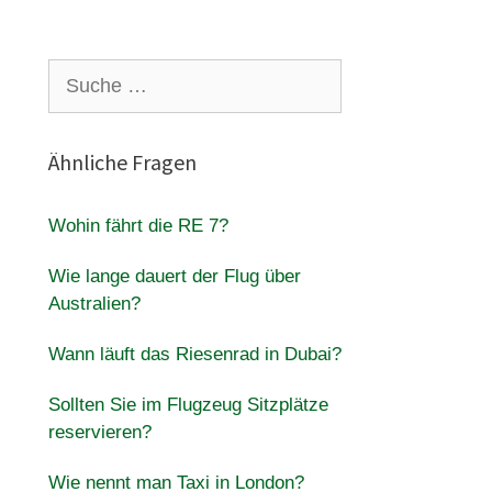
Suche
nach:
Ähnliche Fragen
Wohin fährt die RE 7?
Wie lange dauert der Flug über
Australien?
Wann läuft das Riesenrad in Dubai?
Sollten Sie im Flugzeug Sitzplätze
reservieren?
Wie nennt man Taxi in London?