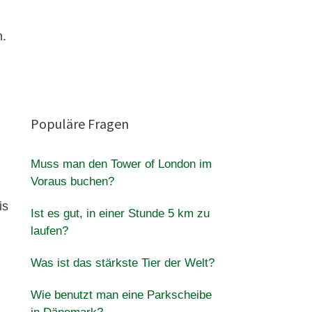
n.
Populäre Fragen
Muss man den Tower of London im
Voraus buchen?
is
Ist es gut, in einer Stunde 5 km zu
laufen?
Was ist das stärkste Tier der Welt?
Wie benutzt man eine Parkscheibe