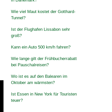
in Dänemark?
Wie viel Maut kostet der Gotthard-
Tunnel?
Ist der Flughafen Lissabon sehr
groß?
Kann ein Auto 500 km/h fahren?
Wie lange gilt der Frühbucherrabatt
bei Pauschalreisen?
Wo ist es auf den Balearen im
Oktober am wärmsten?
Ist Essen in New York für Touristen
teuer?