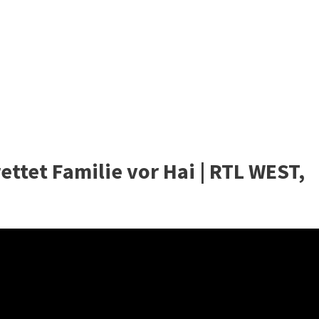
ettet Familie vor Hai | RTL WEST,