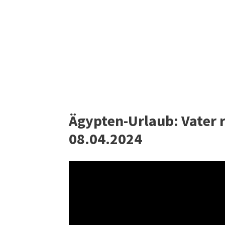
Ägypten-Urlaub: Vater r
08.04.2024