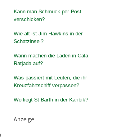
Kann man Schmuck per Post
verschicken?
Wie alt ist Jim Hawkins in der
Schatzinsel?
Wann machen die Läden in Cala
Ratjada auf?
Was passiert mit Leuten, die ihr
Kreuzfahrtschiff verpassen?
Wo liegt St Barth in der Karibik?
Anzeige
m