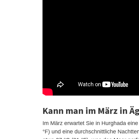
Kann man im März in Ä
Im März erwartet Sie in Hurghada eine
°F) und eine durchschnittliche Nachtt