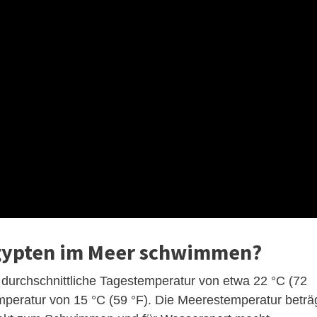
gypten im Meer schwimmen?
 durchschnittliche Tagestemperatur von etwa 22 °C (72
emperatur von 15 °C (59 °F). Die Meerestemperatur beträ