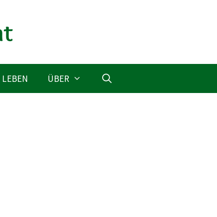
 LEBEN
ÜBER