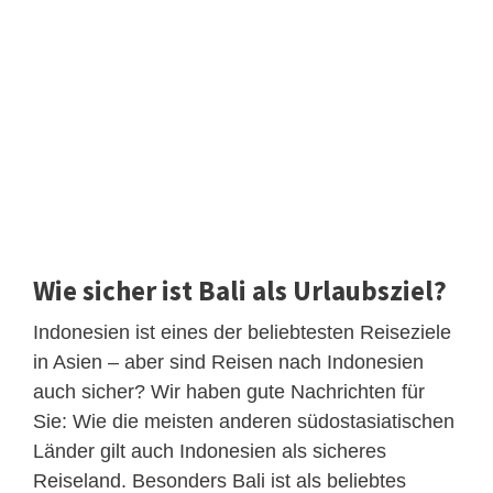
Wie sicher ist Bali als Urlaubsziel?
Indonesien ist eines der beliebtesten Reiseziele
in Asien – aber sind Reisen nach Indonesien
auch sicher? Wir haben gute Nachrichten für
Sie: Wie die meisten anderen südostasiatischen
Länder gilt auch Indonesien als sicheres
Reiseland. Besonders Bali ist als beliebtes