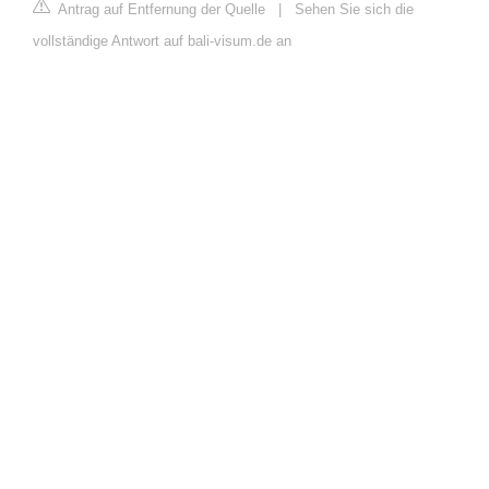
Antrag auf Entfernung der Quelle
|
Sehen Sie sich die
vollständige Antwort auf bali-visum.de an