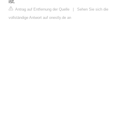
ist.
Antrag auf Entfernung der Quelle
|
Sehen Sie sich die
vollständige Antwort auf onestly.de an