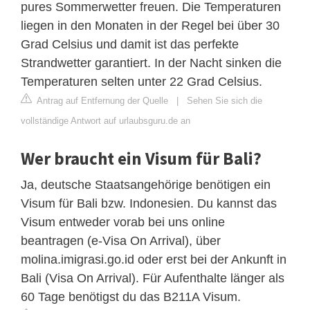
pures Sommerwetter freuen. Die Temperaturen
liegen in den Monaten in der Regel bei über 30
Grad Celsius und damit ist das perfekte
Strandwetter garantiert. In der Nacht sinken die
Temperaturen selten unter 22 Grad Celsius.
Antrag auf Entfernung der Quelle
|
Sehen Sie sich die
vollständige Antwort auf urlaubsguru.de an
Wer braucht ein Visum für Bali?
Ja, deutsche Staatsangehörige benötigen ein
Visum für Bali bzw. Indonesien. Du kannst das
Visum entweder vorab bei uns online
beantragen (e-Visa On Arrival), über
molina.imigrasi.go.id oder erst bei der Ankunft in
Bali (Visa On Arrival). Für Aufenthalte länger als
60 Tage benötigst du das B211A Visum.