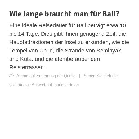
Wie lange braucht man für Bali?
Eine ideale Reisedauer für Bali beträgt etwa 10
bis 14 Tage. Dies gibt Ihnen genügend Zeit, die
Hauptattraktionen der Insel zu erkunden, wie die
Tempel von Ubud, die Strände von Seminyak
und Kuta, und die atemberaubenden
Reisterrassen.
Antrag auf Entfernung der Quelle
|
Sehen Sie sich die
vollständige Antwort auf tourlane.de an