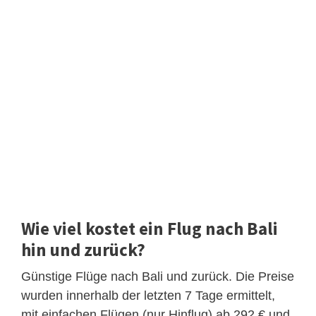
Wie viel kostet ein Flug nach Bali
hin und zurück?
Günstige Flüge nach Bali und zurück. Die Preise
wurden innerhalb der letzten 7 Tage ermittelt,
mit einfachen Flügen (nur Hinflug) ab 292 € und