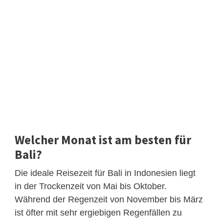
Welcher Monat ist am besten für
Bali?
Die ideale Reisezeit für Bali in Indonesien liegt
in der Trockenzeit von Mai bis Oktober.
Während der Regenzeit von November bis März
ist öfter mit sehr ergiebigen Regenfällen zu