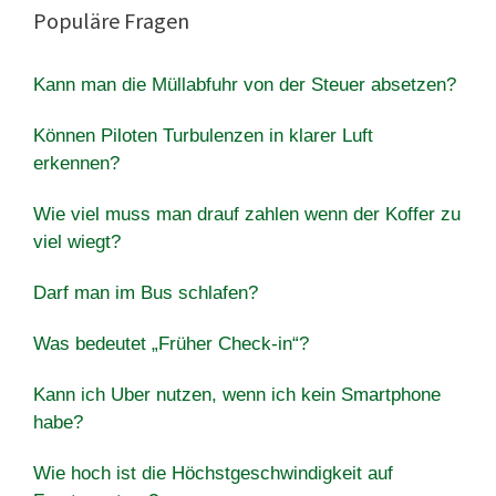
Populäre Fragen
Kann man die Müllabfuhr von der Steuer absetzen?
Können Piloten Turbulenzen in klarer Luft
erkennen?
Wie viel muss man drauf zahlen wenn der Koffer zu
viel wiegt?
Darf man im Bus schlafen?
Was bedeutet „Früher Check-in“?
Kann ich Uber nutzen, wenn ich kein Smartphone
habe?
Wie hoch ist die Höchstgeschwindigkeit auf