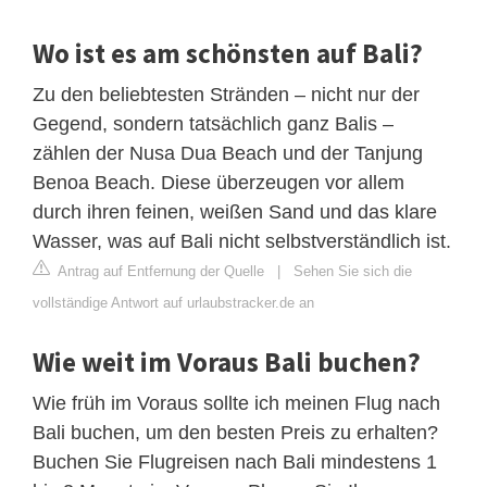
Wo ist es am schönsten auf Bali?
Zu den beliebtesten Stränden – nicht nur der
Gegend, sondern tatsächlich ganz Balis –
zählen der Nusa Dua Beach und der Tanjung
Benoa Beach. Diese überzeugen vor allem
durch ihren feinen, weißen Sand und das klare
Wasser, was auf Bali nicht selbstverständlich ist.
Antrag auf Entfernung der Quelle
|
Sehen Sie sich die
vollständige Antwort auf urlaubstracker.de an
Wie weit im Voraus Bali buchen?
Wie früh im Voraus sollte ich meinen Flug nach
Bali buchen, um den besten Preis zu erhalten?
Buchen Sie Flugreisen nach Bali mindestens 1