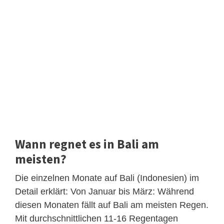
Wann regnet es in Bali am
meisten?
Die einzelnen Monate auf Bali (Indonesien) im
Detail erklärt: Von Januar bis März: Während
diesen Monaten fällt auf Bali am meisten Regen.
Mit durchschnittlichen 11-16 Regentagen