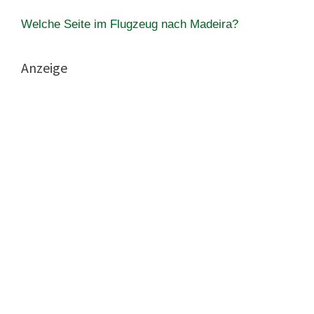
Welche Seite im Flugzeug nach Madeira?
Anzeige