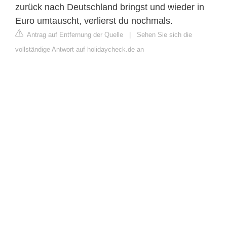
zurück nach Deutschland bringst und wieder in
Euro umtauscht, verlierst du nochmals.
Antrag auf Entfernung der Quelle
|
Sehen Sie sich die
vollständige Antwort auf holidaycheck.de an