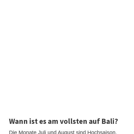
Wann ist es am vollsten auf Bali?
Die Monate Juli und August sind Hochsaison,