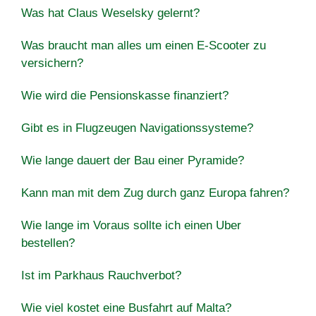
Was hat Claus Weselsky gelernt?
Was braucht man alles um einen E-Scooter zu
versichern?
Wie wird die Pensionskasse finanziert?
Gibt es in Flugzeugen Navigationssysteme?
Wie lange dauert der Bau einer Pyramide?
Kann man mit dem Zug durch ganz Europa fahren?
Wie lange im Voraus sollte ich einen Uber
bestellen?
Ist im Parkhaus Rauchverbot?
Wie viel kostet eine Busfahrt auf Malta?