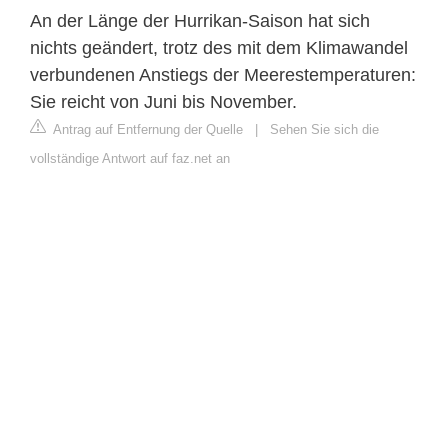
An der Länge der Hurrikan-Saison hat sich
nichts geändert, trotz des mit dem Klimawandel
verbundenen Anstiegs der Meerestemperaturen:
Sie reicht von Juni bis November.
Antrag auf Entfernung der Quelle
|
Sehen Sie sich die
vollständige Antwort auf faz.net an