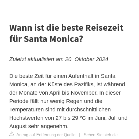
Wann ist die beste Reisezeit
für Santa Monica?
Zuletzt aktualisiert am 20. Oktober 2024
Die beste Zeit für einen Aufenthalt in Santa
Monica, an der Küste des Pazifiks, ist während
der Monate von April bis November. In dieser
Periode fällt nur wenig Regen und die
Temperaturen sind mit durchschnittlichen
Höchstwerten von 27 bis 29 °C im Juni, Juli und
August sehr angenehm.
Antrag auf Entfernung der Quelle
|
Sehen Sie sich die