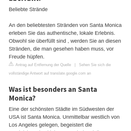
Beliebte Strände
An den beliebtesten Stränden von Santa Monica
erleben Sie das authentische, lokale Erlebnis.
Obwohl sie überfüllt sind , werden Sie an diesen
Stränden, die man gesehen haben muss, vor
Freude hüpfen.
Antrag auf Entfernung der Quelle
|
Sehen Sie sich die
vollständige Antwort auf translate.google.com an
Was ist besonders an Santa
Monica?
Eine der schönsten Städte im Südwesten der
USA ist Santa Monica. Unmittelbar westlich von
Los Angeles gelegen, begeistert die