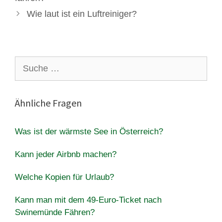
Wie laut ist ein Luftreiniger?
Suche
nach:
Ähnliche Fragen
Was ist der wärmste See in Österreich?
Kann jeder Airbnb machen?
Welche Kopien für Urlaub?
Kann man mit dem 49-Euro-Ticket nach
Swinemünde Fähren?