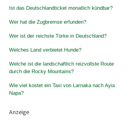
Ist das Deutschlandticket monatlich kündbar?
Wer hat die Zugbremse erfunden?
Wer ist der reichste Türke in Deutschland?
Welches Land verbietet Hunde?
Welche ist die landschaftlich reizvollste Route
durch die Rocky Mountains?
Wie viel kostet ein Taxi von Larnaka nach Ayia
Napa?
Anzeige