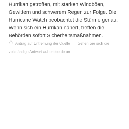
Hurrikan getroffen, mit starken Windböen,
Gewittern und schwerem Regen zur Folge. Die
Hurricane Watch beobachtet die Stürme genau.
Wenn sich ein Hurrikan nähert, treffen die
Behörden sofort Sicherheitsmaßnahmen.
Antrag auf Entfernung der Quelle
|
Sehen Sie sich die
vollständige Antwort auf erlebe.de an