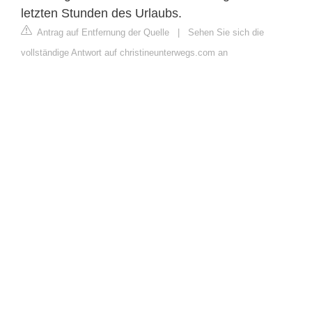
letzten Stunden des Urlaubs.
Antrag auf Entfernung der Quelle
|
Sehen Sie sich die
vollständige Antwort auf christineunterwegs.com an