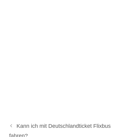
Kann ich mit Deutschlandticket Flixbus
fahren?