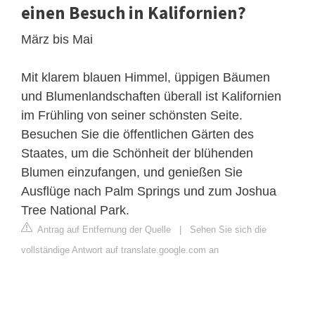
einen Besuch in Kalifornien?
März bis Mai
Mit klarem blauen Himmel, üppigen Bäumen
und Blumenlandschaften überall ist Kalifornien
im Frühling von seiner schönsten Seite.
Besuchen Sie die öffentlichen Gärten des
Staates, um die Schönheit der blühenden
Blumen einzufangen, und genießen Sie
Ausflüge nach Palm Springs und zum Joshua
Tree National Park.
Antrag auf Entfernung der Quelle
|
Sehen Sie sich die
vollständige Antwort auf translate.google.com an