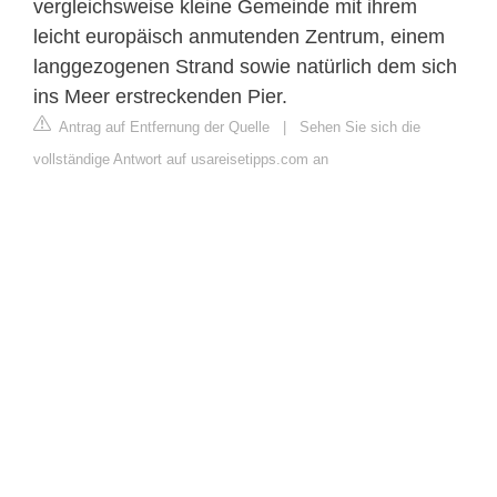
vergleichsweise kleine Gemeinde mit ihrem
leicht europäisch anmutenden Zentrum, einem
langgezogenen Strand sowie natürlich dem sich
ins Meer erstreckenden Pier.
Antrag auf Entfernung der Quelle
|
Sehen Sie sich die
vollständige Antwort auf usareisetipps.com an