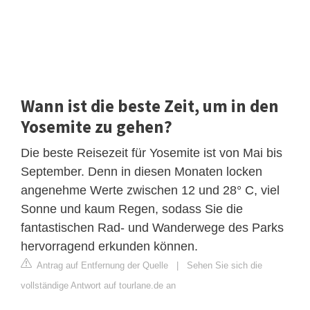
Wann ist die beste Zeit, um in den
Yosemite zu gehen?
Die beste Reisezeit für Yosemite ist von Mai bis
September. Denn in diesen Monaten locken
angenehme Werte zwischen 12 und 28° C, viel
Sonne und kaum Regen, sodass Sie die
fantastischen Rad- und Wanderwege des Parks
hervorragend erkunden können.
Antrag auf Entfernung der Quelle
|
Sehen Sie sich die
vollständige Antwort auf tourlane.de an