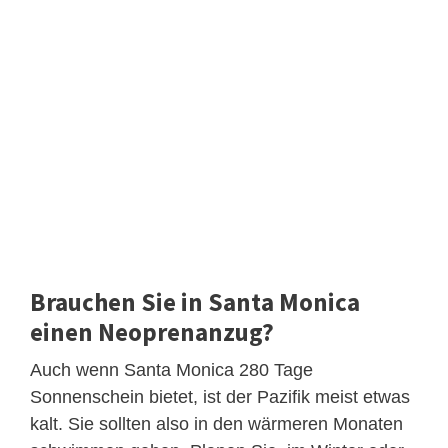
Brauchen Sie in Santa Monica
einen Neoprenanzug?
Auch wenn Santa Monica 280 Tage
Sonnenschein bietet, ist der Pazifik meist etwas
kalt. Sie sollten also in den wärmeren Monaten