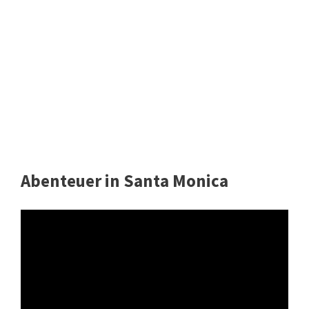
Abenteuer in Santa Monica