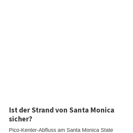
Ist der Strand von Santa Monica
sicher?
Pico-Kenter-Abfluss am Santa Monica State