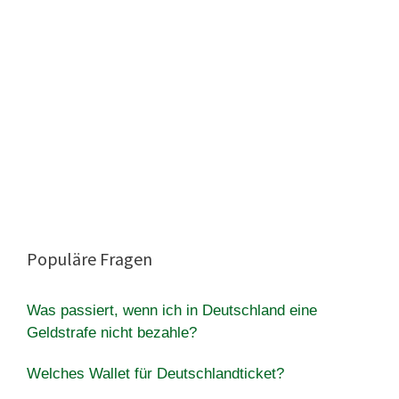
Populäre Fragen
Was passiert, wenn ich in Deutschland eine
Geldstrafe nicht bezahle?
Welches Wallet für Deutschlandticket?