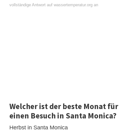
vollständige Antwort auf wassertemperatur.org an
Welcher ist der beste Monat für
einen Besuch in Santa Monica?
Herbst in Santa Monica