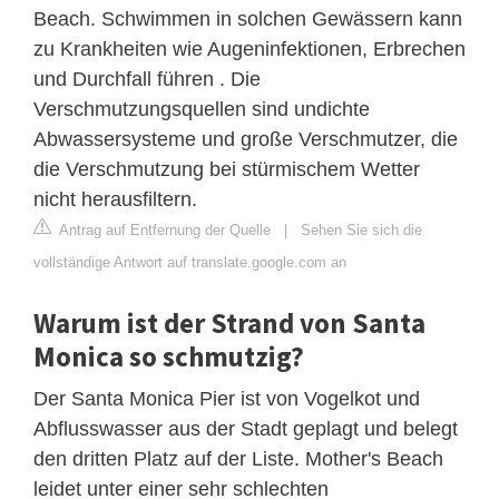
Beach. Schwimmen in solchen Gewässern kann
zu Krankheiten wie Augeninfektionen, Erbrechen
und Durchfall führen . Die
Verschmutzungsquellen sind undichte
Abwassersysteme und große Verschmutzer, die
die Verschmutzung bei stürmischem Wetter
nicht herausfiltern.
Antrag auf Entfernung der Quelle
|
Sehen Sie sich die
vollständige Antwort auf translate.google.com an
Warum ist der Strand von Santa
Monica so schmutzig?
Der Santa Monica Pier ist von Vogelkot und
Abflusswasser aus der Stadt geplagt und belegt
den dritten Platz auf der Liste. Mother's Beach
leidet unter einer sehr schlechten