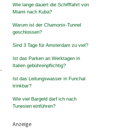
Wie lange dauert die Schifffahrt von
Miami nach Kuba?
Warum ist der Chamonix-Tunnel
geschlossen?
Sind 3 Tage für Amsterdam zu viel?
Ist das Parken an Werktagen in
Italien gebührenpflichtig?
-
Ist das Leitungswasser in Funchal
trinkbar?
Wie viel Bargeld darf ich nach
Tunesien einführen?
Anzeige