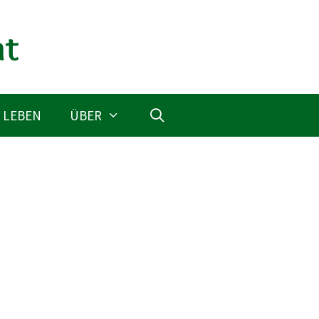
 LEBEN
ÜBER