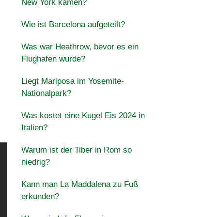
New York kamen?
Wie ist Barcelona aufgeteilt?
Was war Heathrow, bevor es ein
Flughafen wurde?
Liegt Mariposa im Yosemite-
Nationalpark?
Was kostet eine Kugel Eis 2024 in
Italien?
Warum ist der Tiber in Rom so
niedrig?
Kann man La Maddalena zu Fuß
erkunden?