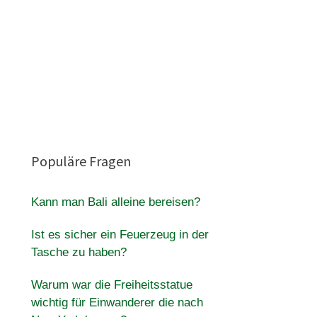
Populäre Fragen
Kann man Bali alleine bereisen?
Ist es sicher ein Feuerzeug in der
Tasche zu haben?
Warum war die Freiheitsstatue
wichtig für Einwanderer die nach