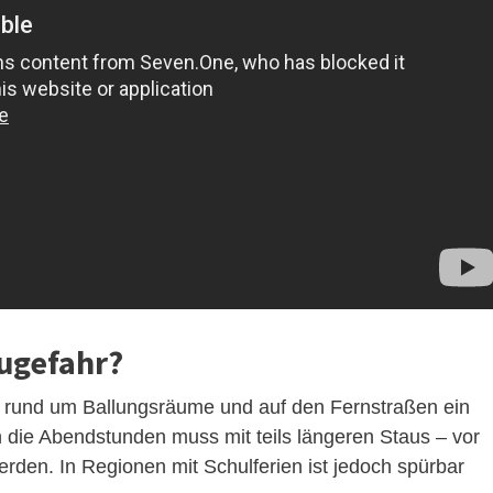
augefahr?
t rund um Ballungsräume und auf den Fernstraßen ein
die Abendstunden muss mit teils längeren Staus – vor
rden. In Regionen mit Schulferien ist jedoch spürbar