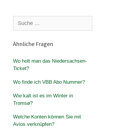
Suche
nach:
Ähnliche Fragen
Wo holt man das Niedersachsen-
Ticket?
.
Wo finde ich VBB Abo Nummer?
Wie kalt ist es im Winter in
Tromsø?
Welche Konten können Sie mit
Avios verknüpfen?