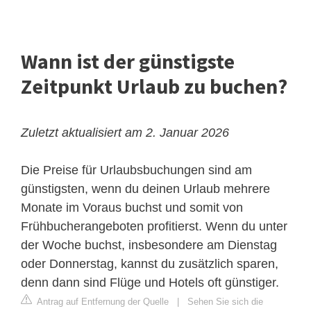
Wann ist der günstigste
Zeitpunkt Urlaub zu buchen?
Zuletzt aktualisiert am 2. Januar 2026
Die Preise für Urlaubsbuchungen sind am
günstigsten, wenn du deinen Urlaub mehrere
Monate im Voraus buchst und somit von
Frühbucherangeboten profitierst. Wenn du unter
der Woche buchst, insbesondere am Dienstag
oder Donnerstag, kannst du zusätzlich sparen,
denn dann sind Flüge und Hotels oft günstiger.
Antrag auf Entfernung der Quelle
|
Sehen Sie sich die