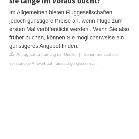
sie lange im Voraus bucht?
Im Allgemeinen bieten Fluggesellschaften
jedoch günstigere Preise an, wenn Flüge zum
ersten Mal veröffentlicht werden . Wenn Sie also
früher buchen, können Sie möglicherweise ein
günstigeres Angebot finden.
Antrag auf Entfernung der Quelle
|
Sehen Sie sich die
vollständige Antwort auf translate.google.com an