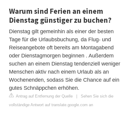
Warum sind Ferien an einem
Dienstag günstiger zu buchen?
Dienstag gilt gemeinhin als einer der besten
Tage für die Urlaubsbuchung, da Flug- und
Reiseangebote oft bereits am Montagabend
oder Dienstagmorgen beginnen . Außerdem
suchen an einem Dienstag tendenziell weniger
Menschen aktiv nach einem Urlaub als an
Wochenenden, sodass Sie die Chance auf ein
gutes Schnäppchen erhöhen.
Antrag auf Entfernung der Quelle
|
Sehen Sie sich die
vollständige Antwort auf translate.google.com an