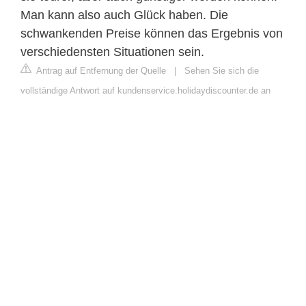
Man kann also auch Glück haben. Die
schwankenden Preise können das Ergebnis von
verschiedensten Situationen sein.
Antrag auf Entfernung der Quelle
|
Sehen Sie sich die
vollständige Antwort auf kundenservice.holidaydiscounter.de an