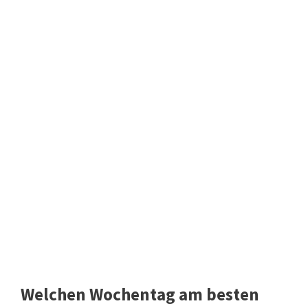
Welchen Wochentag am besten