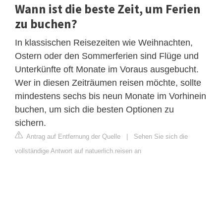
Wann ist die beste Zeit, um Ferien
zu buchen?
In klassischen Reisezeiten wie Weihnachten,
Ostern oder den Sommerferien sind Flüge und
Unterkünfte oft Monate im Voraus ausgebucht.
Wer in diesen Zeiträumen reisen möchte, sollte
mindestens sechs bis neun Monate im Vorhinein
buchen, um sich die besten Optionen zu
sichern.
Antrag auf Entfernung der Quelle
|
Sehen Sie sich die
vollständige Antwort auf natuerlich.reisen an