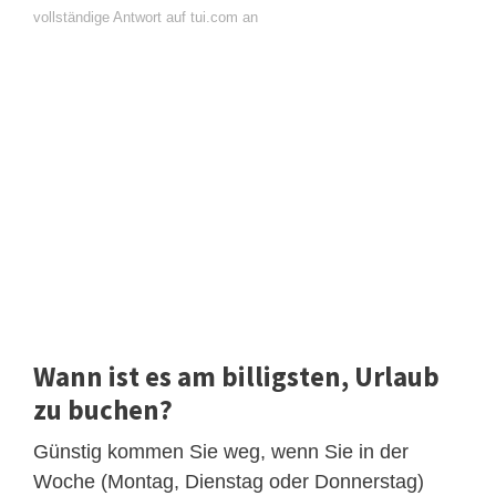
vollständige Antwort auf tui.com an
Wann ist es am billigsten, Urlaub
zu buchen?
Günstig kommen Sie weg, wenn Sie in der
Woche (Montag, Dienstag oder Donnerstag)