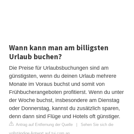
Wann kann man am billigsten
Urlaub buchen?
Die Preise für Urlaubsbuchungen sind am
günstigsten, wenn du deinen Urlaub mehrere
Monate im Voraus buchst und somit von
Frühbucherangeboten profitierst. Wenn du unter
der Woche buchst, insbesondere am Dienstag
oder Donnerstag, kannst du zusätzlich sparen,
denn dann sind Flüge und Hotels oft günstiger.
Antrag auf Entfernung der Quelle
|
Sehen Sie sich die
vollständige Antwort auf tui.com an