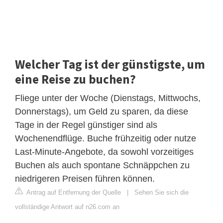
Welcher Tag ist der günstigste, um
eine Reise zu buchen?
Fliege unter der Woche (Dienstags, Mittwochs,
Donnerstags), um Geld zu sparen, da diese
Tage in der Regel günstiger sind als
Wochenendflüge. Buche frühzeitig oder nutze
Last-Minute-Angebote, da sowohl vorzeitiges
Buchen als auch spontane Schnäppchen zu
niedrigeren Preisen führen können.
Antrag auf Entfernung der Quelle
|
Sehen Sie sich die
vollständige Antwort auf n26.com an