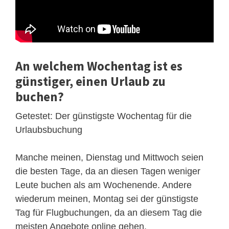
An welchem ​​Wochentag ist es
günstiger, einen Urlaub zu
buchen?
Getestet: Der günstigste Wochentag für die
Urlaubsbuchung
Manche meinen, Dienstag und Mittwoch seien
die besten Tage, da an diesen Tagen weniger
Leute buchen als am Wochenende. Andere
wiederum meinen, Montag sei der günstigste
Tag für Flugbuchungen, da an diesem Tag die
meisten Angebote online gehen.