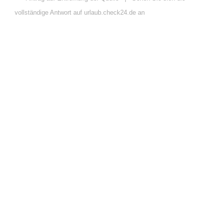
vollständige Antwort auf urlaub.check24.de an