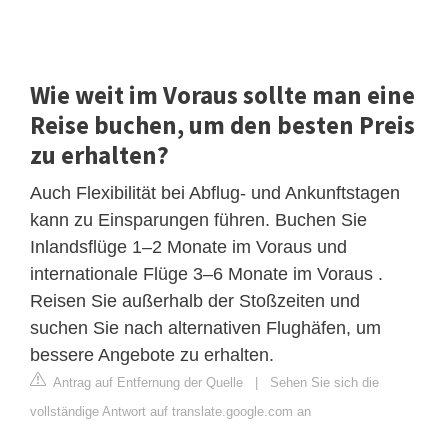
Wie weit im Voraus sollte man eine
Reise buchen, um den besten Preis
zu erhalten?
Auch Flexibilität bei Abflug- und Ankunftstagen
kann zu Einsparungen führen. Buchen Sie
Inlandsflüge 1–2 Monate im Voraus und
internationale Flüge 3–6 Monate im Voraus .
Reisen Sie außerhalb der Stoßzeiten und
suchen Sie nach alternativen Flughäfen, um
bessere Angebote zu erhalten.
Antrag auf Entfernung der Quelle
|
Sehen Sie sich die
vollständige Antwort auf translate.google.com an