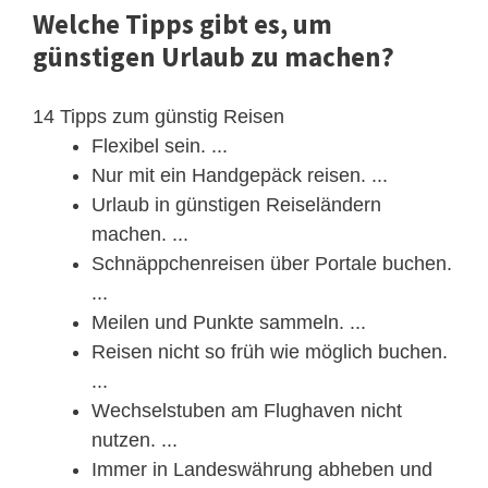
Welche Tipps gibt es, um
günstigen Urlaub zu machen?
14 Tipps zum günstig Reisen
Flexibel sein. ...
Nur mit ein Handgepäck reisen. ...
Urlaub in günstigen Reiseländern
machen. ...
Schnäppchenreisen über Portale buchen.
...
Meilen und Punkte sammeln. ...
Reisen nicht so früh wie möglich buchen.
...
Wechselstuben am Flughaven nicht
nutzen. ...
Immer in Landeswährung abheben und