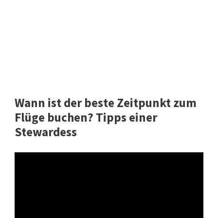
Wann ist der beste Zeitpunkt zum
Flüge buchen? Tipps einer
Stewardess