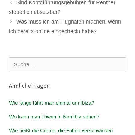
Sind Kontoführungsgebühren für Rentner
steuerlich absetzbar?
Was muss ich am Flughafen machen, wenn
ich bereits online eingecheckt habe?
Suche
nach:
Ähnliche Fragen
Wie lange fährt man einmal um Ibiza?
Wo kann man Löwen in Namibia sehen?
Wie heißt die Creme, die Falten verschwinden