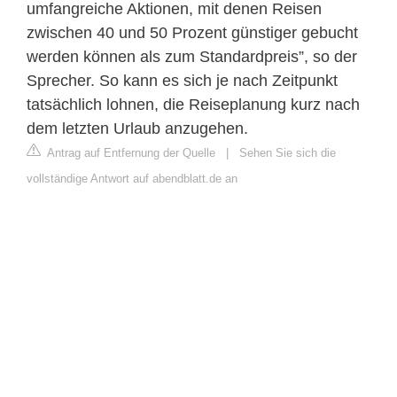
umfangreiche Aktionen, mit denen Reisen
zwischen 40 und 50 Prozent günstiger gebucht
werden können als zum Standardpreis”, so der
Sprecher. So kann es sich je nach Zeitpunkt
tatsächlich lohnen, die Reiseplanung kurz nach
dem letzten Urlaub anzugehen.
Antrag auf Entfernung der Quelle
|
Sehen Sie sich die
vollständige Antwort auf abendblatt.de an