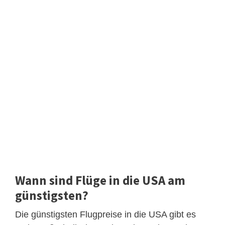
Wann sind Flüge in die USA am
günstigsten?
Die günstigsten Flugpreise in die USA gibt es