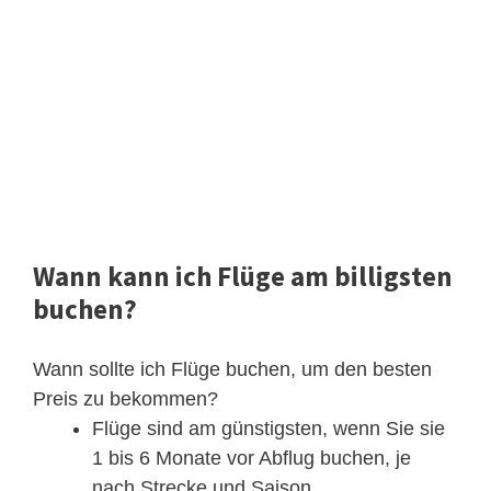
Wann kann ich Flüge am billigsten
buchen?
Wann sollte ich Flüge buchen, um den besten
Preis zu bekommen?
Flüge sind am günstigsten, wenn Sie sie
1 bis 6 Monate vor Abflug buchen, je
nach Strecke und Saison. ...