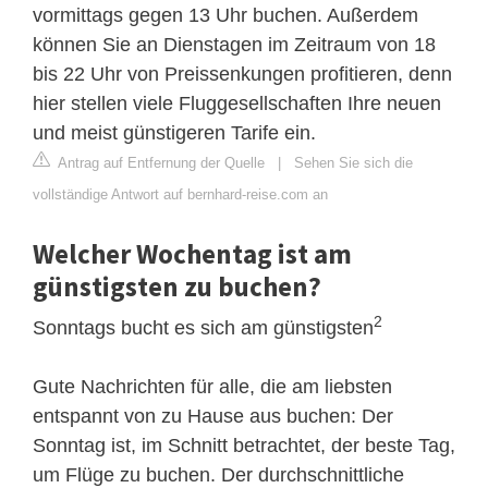
vormittags gegen 13 Uhr buchen. Außerdem
können Sie an Dienstagen im Zeitraum von 18
bis 22 Uhr von Preissenkungen profitieren, denn
hier stellen viele Fluggesellschaften Ihre neuen
und meist günstigeren Tarife ein.
Antrag auf Entfernung der Quelle
|
Sehen Sie sich die
vollständige Antwort auf bernhard-reise.com an
Welcher Wochentag ist am
günstigsten zu buchen?
2
Sonntags bucht es sich am günstigsten
Gute Nachrichten für alle, die am liebsten
entspannt von zu Hause aus buchen: Der
Sonntag ist, im Schnitt betrachtet, der beste Tag,
um Flüge zu buchen. Der durchschnittliche