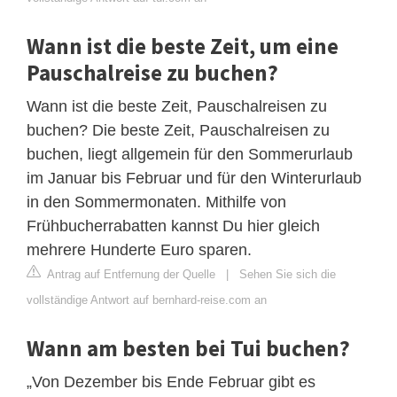
Wann ist die beste Zeit, um eine
Pauschalreise zu buchen?
Wann ist die beste Zeit, Pauschalreisen zu
buchen? Die beste Zeit, Pauschalreisen zu
buchen, liegt allgemein für den Sommerurlaub
im Januar bis Februar und für den Winterurlaub
in den Sommermonaten. Mithilfe von
Frühbucherrabatten kannst Du hier gleich
mehrere Hunderte Euro sparen.
Antrag auf Entfernung der Quelle
|
Sehen Sie sich die
vollständige Antwort auf bernhard-reise.com an
Wann am besten bei Tui buchen?
„Von Dezember bis Ende Februar gibt es