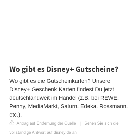
Wo gibt es Disney+ Gutscheine?
Wo gibt es die Gutscheinkarten? Unsere
Disney+ Geschenk-Karten findest Du jetzt
deutschlandweit im Handel (z.B. bei REWE,
Penny, MediaMarkt, Saturn, Edeka, Rossmann,
etc.).
Antrag auf Entfernung der Quelle
|
Sehen Sie sich die
vollständige Antwort auf disney.de an