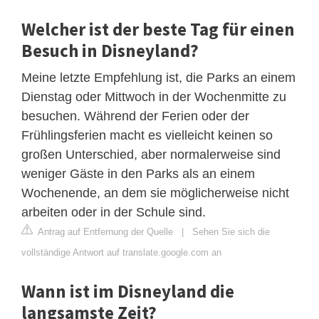
Welcher ist der beste Tag für einen
Besuch in Disneyland?
Meine letzte Empfehlung ist, die Parks an einem
Dienstag oder Mittwoch in der Wochenmitte zu
besuchen. Während der Ferien oder der
Frühlingsferien macht es vielleicht keinen so
großen Unterschied, aber normalerweise sind
weniger Gäste in den Parks als an einem
Wochenende, an dem sie möglicherweise nicht
arbeiten oder in der Schule sind.
Antrag auf Entfernung der Quelle
|
Sehen Sie sich die
vollständige Antwort auf translate.google.com an
Wann ist im Disneyland die
langsamste Zeit?