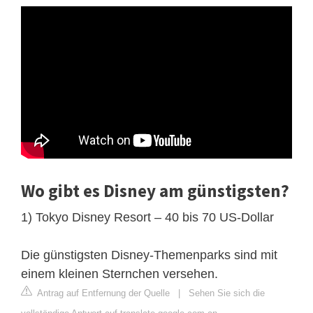
Wo gibt es Disney am günstigsten?
1) Tokyo Disney Resort – 40 bis 70 US-Dollar
Die günstigsten Disney-Themenparks sind mit
einem kleinen Sternchen versehen.
Antrag auf Entfernung der Quelle
|
Sehen Sie sich die