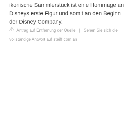
ikonische Sammlerstück ist eine Hommage an
Disneys erste Figur und somit an den Beginn
der Disney Company.
Antrag auf Entfernung der Quelle
|
Sehen Sie sich die
vollständige Antwort auf steiff.com an