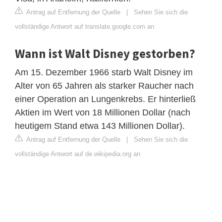
Antrag auf Entfernung der Quelle
|
Sehen Sie sich die
vollständige Antwort auf translate.google.com an
Wann ist Walt Disney gestorben?
Am 15. Dezember 1966 starb Walt Disney im
Alter von 65 Jahren als starker Raucher nach
einer Operation an Lungenkrebs. Er hinterließ
Aktien im Wert von 18 Millionen Dollar (nach
heutigem Stand etwa 143 Millionen Dollar).
Antrag auf Entfernung der Quelle
|
Sehen Sie sich die
vollständige Antwort auf de.wikipedia.org an