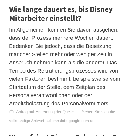
Wie lange dauert es, bis Disney
Mitarbeiter einstellt?
Im Allgemeinen können Sie davon ausgehen,
dass der Prozess mehrere Wochen dauert.
Bedenken Sie jedoch, dass die Besetzung
mancher Stellen mehr oder weniger Zeit in
Anspruch nehmen kann als die anderer. Das
Tempo des Rekrutierungsprozesses wird von
vielen Faktoren bestimmt, beispielsweise vom
Startdatum der Stelle, dem Zeitplan des
Personalverantwortlichen oder der
Arbeitsbelastung des Personalvermittlers.
Antrag auf Entfernung der Quelle
|
Sehen Sie sich die
vollständige Antwort auf translate.google.com an