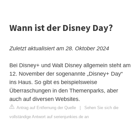
Wann ist der Disney Day?
Zuletzt aktualisiert am 28. Oktober 2024
Bei Disney+ und Walt Disney allgemein steht am
12. November der sogenannte „Disney+ Day“
ins Haus. So gibt es beispielsweise
Überraschungen in den Themenparks, aber
auch auf diversen Websites.
Antrag auf Entfernung der Quelle
|
Sehen Sie sich die
vollständige Antwort auf serienjunkies.de an