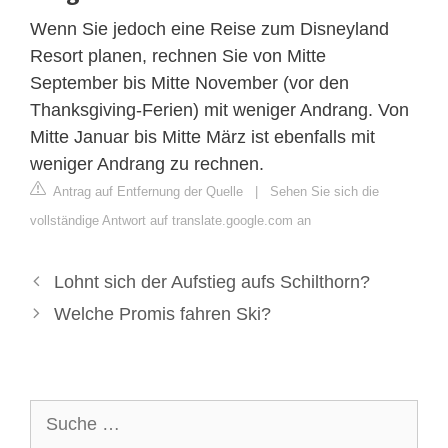
Wenn Sie jedoch eine Reise zum Disneyland
Resort planen, rechnen Sie von Mitte
September bis Mitte November (vor den
Thanksgiving-Ferien) mit weniger Andrang. Von
Mitte Januar bis Mitte März ist ebenfalls mit
weniger Andrang zu rechnen.
Antrag auf Entfernung der Quelle
|
Sehen Sie sich die
vollständige Antwort auf translate.google.com an
Lohnt sich der Aufstieg aufs Schilthorn?
Welche Promis fahren Ski?
Suche
nach: