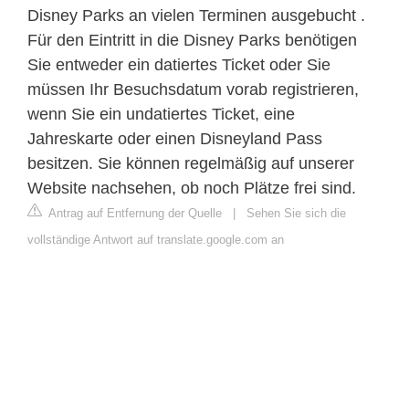
Disney Parks an vielen Terminen ausgebucht .
Für den Eintritt in die Disney Parks benötigen
Sie entweder ein datiertes Ticket oder Sie
müssen Ihr Besuchsdatum vorab registrieren,
wenn Sie ein undatiertes Ticket, eine
Jahreskarte oder einen Disneyland Pass
besitzen. Sie können regelmäßig auf unserer
Website nachsehen, ob noch Plätze frei sind.
Antrag auf Entfernung der Quelle
|
Sehen Sie sich die
vollständige Antwort auf translate.google.com an