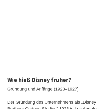
Wie hieß Disney früher?
Gründung und Anfänge (1923–1927)
Der Gründung des Unternehmens als „Disney
Brothers Cartoon Studios“ 1923 in Los Angeles