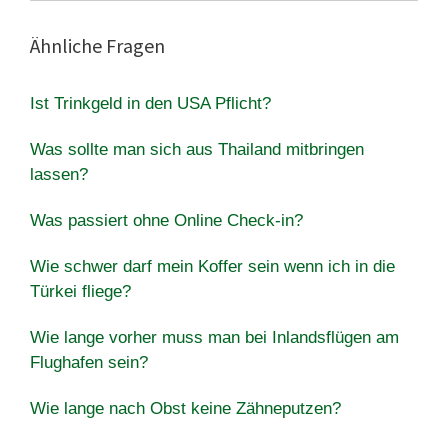
Ähnliche Fragen
Ist Trinkgeld in den USA Pflicht?
Was sollte man sich aus Thailand mitbringen
lassen?
Was passiert ohne Online Check-in?
Wie schwer darf mein Koffer sein wenn ich in die
Türkei fliege?
Wie lange vorher muss man bei Inlandsflügen am
Flughafen sein?
Wie lange nach Obst keine Zähneputzen?