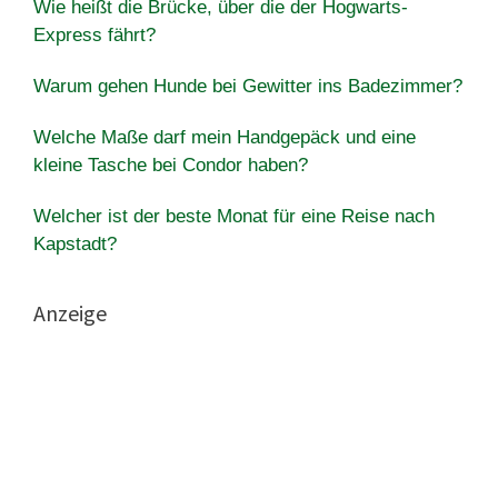
Wie heißt die Brücke, über die der Hogwarts-
Express fährt?
Warum gehen Hunde bei Gewitter ins Badezimmer?
Welche Maße darf mein Handgepäck und eine
kleine Tasche bei Condor haben?
Welcher ist der beste Monat für eine Reise nach
Kapstadt?
Anzeige