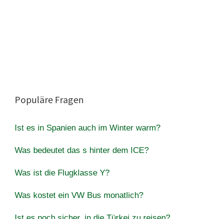
Populäre Fragen
Ist es in Spanien auch im Winter warm?
Was bedeutet das s hinter dem ICE?
Was ist die Flugklasse Y?
Was kostet ein VW Bus monatlich?
Ist es noch sicher, in die Türkei zu reisen?