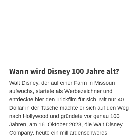
Wann wird Disney 100 Jahre alt?
Walt Disney, der auf einer Farm in Missouri
aufwuchs, startete als Werbezeichner und
entdeckte hier den Trickfilm für sich. Mit nur 40
Dollar in der Tasche machte er sich auf den Weg
nach Hollywood und gründete vor genau 100
Jahren, am 16. Oktober 2023, die Walt Disney
Company, heute ein milliardenschweres