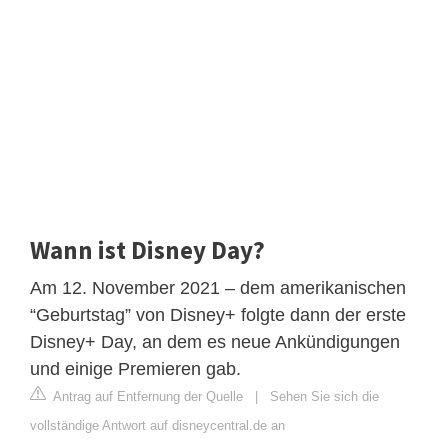
Wann ist Disney Day?
Am 12. November 2021 – dem amerikanischen
“Geburtstag” von Disney+ folgte dann der erste
Disney+ Day, an dem es neue Ankündigungen
und einige Premieren gab.
Antrag auf Entfernung der Quelle
|
Sehen Sie sich die
vollständige Antwort auf disneycentral.de an