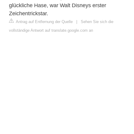
glückliche Hase, war Walt Disneys erster
Zeichentrickstar.
Antrag auf Entfernung der Quelle
|
Sehen Sie sich die
vollständige Antwort auf translate.google.com an