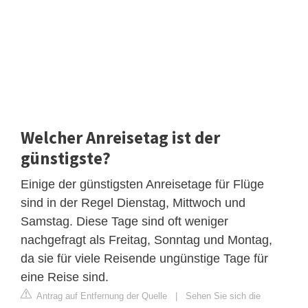
Welcher Anreisetag ist der
günstigste?
Einige der günstigsten Anreisetage für Flüge
sind in der Regel Dienstag, Mittwoch und
Samstag. Diese Tage sind oft weniger
nachgefragt als Freitag, Sonntag und Montag,
da sie für viele Reisende ungünstige Tage für
eine Reise sind.
Antrag auf Entfernung der Quelle
|
Sehen Sie sich die