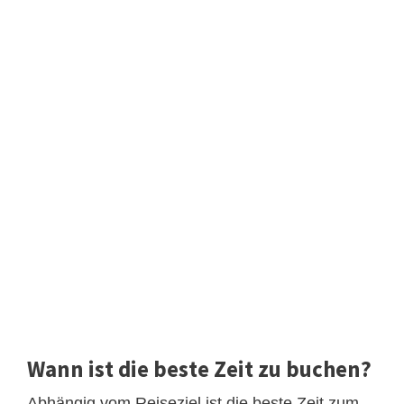
Wann ist die beste Zeit zu buchen?
Abhängig vom Reiseziel ist die beste Zeit zum