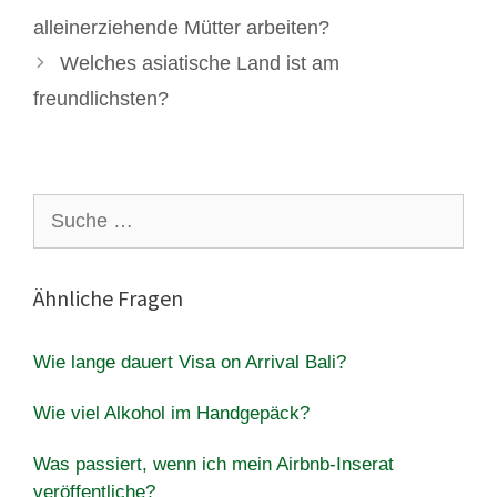
alleinerziehende Mütter arbeiten?
Welches asiatische Land ist am
freundlichsten?
Suche
nach:
Ähnliche Fragen
Wie lange dauert Visa on Arrival Bali?
Wie viel Alkohol im Handgepäck?
Was passiert, wenn ich mein Airbnb-Inserat
veröffentliche?