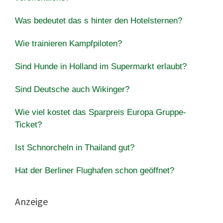
Was bedeutet das s hinter den Hotelsternen?
Wie trainieren Kampfpiloten?
Sind Hunde in Holland im Supermarkt erlaubt?
Sind Deutsche auch Wikinger?
Wie viel kostet das Sparpreis Europa Gruppe-
Ticket?
Ist Schnorcheln in Thailand gut?
Hat der Berliner Flughafen schon geöffnet?
Anzeige