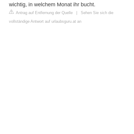
wichtig, in welchem Monat ihr bucht.
Antrag auf Entfernung der Quelle
|
Sehen Sie sich die
vollständige Antwort auf urlaubsguru.at an