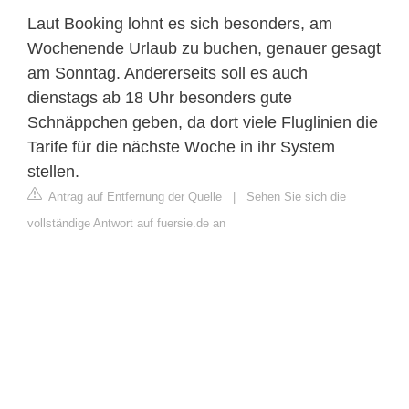
Laut Booking lohnt es sich besonders, am
Wochenende Urlaub zu buchen, genauer gesagt
am Sonntag. Andererseits soll es auch
dienstags ab 18 Uhr besonders gute
Schnäppchen geben, da dort viele Fluglinien die
Tarife für die nächste Woche in ihr System
stellen.
Antrag auf Entfernung der Quelle
|
Sehen Sie sich die
vollständige Antwort auf fuersie.de an