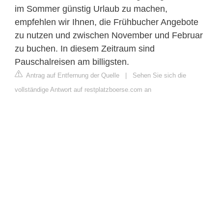
im Sommer günstig Urlaub zu machen,
empfehlen wir Ihnen, die Frühbucher Angebote
zu nutzen und zwischen November und Februar
zu buchen. In diesem Zeitraum sind
Pauschalreisen am billigsten.
Antrag auf Entfernung der Quelle
|
Sehen Sie sich die
vollständige Antwort auf restplatzboerse.com an