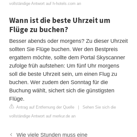
vollständige Antwort auf h-hotels.com an
Wann ist die beste Uhrzeit um
Flüge zu buchen?
Besser abends oder morgens? Zu dieser Uhrzeit
sollten Sie Flüge buchen. Wer den Bestpreis
ergattern möchte, sollte dem Portal Skyscanner
zufolge früh aufstehen: Um fünf Uhr morgens
soll die beste Uhrzeit sein, um einen Flug zu
buchen. Wer zudem den Sonntag für die
Buchung wählt, sichert sich die günstigsten
Flüge.
Antrag auf Entfernung der Quelle
|
Sehen Sie sich die
vollständige Antwort auf merkur.de an
Wie viele Stunden muss eine