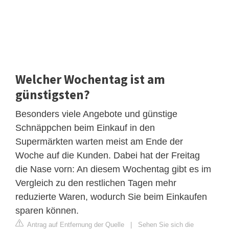
Welcher Wochentag ist am
günstigsten?
Besonders viele Angebote und günstige
Schnäppchen beim Einkauf in den
Supermärkten warten meist am Ende der
Woche auf die Kunden. Dabei hat der Freitag
die Nase vorn: An diesem Wochentag gibt es im
Vergleich zu den restlichen Tagen mehr
reduzierte Waren, wodurch Sie beim Einkaufen
sparen können.
Antrag auf Entfernung der Quelle
|
Sehen Sie sich die