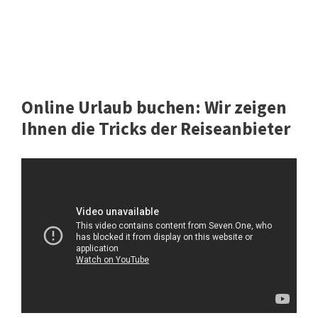
Online Urlaub buchen: Wir zeigen
Ihnen die Tricks der Reiseanbieter