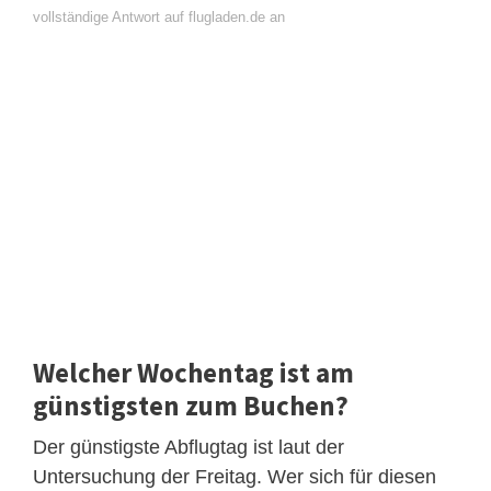
vollständige Antwort auf flugladen.de an
Welcher Wochentag ist am
günstigsten zum Buchen?
Der günstigste Abflugtag ist laut der
Untersuchung der Freitag. Wer sich für diesen