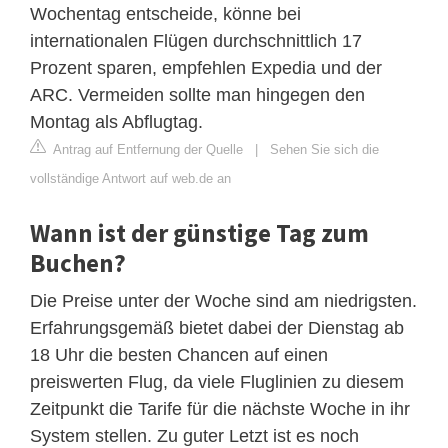
Wochentag entscheide, könne bei
internationalen Flügen durchschnittlich 17
Prozent sparen, empfehlen Expedia und der
ARC. Vermeiden sollte man hingegen den
Montag als Abflugtag.
Antrag auf Entfernung der Quelle
|
Sehen Sie sich die
vollständige Antwort auf web.de an
Wann ist der günstige Tag zum
Buchen?
Die Preise unter der Woche sind am niedrigsten.
Erfahrungsgemäß bietet dabei der Dienstag ab
18 Uhr die besten Chancen auf einen
preiswerten Flug, da viele Fluglinien zu diesem
Zeitpunkt die Tarife für die nächste Woche in ihr
System stellen. Zu guter Letzt ist es noch