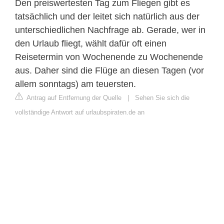
Den preiswertesten Tag zum Fliegen gibt es
tatsächlich und der leitet sich natürlich aus der
unterschiedlichen Nachfrage ab. Gerade, wer in
den Urlaub fliegt, wählt dafür oft einen
Reisetermin von Wochenende zu Wochenende
aus. Daher sind die Flüge an diesen Tagen (vor
allem sonntags) am teuersten.
Antrag auf Entfernung der Quelle
|
Sehen Sie sich die
vollständige Antwort auf urlaubspiraten.de an