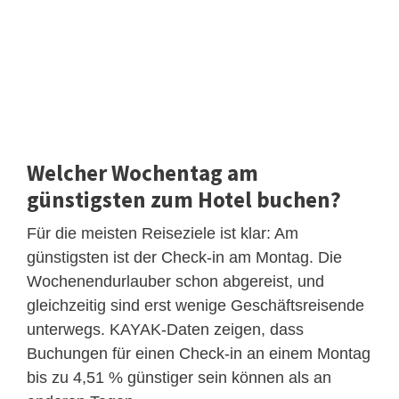
Welcher Wochentag am
günstigsten zum Hotel buchen?
Für die meisten Reiseziele ist klar: Am
günstigsten ist der Check-in am Montag. Die
Wochenendurlauber schon abgereist, und
gleichzeitig sind erst wenige Geschäftsreisende
unterwegs. KAYAK-Daten zeigen, dass
Buchungen für einen Check-in an einem Montag
bis zu 4,51 % günstiger sein können als an