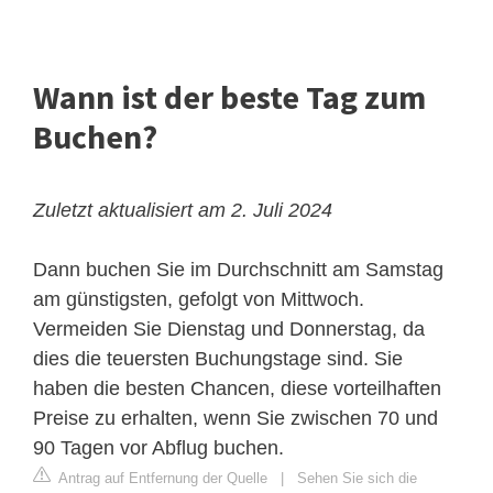
Wann ist der beste Tag zum
Buchen?
Zuletzt aktualisiert am 2. Juli 2024
Dann buchen Sie im Durchschnitt am Samstag
am günstigsten, gefolgt von Mittwoch.
Vermeiden Sie Dienstag und Donnerstag, da
dies die teuersten Buchungstage sind. Sie
haben die besten Chancen, diese vorteilhaften
Preise zu erhalten, wenn Sie zwischen 70 und
90 Tagen vor Abflug buchen.
Antrag auf Entfernung der Quelle
|
Sehen Sie sich die