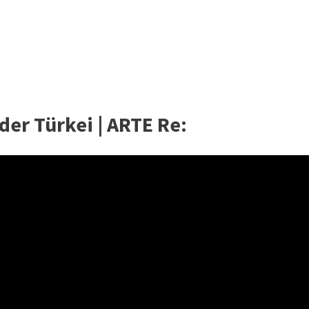
der Türkei | ARTE Re: