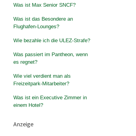
Was ist Max Senior SNCF?
Was ist das Besondere an
Flughafen-Lounges?
Wie bezahle ich die ULEZ-Strafe?
Was passiert im Pantheon, wenn
es regnet?
Wie viel verdient man als
Freizeitpark-Mitarbeiter?
Was ist ein Executive Zimmer in
einem Hotel?
Anzeige