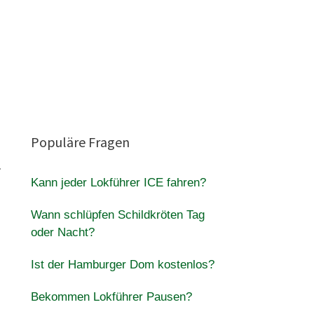
Populäre Fragen
…
Kann jeder Lokführer ICE fahren?
Wann schlüpfen Schildkröten Tag
oder Nacht?
Ist der Hamburger Dom kostenlos?
Bekommen Lokführer Pausen?