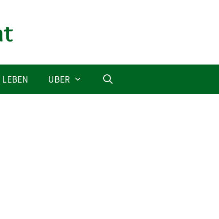
 LEBEN
ÜBER