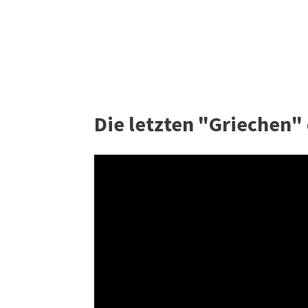
Die letzten "Griechen" 