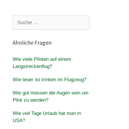
Suche
nach:
Ähnliche Fragen
Wie viele Piloten auf einem
Langstreckenflug?
Wie teuer ist trinken im Flugzeug?
Wie gut müssen die Augen sein um
Pilot zu werden?
Wie viel Tage Urlaub hat man in
USA?