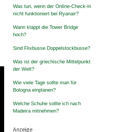
Was tun, wenn der Online-Check-in
nicht funktioniert bei Ryanair?
Wann klappt die Tower Bridge
hoch?
Sind Flixbusse Doppelstockbusse?
Was ist der griechische Mittelpunkt
der Welt?
Wie viele Tage sollte man für
Bologna einplanen?
Welche Schuhe sollte ich nach
Madeira mitnehmen?
Anzeige