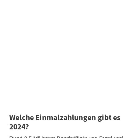
Welche Einmalzahlungen gibt es
2024?