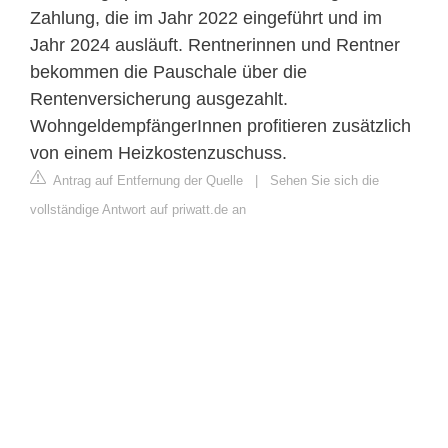
Zahlung, die im Jahr 2022 eingeführt und im
Jahr 2024 ausläuft. Rentnerinnen und Rentner
bekommen die Pauschale über die
Rentenversicherung ausgezahlt.
WohngeldempfängerInnen profitieren zusätzlich
von einem Heizkostenzuschuss.
Antrag auf Entfernung der Quelle
|
Sehen Sie sich die
vollständige Antwort auf priwatt.de an