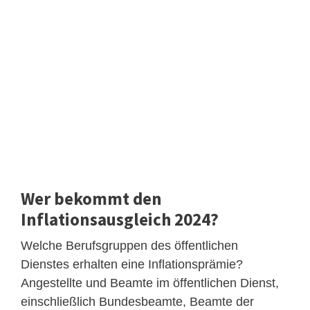
Wer bekommt den
Inflationsausgleich 2024?
Welche Berufsgruppen des öffentlichen
Dienstes erhalten eine Inflationsprämie?
Angestellte und Beamte im öffentlichen Dienst,
einschließlich Bundesbeamte, Beamte der