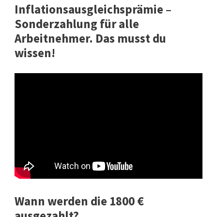
Inflationsausgleichsprämie –
Sonderzahlung für alle
Arbeitnehmer. Das musst du
wissen!
Wann werden die 1800 €
ausgezahlt?