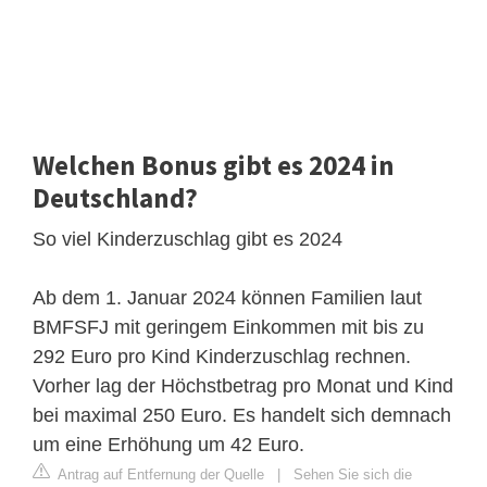
Welchen Bonus gibt es 2024 in
Deutschland?
So viel Kinderzuschlag gibt es 2024
Ab dem 1. Januar 2024 können Familien laut
BMFSFJ mit geringem Einkommen mit bis zu
292 Euro pro Kind Kinderzuschlag rechnen.
Vorher lag der Höchstbetrag pro Monat und Kind
bei maximal 250 Euro. Es handelt sich demnach
um eine Erhöhung um 42 Euro.
Antrag auf Entfernung der Quelle
|
Sehen Sie sich die