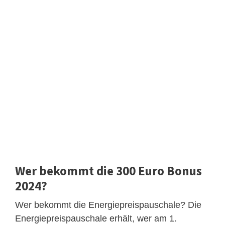
Wer bekommt die 300 Euro Bonus
2024?
Wer bekommt die Energiepreispauschale? Die
Energiepreispauschale erhält, wer am 1.