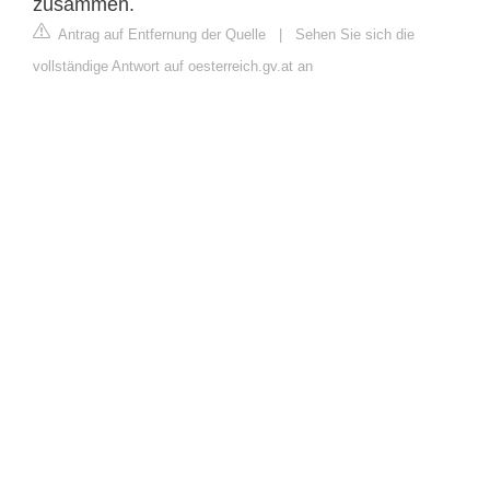
zusammen.
Antrag auf Entfernung der Quelle
|
Sehen Sie sich die
vollständige Antwort auf oesterreich.gv.at an