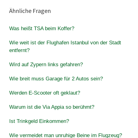
Ähnliche Fragen
Was heißt TSA beim Koffer?
Wie weit ist der Flughafen Istanbul von der Stadt
entfernt?
Wird auf Zypern links gefahren?
Wie breit muss Garage für 2 Autos sein?
Werden E-Scooter oft geklaut?
Warum ist die Via Appia so berühmt?
Ist Trinkgeld Einkommen?
Wie vermeidet man unruhige Beine im Flugzeug?