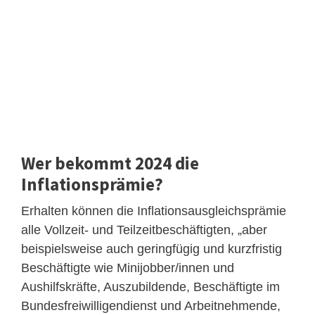
Wer bekommt 2024 die
Inflationsprämie?
Erhalten können die Inflationsausgleichsprämie
alle Vollzeit- und Teilzeitbeschäftigten, „aber
beispielsweise auch geringfügig und kurzfristig
Beschäftigte wie Minijobber/innen und
Aushilfskräfte, Auszubildende, Beschäftigte im
Bundesfreiwilligendienst und Arbeitnehmende,