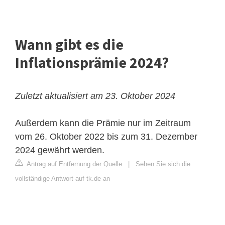
Wann gibt es die
Inflationsprämie 2024?
Zuletzt aktualisiert am 23. Oktober 2024
Außerdem kann die Prämie nur im Zeitraum
vom 26. Oktober 2022 bis zum 31. Dezember
2024 gewährt werden.
Antrag auf Entfernung der Quelle
|
Sehen Sie sich die
vollständige Antwort auf tk.de an