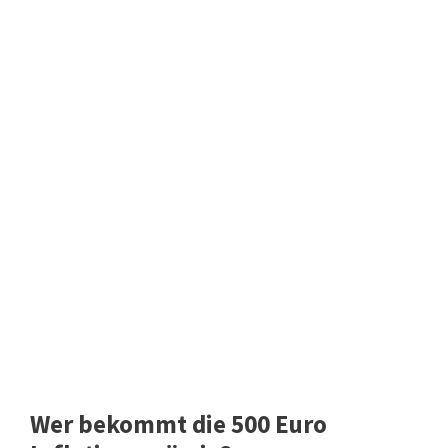
Wer bekommt die 500 Euro