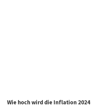
Wie hoch wird die Inflation 2024