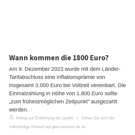
Wann kommen die 1800 Euro?
Am 9. Dezember 2023 wurde mit dem Länder-
Tarifabschluss eine Inflationsprämie von
insgesamt 3.000 Euro bei Vollzeit vereinbart. Die
Einmalzahlung in Höhe von 1.800 Euro sollte
„zum frühestmöglichen Zeitpunkt" ausgezahlt
werden.
Antrag auf Entfernung der Quelle
|
Sehen Sie sich die
vollständige Antwort auf gew-sachsen.de an