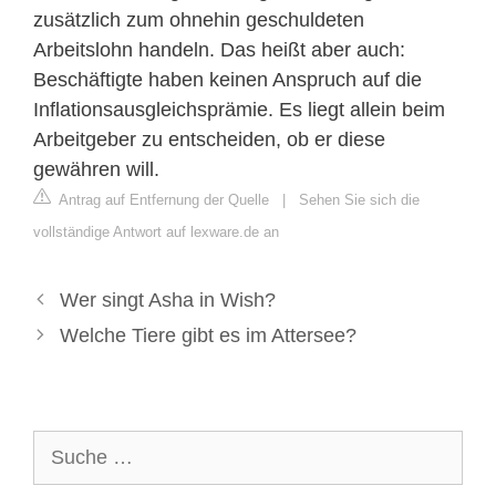
zusätzlich zum ohnehin geschuldeten
Arbeitslohn handeln. Das heißt aber auch:
Beschäftigte haben keinen Anspruch auf die
Inflationsausgleichsprämie. Es liegt allein beim
Arbeitgeber zu entscheiden, ob er diese
gewähren will.
Antrag auf Entfernung der Quelle
|
Sehen Sie sich die
vollständige Antwort auf lexware.de an
Wer singt Asha in Wish?
Welche Tiere gibt es im Attersee?
Suche
nach: