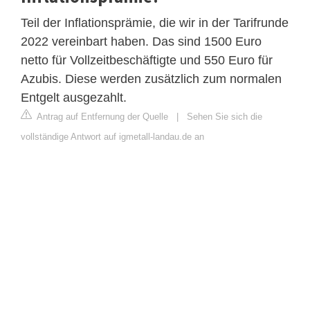
Teil der Inflationsprämie, die wir in der Tarifrunde
2022 vereinbart haben. Das sind 1500 Euro
netto für Vollzeitbeschäftigte und 550 Euro für
Azubis. Diese werden zusätzlich zum normalen
Entgelt ausgezahlt.
Antrag auf Entfernung der Quelle
|
Sehen Sie sich die
vollständige Antwort auf igmetall-landau.de an