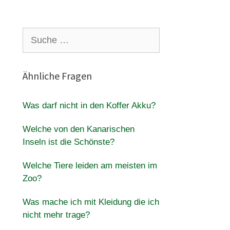
Suche
nach:
Ähnliche Fragen
Was darf nicht in den Koffer Akku?
Welche von den Kanarischen
Inseln ist die Schönste?
Welche Tiere leiden am meisten im
Zoo?
Was mache ich mit Kleidung die ich
nicht mehr trage?