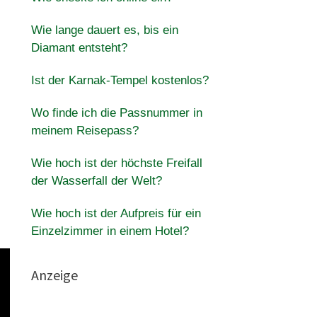
Wie lange dauert es, bis ein
Diamant entsteht?
Ist der Karnak-Tempel kostenlos?
Wo finde ich die Passnummer in
meinem Reisepass?
Wie hoch ist der höchste Freifall
der Wasserfall der Welt?
Wie hoch ist der Aufpreis für ein
Einzelzimmer in einem Hotel?
Anzeige