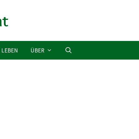
 LEBEN
ÜBER