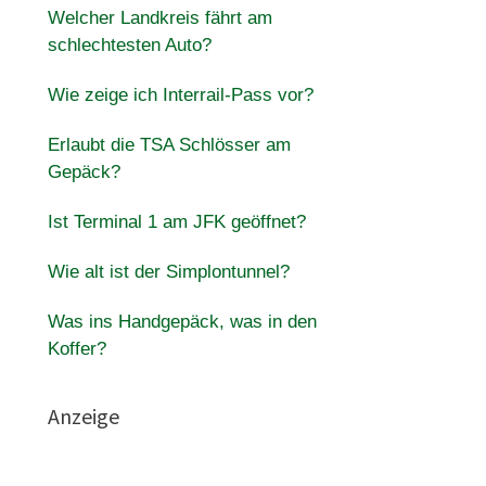
Welcher Landkreis fährt am
schlechtesten Auto?
Wie zeige ich Interrail-Pass vor?
Erlaubt die TSA Schlösser am
Gepäck?
Ist Terminal 1 am JFK geöffnet?
Wie alt ist der Simplontunnel?
Was ins Handgepäck, was in den
Koffer?
Anzeige