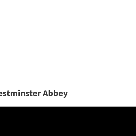
estminster Abbey