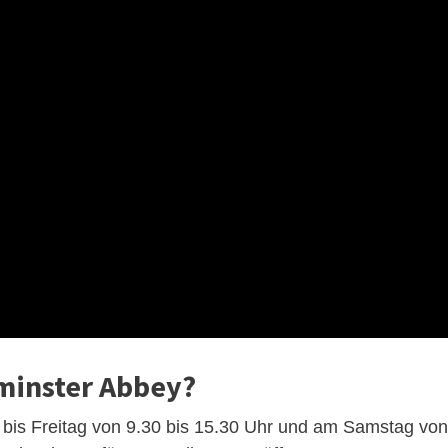
minster Abbey?
 bis Freitag von 9.30 bis 15.30 Uhr und am Samstag von