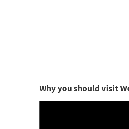
Why you should visit W