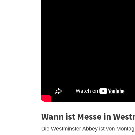
Wann ist Messe in West
Die Westminster Abbey ist von Montag