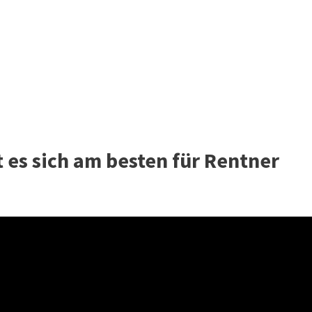
t es sich am besten für Rentner