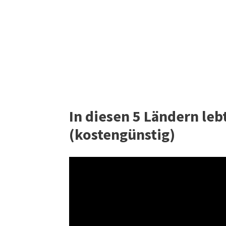
In diesen 5 Ländern leb
(kostengünstig)