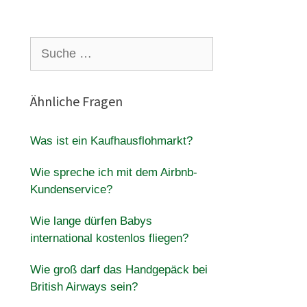
Suche
nach:
Ähnliche Fragen
Was ist ein Kaufhausflohmarkt?
Wie spreche ich mit dem Airbnb-
Kundenservice?
Wie lange dürfen Babys
international kostenlos fliegen?
Wie groß darf das Handgepäck bei
British Airways sein?