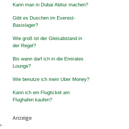
Kann man in Dubai Abitur machen?
Gibt es Duschen im Everest-
Basislager?
Wie groß ist der Gleisabstand in
der Regel?
Bis wann darf ich in die Emirates
Lounge?
Wie benutze ich mein Uber Money?
Kann ich ein Flugticket am
Flughafen kaufen?
Anzeige
e-