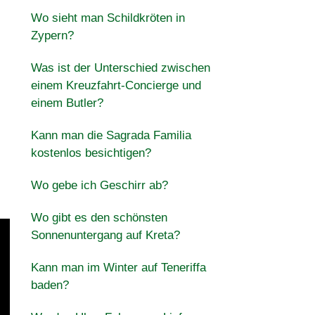
Wo sieht man Schildkröten in
Zypern?
Was ist der Unterschied zwischen
einem Kreuzfahrt-Concierge und
einem Butler?
Kann man die Sagrada Familia
kostenlos besichtigen?
Wo gebe ich Geschirr ab?
Wo gibt es den schönsten
Sonnenuntergang auf Kreta?
Kann man im Winter auf Teneriffa
baden?