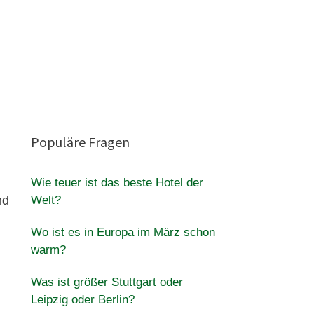
Populäre Fragen
Wie teuer ist das beste Hotel der
nd
Welt?
Wo ist es in Europa im März schon
warm?
Was ist größer Stuttgart oder
Leipzig oder Berlin?