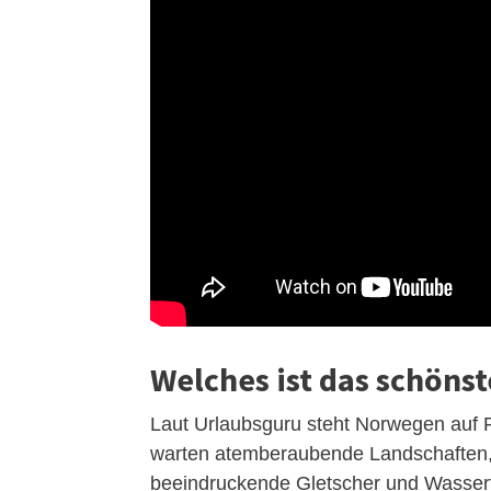
Welches ist das schönst
Laut Urlaubsguru steht Norwegen auf P
warten atemberaubende Landschaften, 
beeindruckende Gletscher und Wasserfä