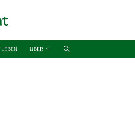
 LEBEN
ÜBER