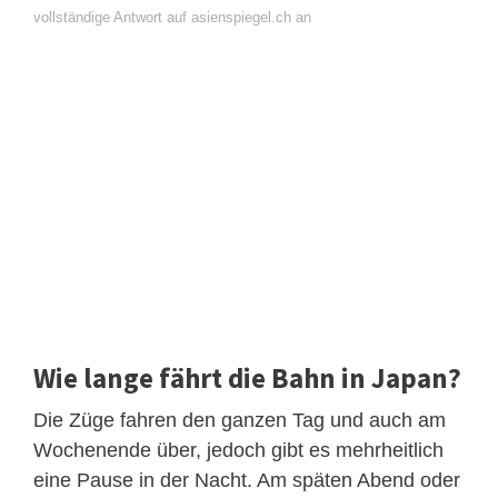
vollständige Antwort auf asienspiegel.ch an
Wie lange fährt die Bahn in Japan?
Die Züge fahren den ganzen Tag und auch am
Wochenende über, jedoch gibt es mehrheitlich
eine Pause in der Nacht. Am späten Abend oder