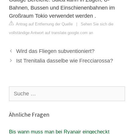
Bahnen, Bussen und Einschienenbahnen im
Großraum Tokio verwendet werden .
Antrag auf Entfernung der Quelle
|
Sehen Sie sich die
vollständige Antwort auf translate.google.com an
Wird das Fliegen subventioniert?
Ist Trenitalia dasselbe wie Frecciarossa?
Suche
nach:
Ähnliche Fragen
Bis wann muss man bei Ryanair eingecheckt