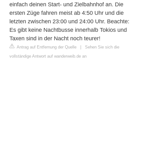
einfach deinen Start- und Zielbahnhof an. Die
ersten Züge fahren meist ab 4:50 Uhr und die
letzten zwischen 23:00 und 24:00 Uhr. Beachte:
Es gibt keine Nachtbusse innerhalb Tokios und
Taxen sind in der Nacht noch teurer!
Antrag auf Entfernung der Quelle
|
Sehen Sie sich die
vollständige Antwort auf wanderweib.de an