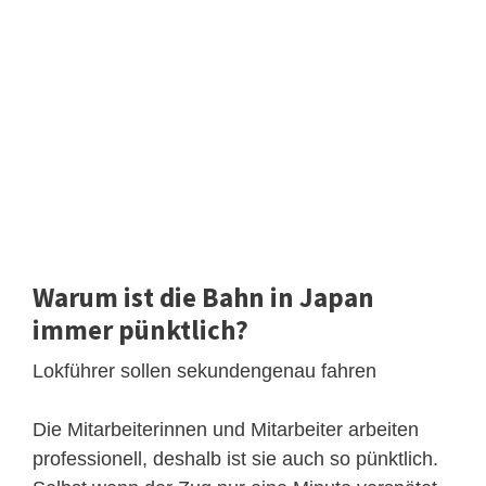
Warum ist die Bahn in Japan
immer pünktlich?
Lokführer sollen sekundengenau fahren
Die Mitarbeiterinnen und Mitarbeiter arbeiten
professionell, deshalb ist sie auch so pünktlich.