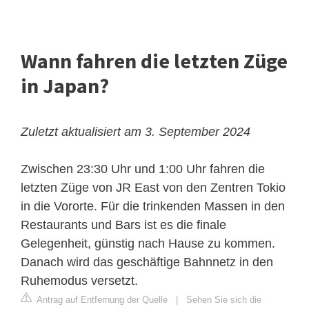
Wann fahren die letzten Züge
in Japan?
Zuletzt aktualisiert am 3. September 2024
Zwischen 23:30 Uhr und 1:00 Uhr fahren die
letzten Züge von JR East von den Zentren Tokio
in die Vororte. Für die trinkenden Massen in den
Restaurants und Bars ist es die finale
Gelegenheit, günstig nach Hause zu kommen.
Danach wird das geschäftige Bahnnetz in den
Ruhemodus versetzt.
Antrag auf Entfernung der Quelle
|
Sehen Sie sich die