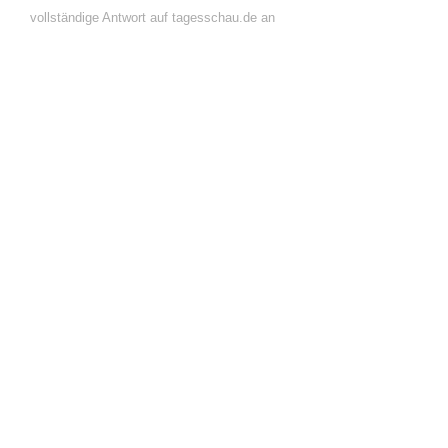
vollständige Antwort auf tagesschau.de an