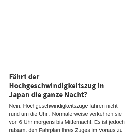
Fährt der
Hochgeschwindigkeitszug in
Japan die ganze Nacht?
Nein, Hochgeschwindigkeitszüge fahren nicht
rund um die Uhr . Normalerweise verkehren sie
von 6 Uhr morgens bis Mitternacht. Es ist jedoch
ratsam, den Fahrplan Ihres Zuges im Voraus zu