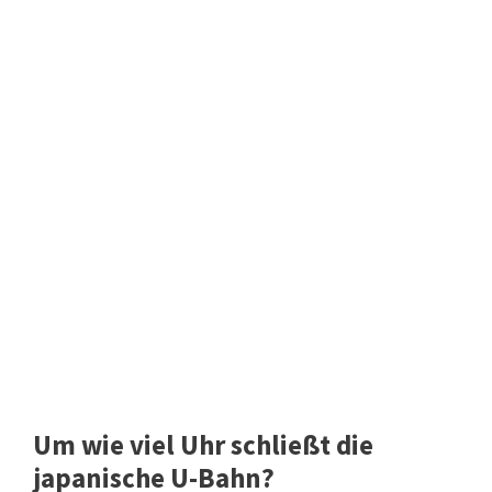
Um wie viel Uhr schließt die
japanische U-Bahn?