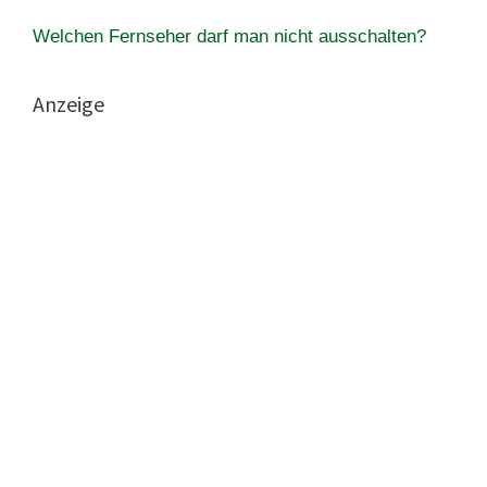
Welchen Fernseher darf man nicht ausschalten?
Anzeige