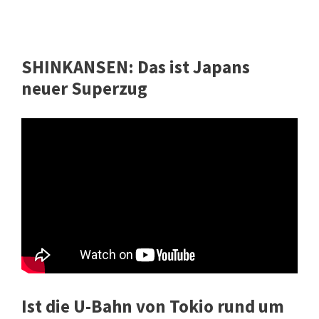
SHINKANSEN: Das ist Japans
neuer Superzug
Ist die U-Bahn von Tokio rund um