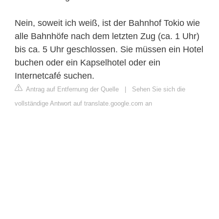
Nein, soweit ich weiß, ist der Bahnhof Tokio wie
alle Bahnhöfe nach dem letzten Zug (ca. 1 Uhr)
bis ca. 5 Uhr geschlossen. Sie müssen ein Hotel
buchen oder ein Kapselhotel oder ein
Internetcafé suchen.
Antrag auf Entfernung der Quelle
|
Sehen Sie sich die
vollständige Antwort auf translate.google.com an