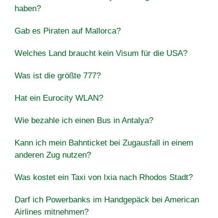
haben?
Gab es Piraten auf Mallorca?
Welches Land braucht kein Visum für die USA?
Was ist die größte 777?
Hat ein Eurocity WLAN?
Wie bezahle ich einen Bus in Antalya?
Kann ich mein Bahnticket bei Zugausfall in einem
anderen Zug nutzen?
Was kostet ein Taxi von Ixia nach Rhodos Stadt?
Darf ich Powerbanks im Handgepäck bei American
Airlines mitnehmen?