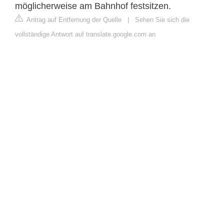
möglicherweise am Bahnhof festsitzen.
Antrag auf Entfernung der Quelle
|
Sehen Sie sich die
vollständige Antwort auf translate.google.com an