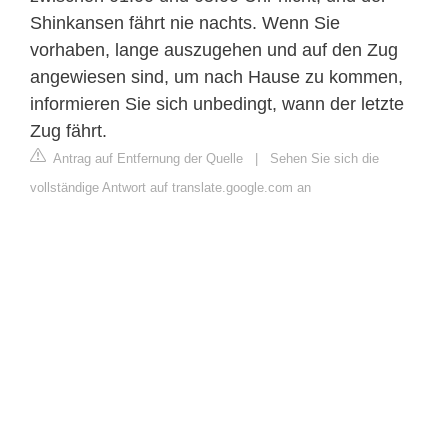
Shinkansen fährt nie nachts. Wenn Sie
vorhaben, lange auszugehen und auf den Zug
angewiesen sind, um nach Hause zu kommen,
informieren Sie sich unbedingt, wann der letzte
Zug fährt.
Antrag auf Entfernung der Quelle
|
Sehen Sie sich die
vollständige Antwort auf translate.google.com an