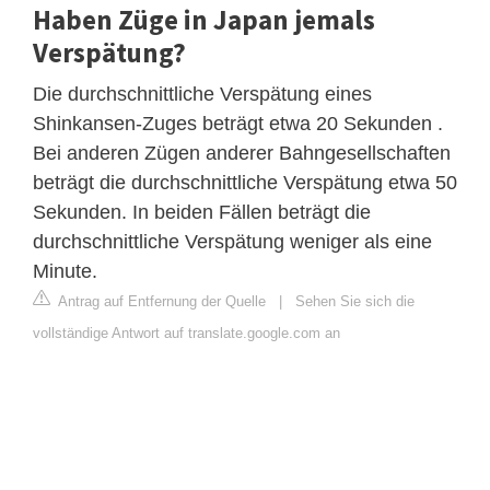
Haben Züge in Japan jemals
Verspätung?
Die durchschnittliche Verspätung eines
Shinkansen-Zuges beträgt etwa 20 Sekunden .
Bei anderen Zügen anderer Bahngesellschaften
beträgt die durchschnittliche Verspätung etwa 50
Sekunden. In beiden Fällen beträgt die
durchschnittliche Verspätung weniger als eine
Minute.
Antrag auf Entfernung der Quelle
|
Sehen Sie sich die
vollständige Antwort auf translate.google.com an