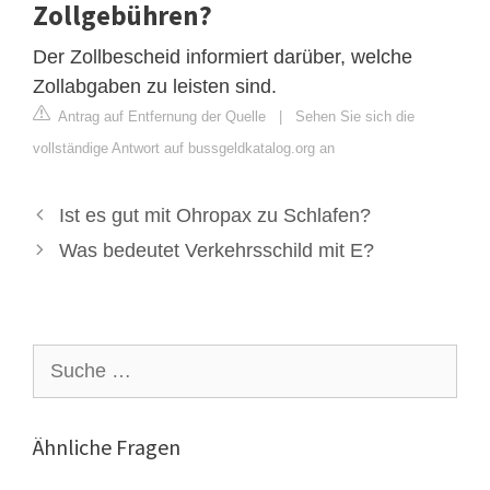
Zollgebühren?
Der Zollbescheid informiert darüber, welche
Zollabgaben zu leisten sind.
Antrag auf Entfernung der Quelle
|
Sehen Sie sich die
vollständige Antwort auf bussgeldkatalog.org an
Ist es gut mit Ohropax zu Schlafen?
Was bedeutet Verkehrsschild mit E?
Suche
nach:
Ähnliche Fragen