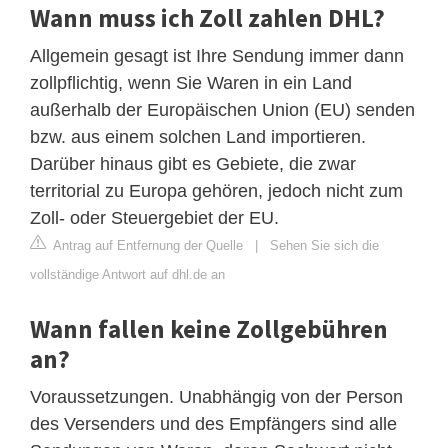
Wann muss ich Zoll zahlen DHL?
Allgemein gesagt ist Ihre Sendung immer dann
zollpflichtig, wenn Sie Waren in ein Land
außerhalb der Europäischen Union (EU) senden
bzw. aus einem solchen Land importieren.
Darüber hinaus gibt es Gebiete, die zwar
territorial zu Europa gehören, jedoch nicht zum
Zoll- oder Steuergebiet der EU.
Antrag auf Entfernung der Quelle
|
Sehen Sie sich die
vollständige Antwort auf dhl.de an
Wann fallen keine Zollgebühren
an?
Voraussetzungen. Unabhängig von der Person
des Versenders und des Empfängers sind alle