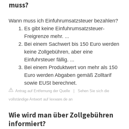
muss?
Wann muss ich Einfuhrumsatzsteuer bezahlen?
Es gibt keine Einfuhrumsatzsteuer-
Freigrenze mehr. ...
Bei einem Sachwert bis 150 Euro werden
keine Zollgebühren, aber eine
Einfuhrsteuer fällig. ...
Bei einem Produktwert von mehr als 150
Euro werden Abgaben gemäß Zolltarif
sowie EUSt berechnet.
Antrag auf Entfernung der Quelle
|
Sehen Sie sich die
vollständige Antwort auf lexware.de an
Wie wird man über Zollgebühren
informiert?