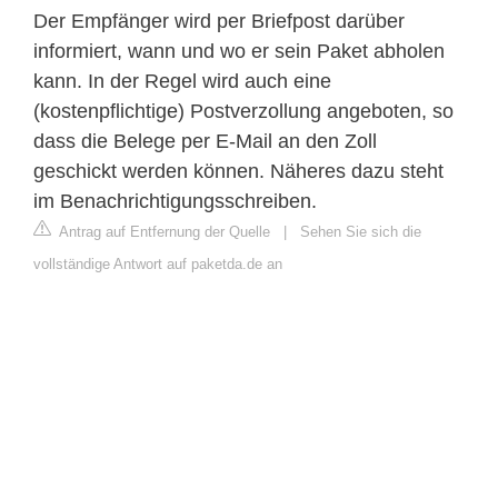
Der Empfänger wird per Briefpost darüber
informiert, wann und wo er sein Paket abholen
kann. In der Regel wird auch eine
(kostenpflichtige) Postverzollung angeboten, so
dass die Belege per E-Mail an den Zoll
geschickt werden können. Näheres dazu steht
im Benachrichtigungsschreiben.
Antrag auf Entfernung der Quelle
|
Sehen Sie sich die
vollständige Antwort auf paketda.de an