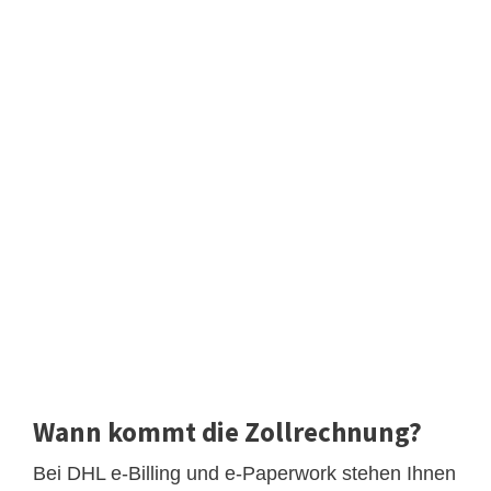
Wann kommt die Zollrechnung?
Bei DHL e-Billing und e-Paperwork stehen Ihnen