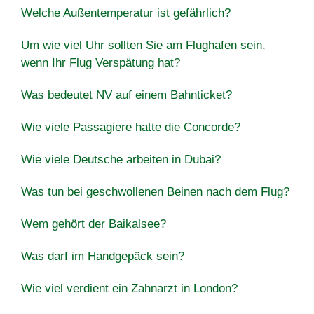
Welche Außentemperatur ist gefährlich?
Um wie viel Uhr sollten Sie am Flughafen sein,
wenn Ihr Flug Verspätung hat?
Was bedeutet NV auf einem Bahnticket?
Wie viele Passagiere hatte die Concorde?
Wie viele Deutsche arbeiten in Dubai?
Was tun bei geschwollenen Beinen nach dem Flug?
Wem gehört der Baikalsee?
Was darf im Handgepäck sein?
Wie viel verdient ein Zahnarzt in London?