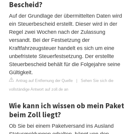
Bescheid?
Auf der Grundlage der übermittelten Daten wird
ein Steuerbescheid erstellt. Dieser wird in der
Regel zwei Wochen nach der Zulassung
versandt. Bei der Festsetzung der
Kraftfahrzeugsteuer handelt es sich um eine
unbefristete Steuerfestsetzung. Der erstellte
Steuerbescheid behält für die Folgejahre seine
Gültigkeit.
Antrag auf Entfernung der Quelle
|
Sehen Sie sich die
vollständige Antwort auf zoll.de an
Wie kann ich wissen ob mein Paket
beim Zoll liegt?
Ob Sie bei einem Paketversand ins Ausland
Statusmeldungen erhalten, hängt von den