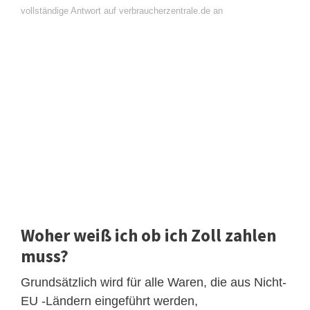
vollständige Antwort auf verbraucherzentrale.de an
Woher weiß ich ob ich Zoll zahlen
muss?
Grundsätzlich wird für alle Waren, die aus Nicht-
EU -Ländern eingeführt werden,