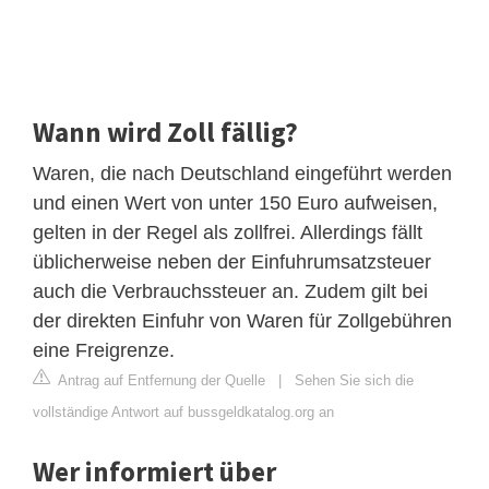
Wann wird Zoll fällig?
Waren, die nach Deutschland eingeführt werden
und einen Wert von unter 150 Euro aufweisen,
gelten in der Regel als zollfrei. Allerdings fällt
üblicherweise neben der Einfuhrumsatzsteuer
auch die Verbrauchssteuer an. Zudem gilt bei
der direkten Einfuhr von Waren für Zollgebühren
eine Freigrenze.
Antrag auf Entfernung der Quelle
|
Sehen Sie sich die
vollständige Antwort auf bussgeldkatalog.org an
Wer informiert über