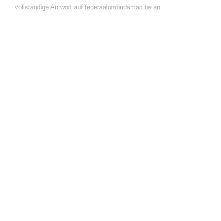
vollständige Antwort auf federaalombudsman.be an