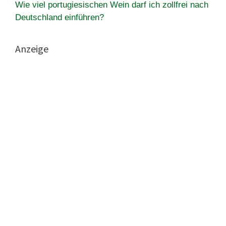
Wie viel portugiesischen Wein darf ich zollfrei nach
Deutschland einführen?
Anzeige