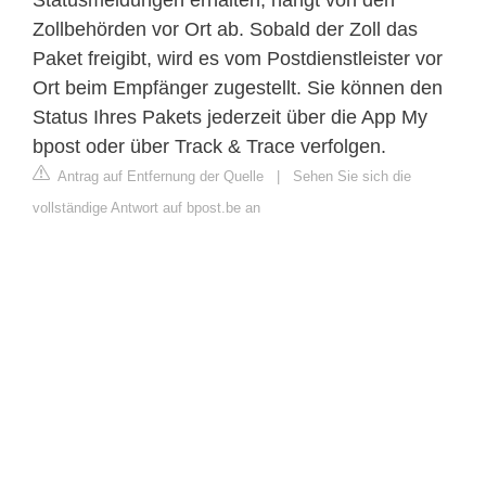
Zollbehörden vor Ort ab. Sobald der Zoll das
Paket freigibt, wird es vom Postdienstleister vor
Ort beim Empfänger zugestellt. Sie können den
Status Ihres Pakets jederzeit über die App My
bpost oder über Track & Trace verfolgen.
Antrag auf Entfernung der Quelle
|
Sehen Sie sich die
vollständige Antwort auf bpost.be an