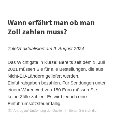
Wann erfährt man ob man
Zoll zahlen muss?
Zuletzt aktualisiert am 9. August 2024
Das Wichtigste in Kürze: Bereits seit dem 1. Juli
2021 müssen Sie für alle Bestellungen, die aus
Nicht-EU-Ländern geliefert werden,
Einfuhrabgaben bezahlen. Für Sendungen unter
einem Warenwert von 150 Euro müssen Sie
keine Zölle zahlen. Es wird jedoch eine
Einfuhrumsatzsteuer fällig.
Antrag auf Entfernung der Quelle
|
Sehen Sie sich die