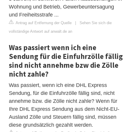
Wohnung und Betrieb, Gewerbeuntersagung
und Freiheitsstrafe ...
Antrag auf Entfernung der Quelle
|
Sehen Sie sich die
vollständige Antwort auf anwalt.de an
Was passiert wenn ich eine
Sendung für die Einfuhrzölle fällig
sind nicht annehme bzw die Zölle
nicht zahle?
Was passiert, wenn ich eine DHL Express
Sendung, für die Einfuhrzölle fällig sind, nicht
annehme bzw. die Zölle nicht zahle? Wenn für
Ihre DHL Express Sendung aus dem Nicht-EU-
Ausland Zölle und Steuern fällig sind, müssen
diese grundsätzlich gezahlt werden.