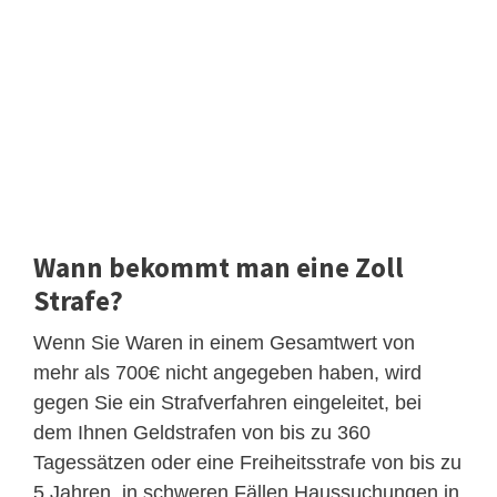
Wann bekommt man eine Zoll
Strafe?
Wenn Sie Waren in einem Gesamtwert von
mehr als 700€ nicht angegeben haben, wird
gegen Sie ein Strafverfahren eingeleitet, bei
dem Ihnen Geldstrafen von bis zu 360
Tagessätzen oder eine Freiheitsstrafe von bis zu
5 Jahren, in schweren Fällen Haussuchungen in