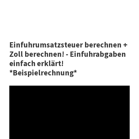
Einfuhrumsatzsteuer berechnen +
Zoll berechnen! - Einfuhrabgaben
einfach erklärt!
*Beispielrechnung*