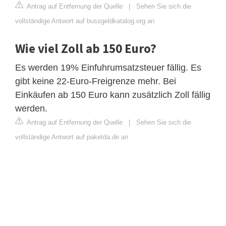
Antrag auf Entfernung der Quelle
|
Sehen Sie sich die
vollständige Antwort auf bussgeldkatalog.org an
Wie viel Zoll ab 150 Euro?
Es werden 19% Einfuhrumsatzsteuer fällig. Es
gibt keine 22-Euro-Freigrenze mehr. Bei
Einkäufen ab 150 Euro kann zusätzlich Zoll fällig
werden.
Antrag auf Entfernung der Quelle
|
Sehen Sie sich die
vollständige Antwort auf paketda.de an