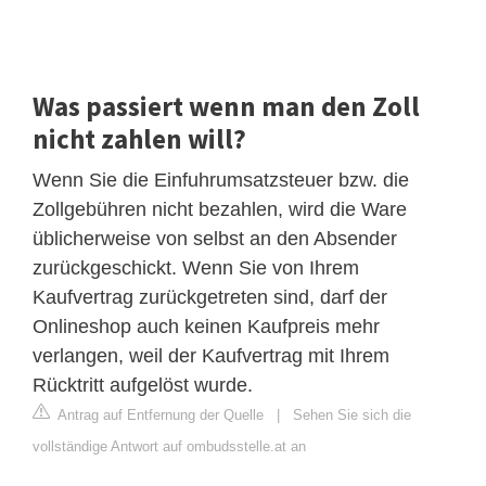
Was passiert wenn man den Zoll
nicht zahlen will?
Wenn Sie die Einfuhrumsatzsteuer bzw. die
Zollgebühren nicht bezahlen, wird die Ware
üblicherweise von selbst an den Absender
zurückgeschickt. Wenn Sie von Ihrem
Kaufvertrag zurückgetreten sind, darf der
Onlineshop auch keinen Kaufpreis mehr
verlangen, weil der Kaufvertrag mit Ihrem
Rücktritt aufgelöst wurde.
Antrag auf Entfernung der Quelle
|
Sehen Sie sich die
vollständige Antwort auf ombudsstelle.at an