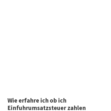
Wie erfahre ich ob ich
Einfuhrumsatzsteuer zahlen