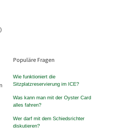
)
Populäre Fragen
Wie funktioniert die
Sitzplatzreservierung im ICE?
n
Was kann man mit der Oyster Card
alles fahren?
Wer darf mit dem Schiedsrichter
diskutieren?