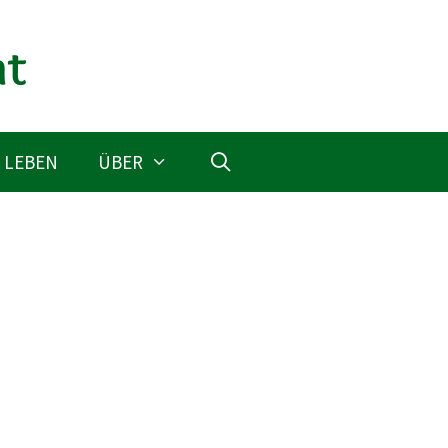
 LEBEN
ÜBER