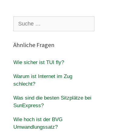
Suche
nach:
Ähnliche Fragen
Wie sicher ist TUI fly?
Warum ist Internet im Zug
schlecht?
Was sind die besten Sitzplätze bei
SunExpress?
Wie hoch ist der BVG
Umwandlungssatz?