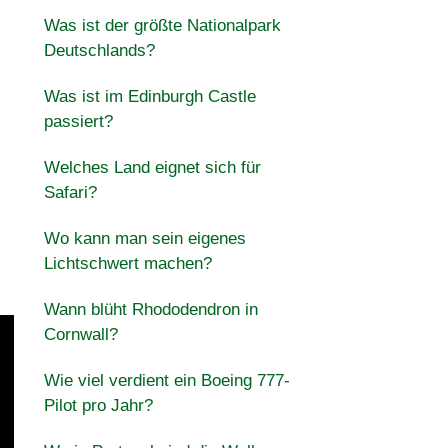
Was ist der größte Nationalpark
Deutschlands?
Was ist im Edinburgh Castle
passiert?
Welches Land eignet sich für
Safari?
Wo kann man sein eigenes
Lichtschwert machen?
Wann blüht Rhododendron in
Cornwall?
Wie viel verdient ein Boeing 777-
Pilot pro Jahr?