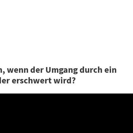
n, wenn der Umgang durch ein
der erschwert wird?