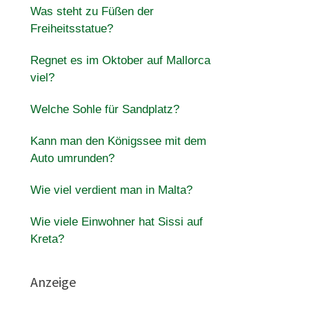
Was steht zu Füßen der
Freiheitsstatue?
Regnet es im Oktober auf Mallorca
viel?
Welche Sohle für Sandplatz?
Kann man den Königssee mit dem
Auto umrunden?
Wie viel verdient man in Malta?
Wie viele Einwohner hat Sissi auf
Kreta?
Anzeige