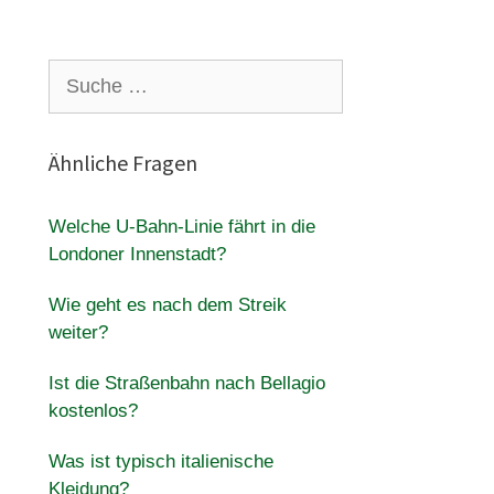
Suche
nach:
Ähnliche Fragen
Welche U-Bahn-Linie fährt in die
Londoner Innenstadt?
Wie geht es nach dem Streik
weiter?
Ist die Straßenbahn nach Bellagio
kostenlos?
Was ist typisch italienische
Kleidung?