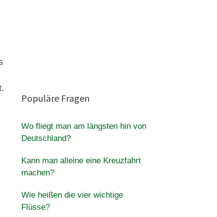
s
t.
Populäre Fragen
Wo fliegt man am längsten hin von
Deutschland?
Kann man alleine eine Kreuzfahrt
machen?
Wie heißen die vier wichtige
Flüsse?