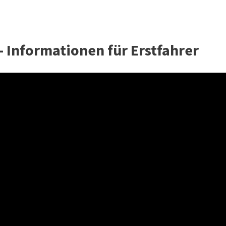
 - Informationen für Erstfahrer