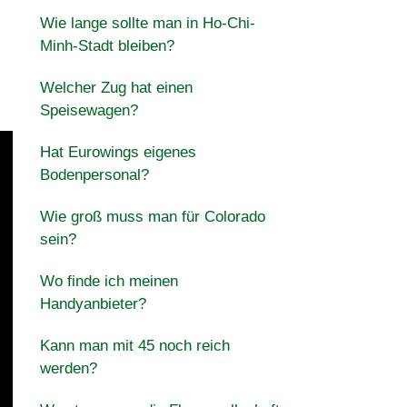
Wie lange sollte man in Ho-Chi-
Minh-Stadt bleiben?
Welcher Zug hat einen
Speisewagen?
Hat Eurowings eigenes
Bodenpersonal?
Wie groß muss man für Colorado
sein?
Wo finde ich meinen
Handyanbieter?
Kann man mit 45 noch reich
werden?