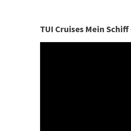
TUI Cruises Mein Schiff