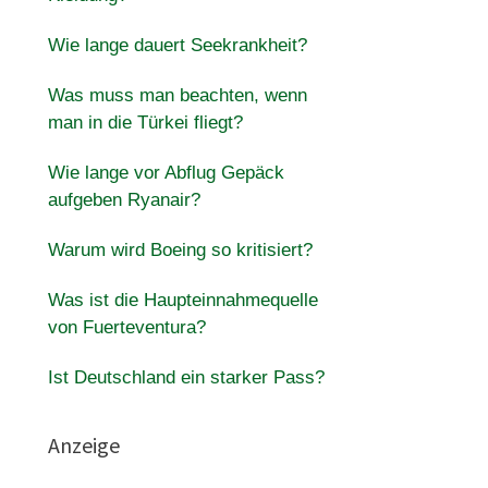
Wie lange dauert Seekrankheit?
Was muss man beachten, wenn
man in die Türkei fliegt?
Wie lange vor Abflug Gepäck
aufgeben Ryanair?
Warum wird Boeing so kritisiert?
Was ist die Haupteinnahmequelle
von Fuerteventura?
Ist Deutschland ein starker Pass?
Anzeige