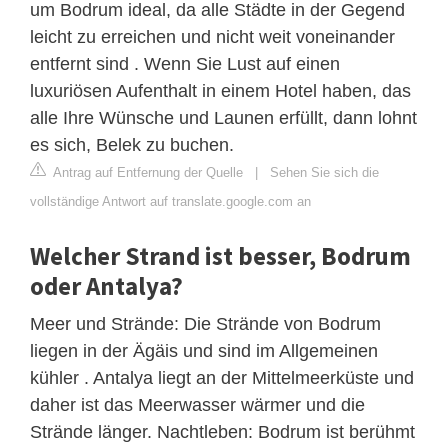
um Bodrum ideal, da alle Städte in der Gegend
leicht zu erreichen und nicht weit voneinander
entfernt sind . Wenn Sie Lust auf einen
luxuriösen Aufenthalt in einem Hotel haben, das
alle Ihre Wünsche und Launen erfüllt, dann lohnt
es sich, Belek zu buchen.
Antrag auf Entfernung der Quelle
|
Sehen Sie sich die
vollständige Antwort auf translate.google.com an
Welcher Strand ist besser, Bodrum
oder Antalya?
Meer und Strände: Die Strände von Bodrum
liegen in der Ägäis und sind im Allgemeinen
kühler . Antalya liegt an der Mittelmeerküste und
daher ist das Meerwasser wärmer und die
Strände länger. Nachtleben: Bodrum ist berühmt