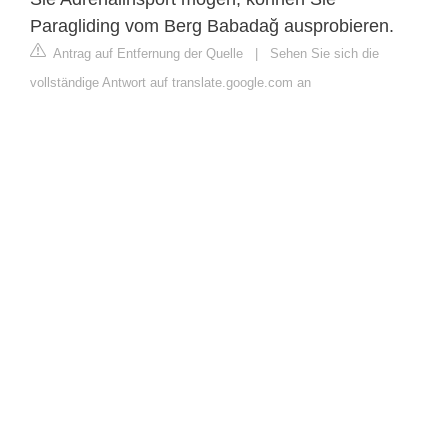
Paragliding vom Berg Babadağ ausprobieren.
Antrag auf Entfernung der Quelle
|
Sehen Sie sich die
vollständige Antwort auf translate.google.com an