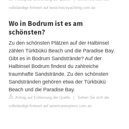
vollständige Antwort auf bestchoiceyachting.com an
Wo in Bodrum ist es am
schönsten?
Zu den schönsten Plätzen auf der Halbinsel
zählen Türkbükü Beach und die Paradise Bay.
Gibt es in Bodrum Sandstrände? Auf der
Halbinsel Bodrum findest du zahlreiche
traumhafte Sandstrände. Zu den schönsten
Sandstränden gehören etwa der Türkbükü
Beach und die Paradise Bay.
Antrag auf Entfernung der Quelle
|
Sehen Sie sich die
vollständige Antwort auf americanexpress.com an