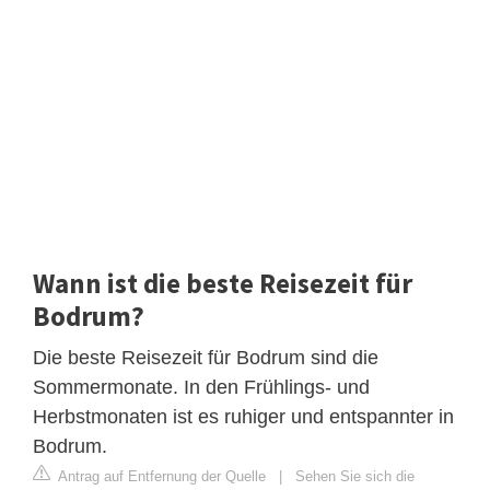
Wann ist die beste Reisezeit für
Bodrum?
Die beste Reisezeit für Bodrum sind die
Sommermonate. In den Frühlings- und
Herbstmonaten ist es ruhiger und entspannter in
Bodrum.
Antrag auf Entfernung der Quelle
|
Sehen Sie sich die