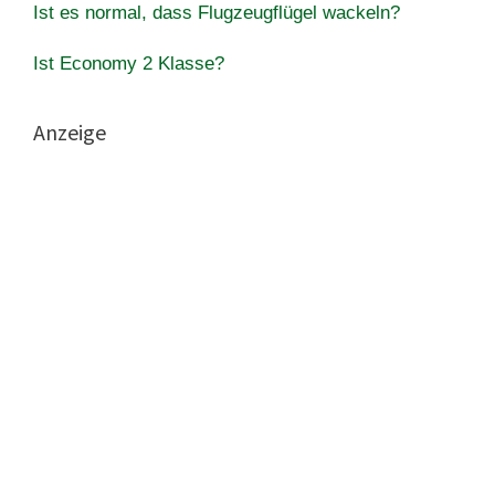
Ist es normal, dass Flugzeugflügel wackeln?
Ist Economy 2 Klasse?
Anzeige