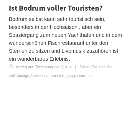
Ist Bodrum voller Touristen?
Bodrum selbst kann sehr touristisch sein,
besonders in der Hochsaison , aber ein
Spaziergang zum neuen Yachthafen und in dem
wunderschönen Fischrestaurant unter den
Sternen zu sitzen und Livemusik zuzuhören ist
ein wunderbares Erlebnis.
Antrag auf Entfernung der Quelle
|
Sehen Sie sich die
vollständige Antwort auf translate.google.com an