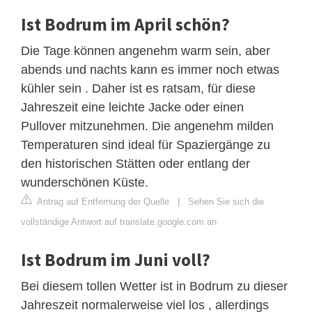
Ist Bodrum im April schön?
Die Tage können angenehm warm sein, aber
abends und nachts kann es immer noch etwas
kühler sein . Daher ist es ratsam, für diese
Jahreszeit eine leichte Jacke oder einen
Pullover mitzunehmen. Die angenehm milden
Temperaturen sind ideal für Spaziergänge zu
den historischen Stätten oder entlang der
wunderschönen Küste.
Antrag auf Entfernung der Quelle
|
Sehen Sie sich die
vollständige Antwort auf translate.google.com an
Ist Bodrum im Juni voll?
Bei diesem tollen Wetter ist in Bodrum zu dieser
Jahreszeit normalerweise viel los , allerdings