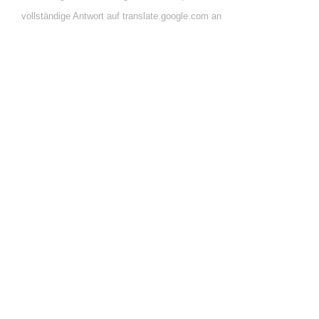
vollständige Antwort auf translate.google.com an