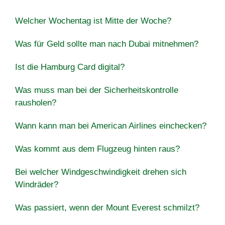
Welcher Wochentag ist Mitte der Woche?
Was für Geld sollte man nach Dubai mitnehmen?
Ist die Hamburg Card digital?
Was muss man bei der Sicherheitskontrolle
rausholen?
Wann kann man bei American Airlines einchecken?
Was kommt aus dem Flugzeug hinten raus?
Bei welcher Windgeschwindigkeit drehen sich
Windräder?
Was passiert, wenn der Mount Everest schmilzt?