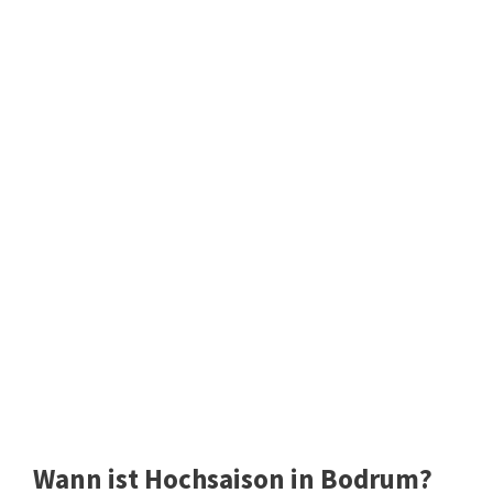
Wann ist Hochsaison in Bodrum?