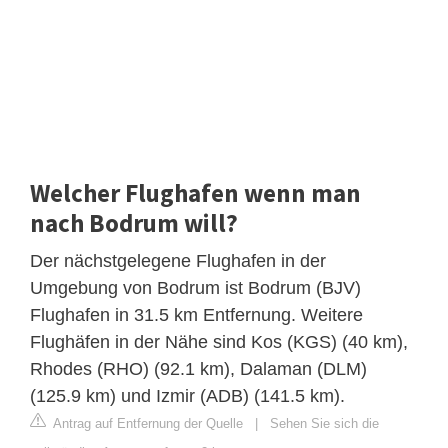
Welcher Flughafen wenn man
nach Bodrum will?
Der nächstgelegene Flughafen in der
Umgebung von Bodrum ist Bodrum (BJV)
Flughafen in 31.5 km Entfernung. Weitere
Flughäfen in der Nähe sind Kos (KGS) (40 km),
Rhodes (RHO) (92.1 km), Dalaman (DLM)
(125.9 km) und Izmir (ADB) (141.5 km).
Antrag auf Entfernung der Quelle
|
Sehen Sie sich die