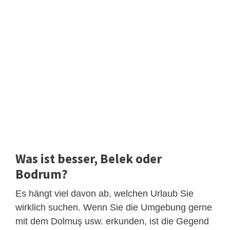
Was ist besser, Belek oder
Bodrum?
Es hängt viel davon ab, welchen Urlaub Sie
wirklich suchen. Wenn Sie die Umgebung gerne
mit dem Dolmuş usw. erkunden, ist die Gegend