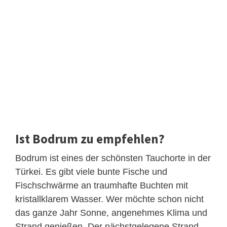
Ist Bodrum zu empfehlen?
Bodrum ist eines der schönsten Tauchorte in der
Türkei. Es gibt viele bunte Fische und
Fischschwärme an traumhafte Buchten mit
kristallklarem Wasser. Wer möchte schon nicht
das ganze Jahr Sonne, angenehmes Klima und
Strand genießen. Der nächstgelegene Strand