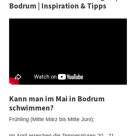
Bodrum | Inspiration & Tipps
Kann man im Mai in Bodrum
schwimmen?
Frühling (Mitte März bis Mitte Juni);
Im April erreichen die Temperaturen 20 - 21