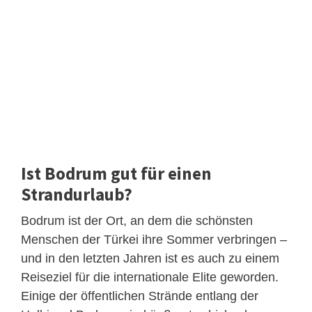
Ist Bodrum gut für einen
Strandurlaub?
Bodrum ist der Ort, an dem die schönsten
Menschen der Türkei ihre Sommer verbringen –
und in den letzten Jahren ist es auch zu einem
Reiseziel für die internationale Elite geworden.
Einige der öffentlichen Strände entlang der