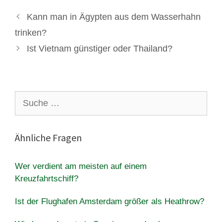
Kann man in Ägypten aus dem Wasserhahn
trinken?
Ist Vietnam günstiger oder Thailand?
Suche
nach:
Ähnliche Fragen
Wer verdient am meisten auf einem
Kreuzfahrtschiff?
Ist der Flughafen Amsterdam größer als Heathrow?