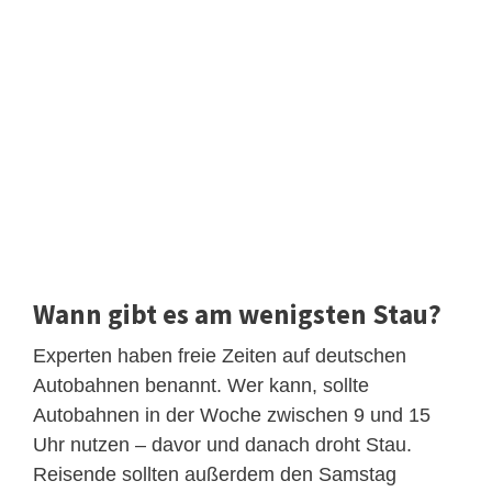
Wann gibt es am wenigsten Stau?
Experten haben freie Zeiten auf deutschen
Autobahnen benannt. Wer kann, sollte
Autobahnen in der Woche zwischen 9 und 15
Uhr nutzen – davor und danach droht Stau.
Reisende sollten außerdem den Samstag