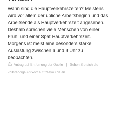
Wann sind die Hauptverkehrszeiten? Meistens
wird vor allem der übliche Arbeitsbeginn und das
Arbeitsende als Hauptverkehrszeit angesehen.
Deshalb sprechen viele Menschen von einer
Früh- und einer Spät-Hauptverkehrszeit.
Morgens ist meist eine besonders starke
Auslastung zwischen 6 und 9 Uhr zu
beobachten.
Antrag auf Entfernung der Quelle
|
Sehen Sie sich die
vollständige Antwort auf freeyou.de an