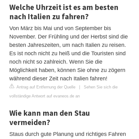
Welche Uhrzeit ist es am besten
nach Italien zu fahren?
Von März bis Mai und von September bis
November. Der Frühling und der Herbst sind die
besten Jahreszeiten, um nach Italien zu reisen.
Es ist noch nicht zu heiß und die Touristen sind
noch nicht so zahlreich. Wenn Sie die
Möglichkeit haben, können Sie ohne zu zögern
während dieser Zeit nach Italien fahren!
Antrag auf Entfernung der Quelle
|
Sehen Sie sich die
vollständige Antwort auf evaneos.de an
Wie kann man den Stau
vermeiden?
Staus durch gute Planung und richtiges Fahren