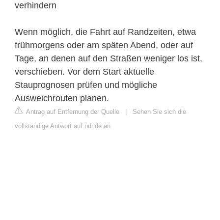
verhindern
Wenn möglich, die Fahrt auf Randzeiten, etwa
frühmorgens oder am späten Abend, oder auf
Tage, an denen auf den Straßen weniger los ist,
verschieben. Vor dem Start aktuelle
Stauprognosen prüfen und mögliche
Ausweichrouten planen.
Antrag auf Entfernung der Quelle
|
Sehen Sie sich die
vollständige Antwort auf ndr.de an