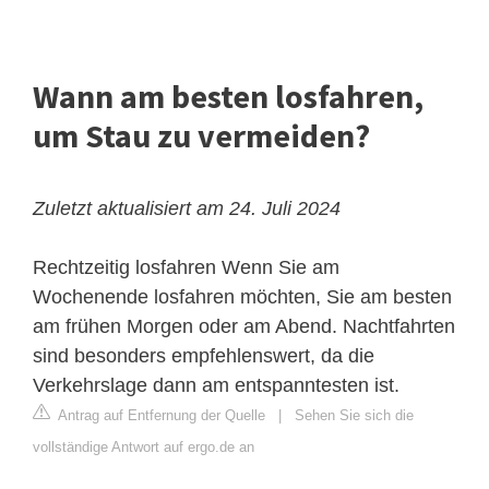
Wann am besten losfahren,
um Stau zu vermeiden?
Zuletzt aktualisiert am 24. Juli 2024
Rechtzeitig losfahren
Wenn Sie am
Wochenende losfahren möchten, Sie am besten
am frühen Morgen oder am Abend. Nachtfahrten
sind besonders empfehlenswert, da die
Verkehrslage dann am entspanntesten ist.
Antrag auf Entfernung der Quelle
|
Sehen Sie sich die
vollständige Antwort auf ergo.de an