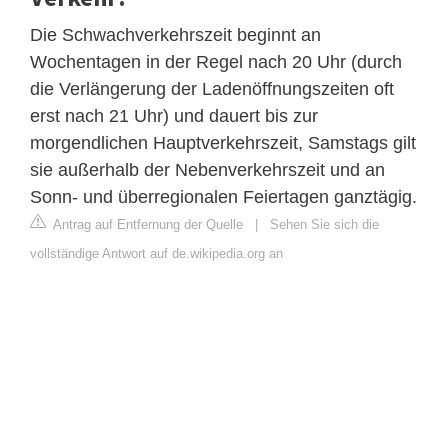
Die Schwachverkehrszeit beginnt an
Wochentagen in der Regel nach 20 Uhr (durch
die Verlängerung der Ladenöffnungszeiten oft
erst nach 21 Uhr) und dauert bis zur
morgendlichen Hauptverkehrszeit, Samstags gilt
sie außerhalb der Nebenverkehrszeit und an
Sonn- und überregionalen Feiertagen ganztägig.
Antrag auf Entfernung der Quelle
|
Sehen Sie sich die
vollständige Antwort auf de.wikipedia.org an