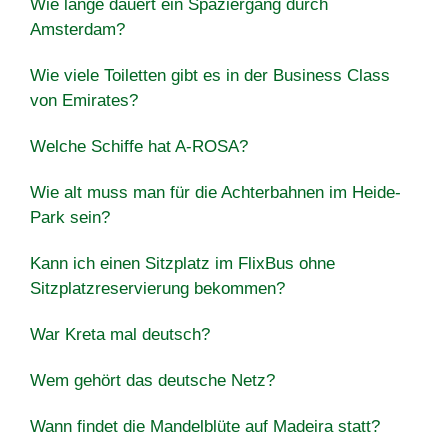
Wie lange dauert ein Spaziergang durch
Amsterdam?
Wie viele Toiletten gibt es in der Business Class
von Emirates?
Welche Schiffe hat A-ROSA?
Wie alt muss man für die Achterbahnen im Heide-
Park sein?
Kann ich einen Sitzplatz im FlixBus ohne
Sitzplatzreservierung bekommen?
War Kreta mal deutsch?
Wem gehört das deutsche Netz?
Wann findet die Mandelblüte auf Madeira statt?