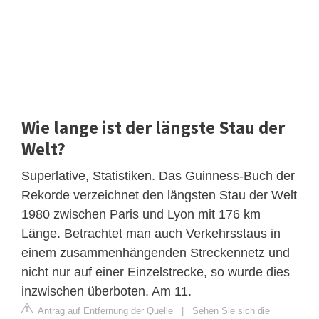
Wie lange ist der längste Stau der
Welt?
Superlative, Statistiken. Das Guinness-Buch der
Rekorde verzeichnet den längsten Stau der Welt
1980 zwischen Paris und Lyon mit 176 km
Länge. Betrachtet man auch Verkehrsstaus in
einem zusammenhängenden Streckennetz und
nicht nur auf einer Einzelstrecke, so wurde dies
inzwischen überboten. Am 11.
Antrag auf Entfernung der Quelle
|
Sehen Sie sich die