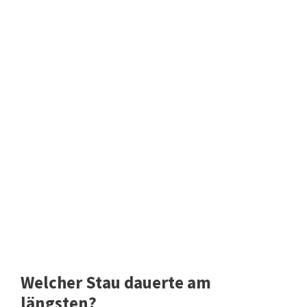
Welcher Stau dauerte am
längsten?