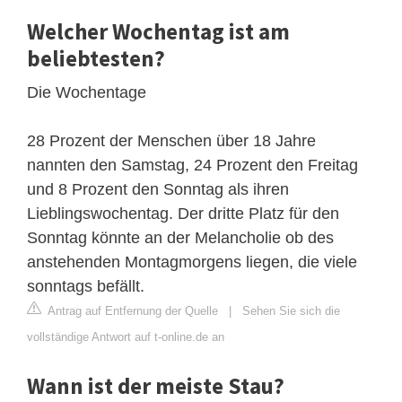
Welcher Wochentag ist am
beliebtesten?
Die Wochentage
28 Prozent der Menschen über 18 Jahre
nannten den Samstag, 24 Prozent den Freitag
und 8 Prozent den Sonntag als ihren
Lieblingswochentag. Der dritte Platz für den
Sonntag könnte an der Melancholie ob des
anstehenden Montagmorgens liegen, die viele
sonntags befällt.
Antrag auf Entfernung der Quelle
|
Sehen Sie sich die
vollständige Antwort auf t-online.de an
Wann ist der meiste Stau?