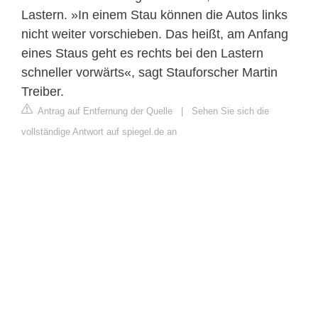
Lastern. »In einem Stau können die Autos links
nicht weiter vorschieben. Das heißt, am Anfang
eines Staus geht es rechts bei den Lastern
schneller vorwärts«, sagt Stauforscher Martin
Treiber.
Antrag auf Entfernung der Quelle
|
Sehen Sie sich die
vollständige Antwort auf spiegel.de an