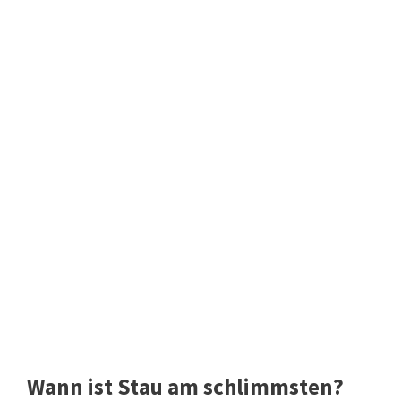
Wann ist Stau am schlimmsten?