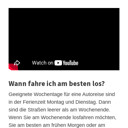
Wann fahre ich am besten los?
Geeignete Wochentage für eine Autoreise sind
in der Ferienzeit Montag und Dienstag. Dann
sind die Straßen leerer als am Wochenende.
Wenn Sie am Wochenende losfahren möchten,
Sie am besten am frühen Morgen oder am