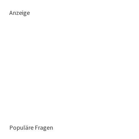
Anzeige
Populäre Fragen