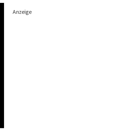
Anzeige