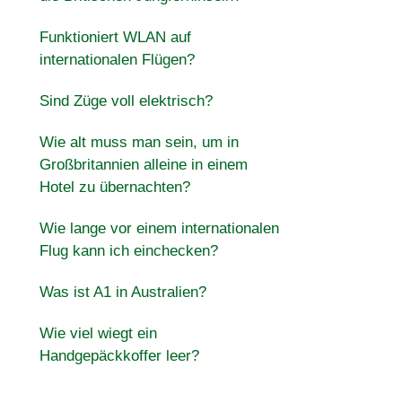
Funktioniert WLAN auf
internationalen Flügen?
Sind Züge voll elektrisch?
Wie alt muss man sein, um in
Großbritannien alleine in einem
Hotel zu übernachten?
Wie lange vor einem internationalen
Flug kann ich einchecken?
Was ist A1 in Australien?
Wie viel wiegt ein
Handgepäckkoffer leer?