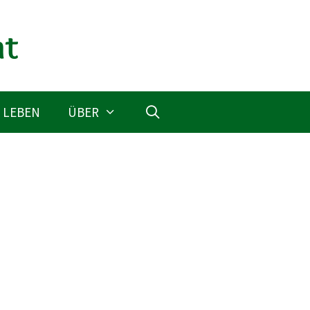
 LEBEN
ÜBER