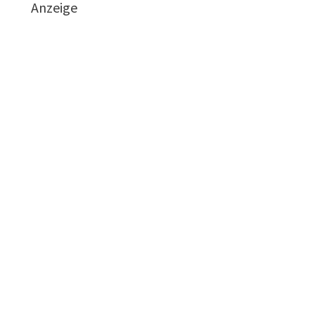
Anzeige