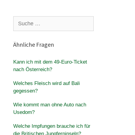
Suche
nach:
Ähnliche Fragen
Kann ich mit dem 49-Euro-Ticket
nach Österreich?
Welches Fleisch wird auf Bali
gegessen?
Wie kommt man ohne Auto nach
Usedom?
Welche Impfungen brauche ich für
die Britischen Jungferninseln?