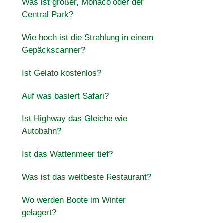
Was ist größer, Monaco oder der
Central Park?
Wie hoch ist die Strahlung in einem
Gepäckscanner?
Ist Gelato kostenlos?
Auf was basiert Safari?
Ist Highway das Gleiche wie
Autobahn?
Ist das Wattenmeer tief?
Was ist das weltbeste Restaurant?
Wo werden Boote im Winter
gelagert?