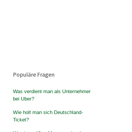
Populäre Fragen
Was verdient man als Unternehmer
bei Uber?
Wie holt man sich Deutschland-
Ticket?