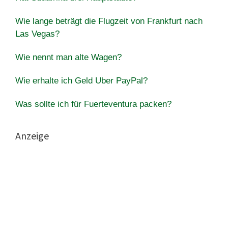
Wie lange beträgt die Flugzeit von Frankfurt nach
Las Vegas?
Wie nennt man alte Wagen?
Wie erhalte ich Geld Uber PayPal?
Was sollte ich für Fuerteventura packen?
Anzeige