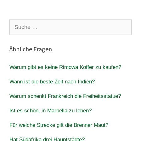
Suche
nach:
Ähnliche Fragen
Warum gibt es keine Rimowa Koffer zu kaufen?
Wann ist die beste Zeit nach Indien?
Warum schenkt Frankreich die Freiheitsstatue?
Ist es schön, in Marbella zu leben?
Für welche Strecke gilt die Brenner Maut?
Hat Südafrika drei Hauptstädte?