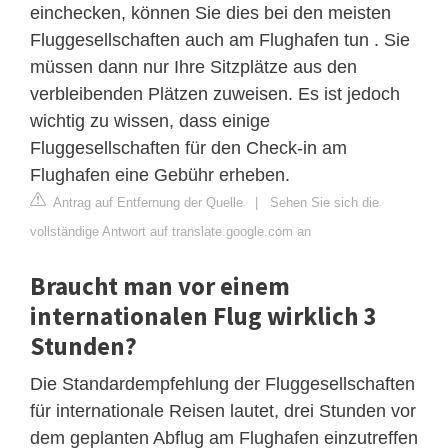
einchecken, können Sie dies bei den meisten
Fluggesellschaften auch am Flughafen tun . Sie
müssen dann nur Ihre Sitzplätze aus den
verbleibenden Plätzen zuweisen. Es ist jedoch
wichtig zu wissen, dass einige
Fluggesellschaften für den Check-in am
Flughafen eine Gebühr erheben.
Antrag auf Entfernung der Quelle
|
Sehen Sie sich die
vollständige Antwort auf translate.google.com an
Braucht man vor einem
internationalen Flug wirklich 3
Stunden?
Die Standardempfehlung der Fluggesellschaften
für internationale Reisen lautet, drei Stunden vor
dem geplanten Abflug am Flughafen einzutreffen