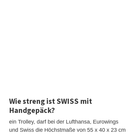
Wie streng ist SWISS mit
Handgepäck?
ein Trolley, darf bei der Lufthansa, Eurowings
und Swiss die Höchstmaße von 55 x 40 x 23 cm