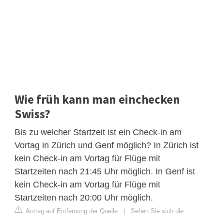
Wie früh kann man einchecken
Swiss?
Bis zu welcher Startzeit ist ein Check-in am
Vortag in Zürich und Genf möglich? In Zürich ist
kein Check-in am Vortag für Flüge mit
Startzeiten nach 21:45 Uhr möglich. In Genf ist
kein Check-in am Vortag für Flüge mit
Startzeiten nach 20:00 Uhr möglich.
Antrag auf Entfernung der Quelle
|
Sehen Sie sich die