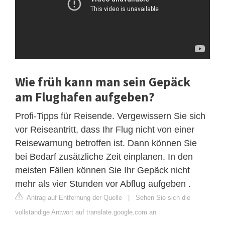
Wie früh kann man sein Gepäck
am Flughafen aufgeben?
Profi-Tipps für Reisende. Vergewissern Sie sich
vor Reiseantritt, dass Ihr Flug nicht von einer
Reisewarnung betroffen ist. Dann können Sie
bei Bedarf zusätzliche Zeit einplanen. In den
meisten Fällen können Sie Ihr Gepäck nicht
mehr als vier Stunden vor Abflug aufgeben .
Antrag auf Entfernung der Quelle
|
Sehen Sie sich die
vollständige Antwort auf translate.google.com an