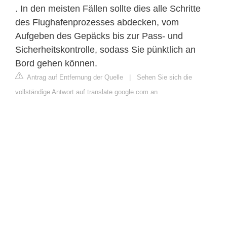
. In den meisten Fällen sollte dies alle Schritte
des Flughafenprozesses abdecken, vom
Aufgeben des Gepäcks bis zur Pass- und
Sicherheitskontrolle, sodass Sie pünktlich an
Bord gehen können.
Antrag auf Entfernung der Quelle
|
Sehen Sie sich die
vollständige Antwort auf translate.google.com an