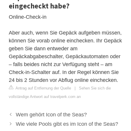
eingecheckt habe?
Online-Check-in
Aber auch, wenn Sie Gepäck aufgeben müssen,
können Sie vorab online einchecken. Ihr Gepäck
geben Sie dann entweder am
Gepäckabgabeschalter, Gepäckautomaten oder
– falls beides nicht zur Verfügung steht – am
Check-in-Schalter auf. In der Regel können Sie
24 bis 2 Stunden vor Abflug online einchecken.
Antrag auf Entfernung der Quelle
|
Sehen Sie sich die
vollständige Antwort auf travelperk.com an
Wem gehört Icon of the Seas?
Wie viele Pools gibt es im Icon of the Seas?