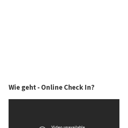
Wie geht - Online Check In?