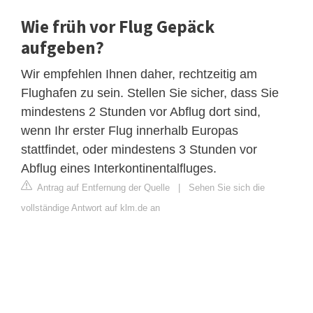
Wie früh vor Flug Gepäck
aufgeben?
Wir empfehlen Ihnen daher, rechtzeitig am
Flughafen zu sein. Stellen Sie sicher, dass Sie
mindestens 2 Stunden vor Abflug dort sind,
wenn Ihr erster Flug innerhalb Europas
stattfindet, oder mindestens 3 Stunden vor
Abflug eines Interkontinentalfluges.
Antrag auf Entfernung der Quelle
|
Sehen Sie sich die
vollständige Antwort auf klm.de an