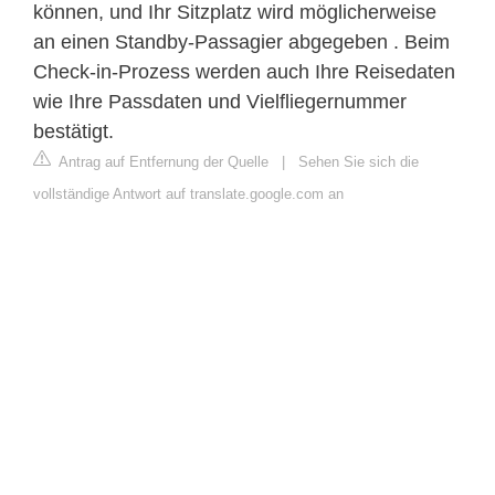
können, und Ihr Sitzplatz wird möglicherweise
an einen Standby-Passagier abgegeben . Beim
Check-in-Prozess werden auch Ihre Reisedaten
wie Ihre Passdaten und Vielfliegernummer
bestätigt.
Antrag auf Entfernung der Quelle
|
Sehen Sie sich die
vollständige Antwort auf translate.google.com an