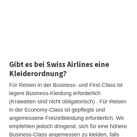
Gibt es bei Swiss Airlines eine
Kleiderordnung?
Für Reisen in der Business- und First-Class ist
legere Business-Kleidung erforderlich
(Krawatten sind nicht obligatorisch) . Für Reisen
in der Economy-Class ist gepflegte und
angemessene Freizeitkleidung erforderlich. Wir
empfehlen jedoch dringend, sich für eine höhere
Business-Class angemessen zu kleiden, falls