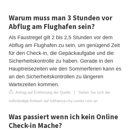
Warum muss man 3 Stunden vor
Abflug am Flughafen sein?
Als Faustregel gilt 2 bis 2,5 Stunden vor dem
Abflug am Flughafen zu sein, um genügend Zeit
für den Check-in, die Gepäckaufgabe und die
Sicherheitskontrolle zu haben. Gerade in den
Hauptreisezeiten wie den Sommerferien kann es
an den Sicherheitskontrollen zu längeren
Wartezeiten kommen.
Antrag auf Entfernung der Quelle
|
Sehen Sie sich die
vollständige Antwort auf lufthansa-city-center.com an
Was passiert wenn ich kein Online
Check-in Mache?