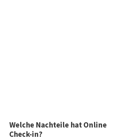
Welche Nachteile hat Online
Check-in?