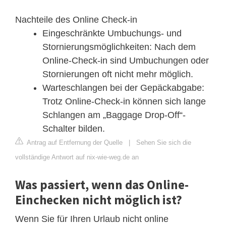
Nachteile des Online Check-in
Eingeschränkte Umbuchungs- und
Stornierungsmöglichkeiten: Nach dem
Online-Check-in sind Umbuchungen oder
Stornierungen oft nicht mehr möglich.
Warteschlangen bei der Gepäckabgabe:
Trotz Online-Check-in können sich lange
Schlangen am „Baggage Drop-Off“-
Schalter bilden.
Antrag auf Entfernung der Quelle
|
Sehen Sie sich die
vollständige Antwort auf nix-wie-weg.de an
Was passiert, wenn das Online-
Einchecken nicht möglich ist?
Wenn Sie für Ihren Urlaub nicht online