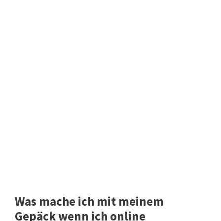
Was mache ich mit meinem
Gepäck wenn ich online