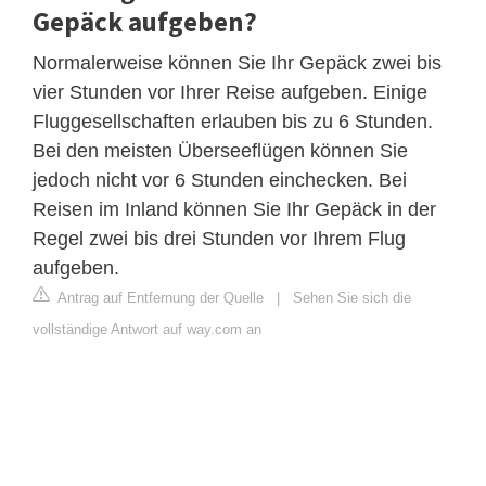
Gepäck aufgeben?
Normalerweise können Sie Ihr Gepäck zwei bis
vier Stunden vor Ihrer Reise aufgeben. Einige
Fluggesellschaften erlauben bis zu 6 Stunden.
Bei den meisten Überseeflügen können Sie
jedoch nicht vor 6 Stunden einchecken. Bei
Reisen im Inland können Sie Ihr Gepäck in der
Regel zwei bis drei Stunden vor Ihrem Flug
aufgeben.
Antrag auf Entfernung der Quelle
|
Sehen Sie sich die
vollständige Antwort auf way.com an