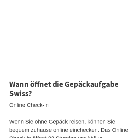
Wann öffnet die Gepäckaufgabe
Swiss?
Online Check-in
Wenn Sie ohne Gepäck reisen, können Sie
bequem zuhause online einchecken. Das Online