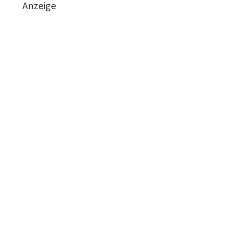
Anzeige