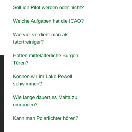
Soll ich Pilot werden oder nicht?
Welche Aufgaben hat die ICAO?
Wie viel verdient man als
tatortreiniger?
Hatten mittelalterliche Burgen
Türen?
Können wir im Lake Powell
schwimmen?
Wie lange dauert es Malta zu
umrunden?
Kann man Polarlichter hören?