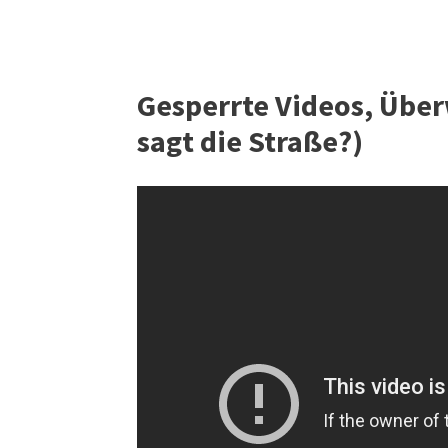
Gesperrte Videos, Über
sagt die Straße?)