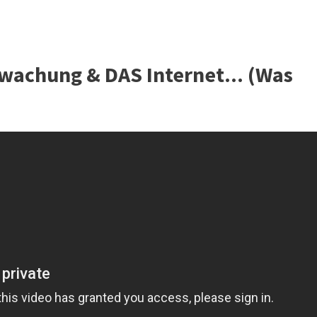
wachung & DAS Internet... (Was