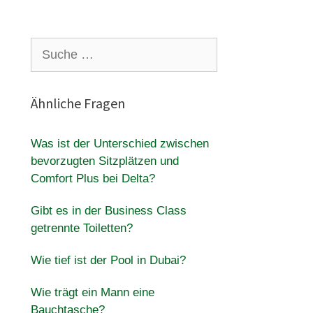
Suche
nach:
Ähnliche Fragen
Was ist der Unterschied zwischen
bevorzugten Sitzplätzen und
Comfort Plus bei Delta?
Gibt es in der Business Class
getrennte Toiletten?
Wie tief ist der Pool in Dubai?
Wie trägt ein Mann eine
Bauchtasche?