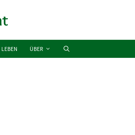
 LEBEN
ÜBER