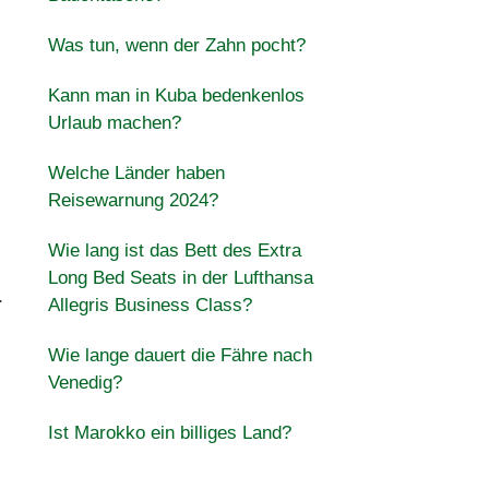
Was tun, wenn der Zahn pocht?
Kann man in Kuba bedenkenlos
Urlaub machen?
Welche Länder haben
Reisewarnung 2024?
Wie lang ist das Bett des Extra
Long Bed Seats in der Lufthansa
.
Allegris Business Class?
Wie lange dauert die Fähre nach
Venedig?
Ist Marokko ein billiges Land?