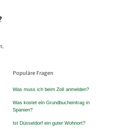
?
n,
Populäre Fragen
Was muss ich beim Zoll anmelden?
Was kostet ein Grundbucheintrag in
Spanien?
Ist Düsseldorf ein guter Wohnort?