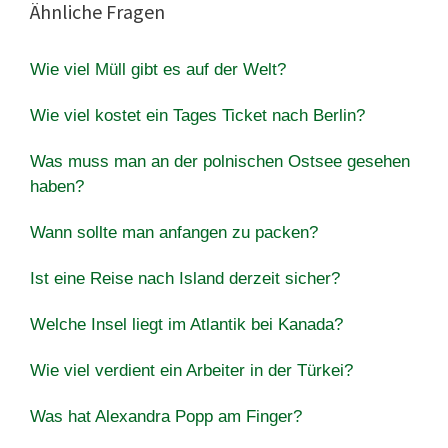
Ähnliche Fragen
Wie viel Müll gibt es auf der Welt?
Wie viel kostet ein Tages Ticket nach Berlin?
Was muss man an der polnischen Ostsee gesehen
haben?
Wann sollte man anfangen zu packen?
Ist eine Reise nach Island derzeit sicher?
Welche Insel liegt im Atlantik bei Kanada?
Wie viel verdient ein Arbeiter in der Türkei?
Was hat Alexandra Popp am Finger?