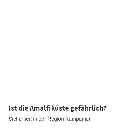
Ist die Amalfiküste gefährlich?
Sicherheit in der Region Kampanien