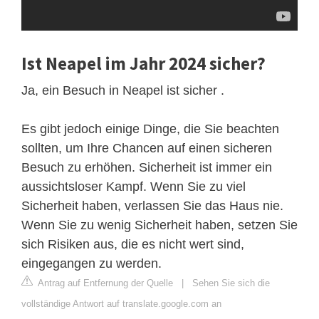
Ist Neapel im Jahr 2024 sicher?
Ja, ein Besuch in Neapel ist sicher .
Es gibt jedoch einige Dinge, die Sie beachten
sollten, um Ihre Chancen auf einen sicheren
Besuch zu erhöhen. Sicherheit ist immer ein
aussichtsloser Kampf. Wenn Sie zu viel
Sicherheit haben, verlassen Sie das Haus nie.
Wenn Sie zu wenig Sicherheit haben, setzen Sie
sich Risiken aus, die es nicht wert sind,
eingegangen zu werden.
Antrag auf Entfernung der Quelle
|
Sehen Sie sich die
vollständige Antwort auf translate.google.com an