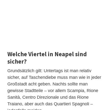
Welche Viertel in Neapel sind
sicher?
Grundsätzlich gilt: Untertags ist man relativ
sicher, auf Taschendiebe muss man wie in jeder
Großstadt acht geben. Nachts sollte man
gewisse Stadtteile – vor allem Scampia, Rione
Sanità, Centro Direzionale und das Rione
Traiano, aber auch das Quartieri Spagnoli –