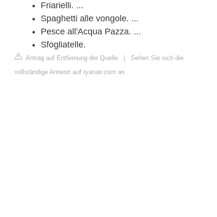
Friarielli. ...
Spaghetti alle vongole. ...
Pesce all'Acqua Pazza. ...
Sfogliatelle.
Antrag auf Entfernung der Quelle
|
Sehen Sie sich die
vollständige Antwort auf ryanair.com an