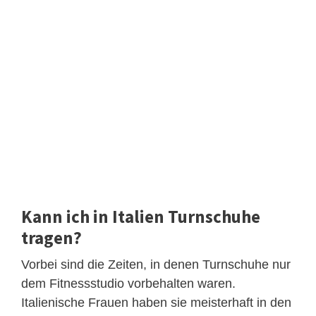
Kann ich in Italien Turnschuhe
tragen?
Vorbei sind die Zeiten, in denen Turnschuhe nur
dem Fitnessstudio vorbehalten waren.
Italienische Frauen haben sie meisterhaft in den