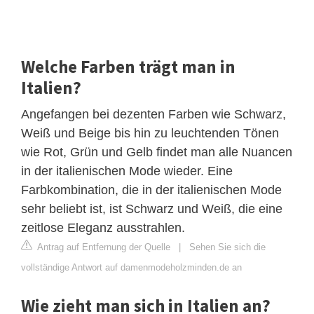
Welche Farben trägt man in
Italien?
Angefangen bei dezenten Farben wie Schwarz,
Weiß und Beige bis hin zu leuchtenden Tönen
wie Rot, Grün und Gelb findet man alle Nuancen
in der italienischen Mode wieder. Eine
Farbkombination, die in der italienischen Mode
sehr beliebt ist, ist Schwarz und Weiß, die eine
zeitlose Eleganz ausstrahlen.
Antrag auf Entfernung der Quelle
|
Sehen Sie sich die
vollständige Antwort auf damenmodeholzminden.de an
Wie zieht man sich in Italien an?