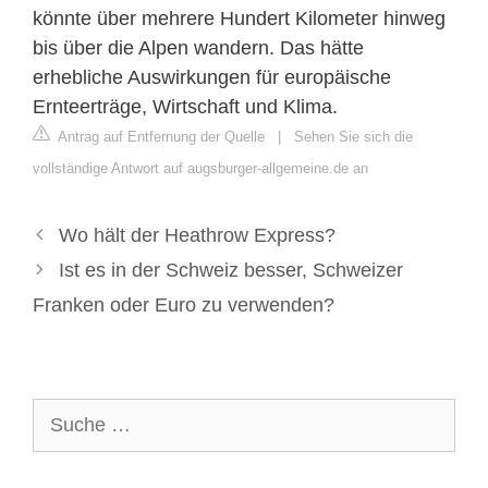
könnte über mehrere Hundert Kilometer hinweg
bis über die Alpen wandern. Das hätte
erhebliche Auswirkungen für europäische
Ernteerträge, Wirtschaft und Klima.
Antrag auf Entfernung der Quelle
|
Sehen Sie sich die
vollständige Antwort auf augsburger-allgemeine.de an
Wo hält der Heathrow Express?
Ist es in der Schweiz besser, Schweizer
Franken oder Euro zu verwenden?
Suche
nach: