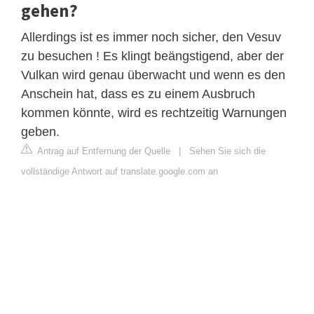
gehen?
Allerdings ist es immer noch sicher, den Vesuv
zu besuchen ! Es klingt beängstigend, aber der
Vulkan wird genau überwacht und wenn es den
Anschein hat, dass es zu einem Ausbruch
kommen könnte, wird es rechtzeitig Warnungen
geben.
Antrag auf Entfernung der Quelle
|
Sehen Sie sich die
vollständige Antwort auf translate.google.com an