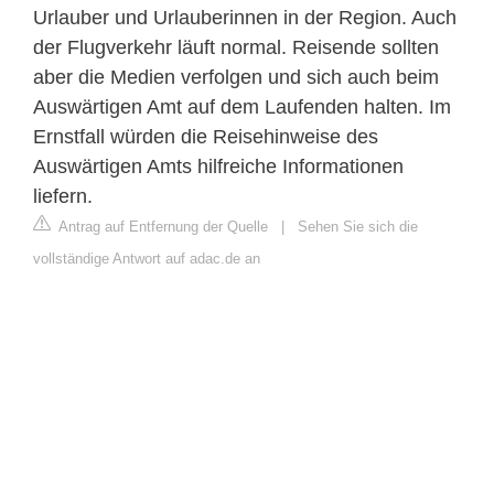
Urlauber und Urlauberinnen in der Region. Auch
der Flugverkehr läuft normal. Reisende sollten
aber die Medien verfolgen und sich auch beim
Auswärtigen Amt auf dem Laufenden halten. Im
Ernstfall würden die Reisehinweise des
Auswärtigen Amts hilfreiche Informationen
liefern.
Antrag auf Entfernung der Quelle
|
Sehen Sie sich die
vollständige Antwort auf adac.de an