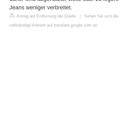
Jeans weniger verbreitet.
Antrag auf Entfernung der Quelle
|
Sehen Sie sich die
vollständige Antwort auf translate.google.com an