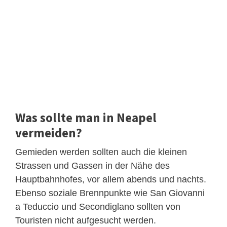
Was sollte man in Neapel
vermeiden?
Gemieden werden sollten auch die kleinen
Strassen und Gassen in der Nähe des
Hauptbahnhofes, vor allem abends und nachts.
Ebenso soziale Brennpunkte wie San Giovanni
a Teduccio und Secondiglano sollten von
Touristen nicht aufgesucht werden.