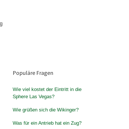
ng
Populäre Fragen
Wie viel kostet der Eintritt in die
Sphere Las Vegas?
Wie grüßen sich die Wikinger?
Was für ein Antrieb hat ein Zug?