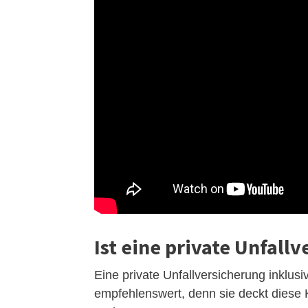
Ist eine private Unfall
Eine private Unfallversicherung inklusi
empfehlenswert, denn sie deckt diese Ko