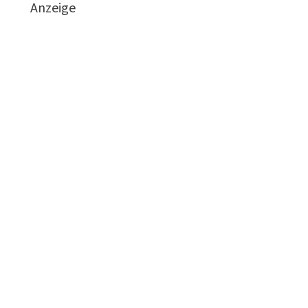
Anzeige