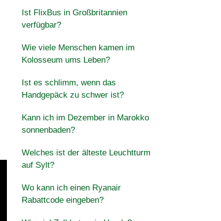
Ist FlixBus in Großbritannien
verfügbar?
Wie viele Menschen kamen im
Kolosseum ums Leben?
Ist es schlimm, wenn das
Handgepäck zu schwer ist?
Kann ich im Dezember in Marokko
sonnenbaden?
Welches ist der älteste Leuchtturm
auf Sylt?
Wo kann ich einen Ryanair
Rabattcode eingeben?