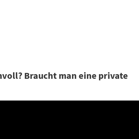
nvoll? Braucht man eine private