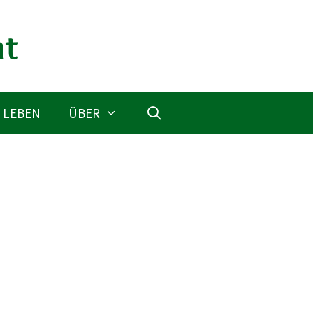
 LEBEN
ÜBER