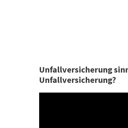
Unfallversicherung sin
Unfallversicherung?