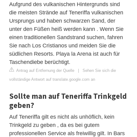
Aufgrund des vulkanischen Hintergrunds sind
die meisten Strände auf Teneriffa vulkanischen
Ursprungs und haben schwarzen Sand, der
unter den Füßen heiß werden kann . Wenn Sie
einen traditionellen Sandstrand suchen, fahren
Sie nach Los Cristianos und meiden Sie die
südlichen Resorts. Playa la Arena ist auch für
Taschendiebe berüchtigt.
Antrag auf Entfernung der Quelle
|
Sehen Sie sich die
vollständige Antwort auf translate.google.com an
Sollte man auf Teneriffa Trinkgeld
geben?
Auf Teneriffa gilt es nicht als unhöflich, kein
Trinkgeld zu geben , da es bei gutem
professionellen Service als freiwillig gilt. In Bars