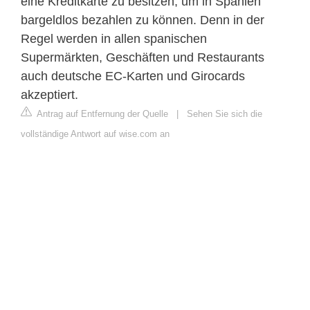
eine Kreditkarte zu besitzen, um in Spanien
bargeldlos bezahlen zu können. Denn in der
Regel werden in allen spanischen
Supermärkten, Geschäften und Restaurants
auch deutsche EC-Karten und Girocards
akzeptiert.
Antrag auf Entfernung der Quelle
|
Sehen Sie sich die
vollständige Antwort auf wise.com an