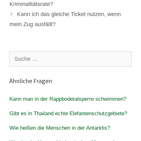
Kriminalitätsrate?
Kann ich das gleiche Ticket nutzen, wenn
mein Zug ausfällt?
Suche
nach:
Ähnliche Fragen
Kann man in der Rappbodetalsperre schwimmen?
Gibt es in Thailand echte Elefantenschutzgebiete?
Wie heißen die Menschen in der Antarktis?