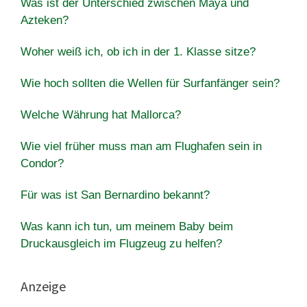
Was ist der Unterschied zwischen Maya und
Azteken?
Woher weiß ich, ob ich in der 1. Klasse sitze?
Wie hoch sollten die Wellen für Surfanfänger sein?
Welche Währung hat Mallorca?
Wie viel früher muss man am Flughafen sein in
Condor?
Für was ist San Bernardino bekannt?
Was kann ich tun, um meinem Baby beim
Druckausgleich im Flugzeug zu helfen?
Anzeige