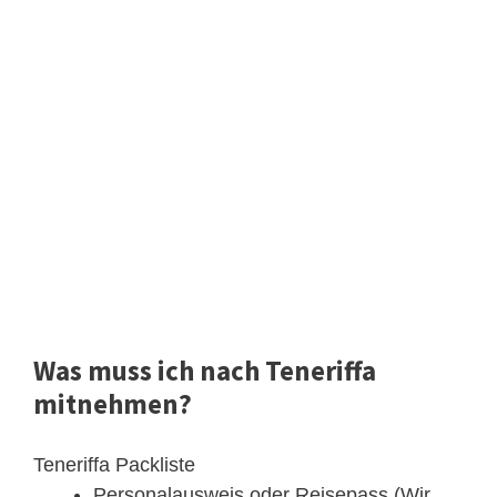
Was muss ich nach Teneriffa
mitnehmen?
Teneriffa Packliste
Personalausweis oder Reisepass (Wir