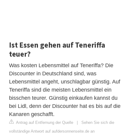
Ist Essen gehen auf Teneriffa
teuer?
Was kosten Lebensmittel auf Teneriffa? Die
Discounter in Deutschland sind, was
Lebensmittel angeht, unschlagbar günstig. Auf
Teneriffa sind die meisten Lebensmittel ein
bisschen teurer. Günstig einkaufen kannst du
bei Lidl, denn der Discounter hat es bis auf die
Kanaren geschafft.
Antrag auf Entfernung der Quelle
|
Sehen Sie sich die
vollständige Antwort auf aufdersonnenseite.de an