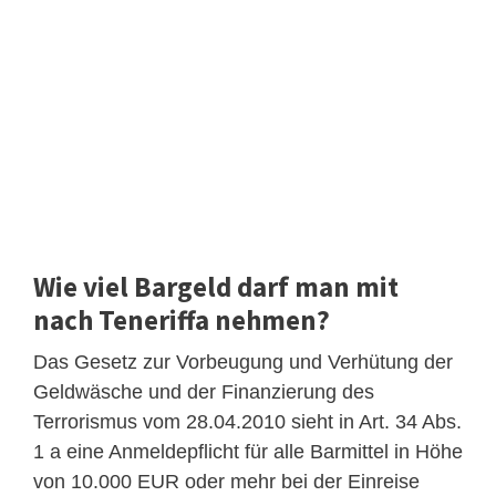
Wie viel Bargeld darf man mit
nach Teneriffa nehmen?
Das Gesetz zur Vorbeugung und Verhütung der
Geldwäsche und der Finanzierung des
Terrorismus vom 28.04.2010 sieht in Art. 34 Abs.
1 a eine Anmeldepflicht für alle Barmittel in Höhe
von 10.000 EUR oder mehr bei der Einreise