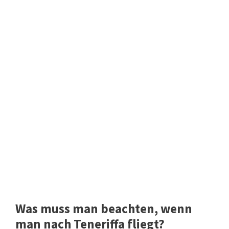
Was muss man beachten, wenn
man nach Teneriffa fliegt?