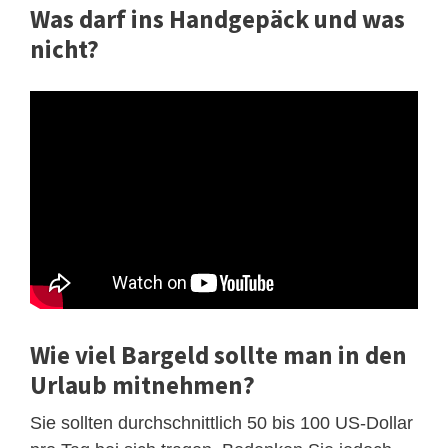
Was darf ins Handgepäck und was
nicht?
Wie viel Bargeld sollte man in den
Urlaub mitnehmen?
Sie sollten durchschnittlich 50 bis 100 US-Dollar