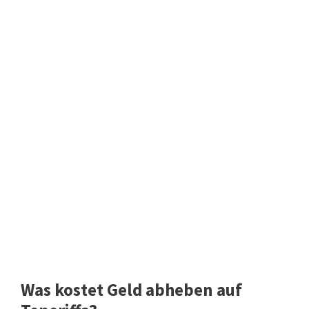
Was kostet Geld abheben auf