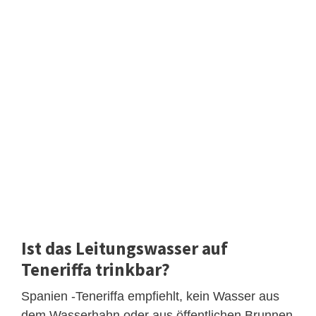
Ist das Leitungswasser auf
Teneriffa trinkbar?
Spanien -Teneriffa empfiehlt, kein Wasser aus
dem Wasserhahn oder aus öffentlichen Brunnen