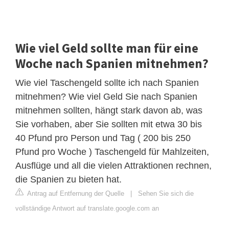
Wie viel Geld sollte man für eine
Woche nach Spanien mitnehmen?
Wie viel Taschengeld sollte ich nach Spanien
mitnehmen? Wie viel Geld Sie nach Spanien
mitnehmen sollten, hängt stark davon ab, was
Sie vorhaben, aber Sie sollten mit etwa 30 bis
40 Pfund pro Person und Tag ( 200 bis 250
Pfund pro Woche ) Taschengeld für Mahlzeiten,
Ausflüge und all die vielen Attraktionen rechnen,
die Spanien zu bieten hat.
Antrag auf Entfernung der Quelle
|
Sehen Sie sich die
vollständige Antwort auf translate.google.com an