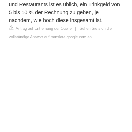
und Restaurants ist es üblich, ein Trinkgeld von
5 bis 10 % der Rechnung zu geben, je
nachdem, wie hoch diese insgesamt ist.
Antrag auf Entfernung der Quelle
|
Sehen Sie sich die
vollständige Antwort auf translate.google.com an