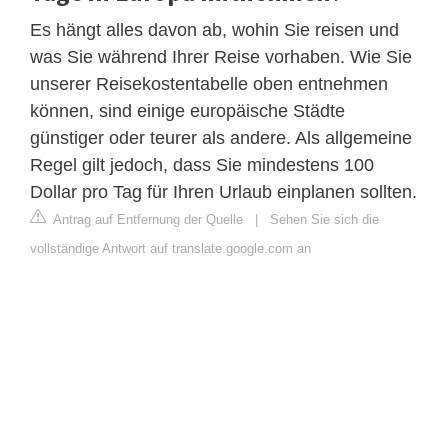
Es hängt alles davon ab, wohin Sie reisen und
was Sie während Ihrer Reise vorhaben. Wie Sie
unserer Reisekostentabelle oben entnehmen
können, sind einige europäische Städte
günstiger oder teurer als andere. Als allgemeine
Regel gilt jedoch, dass Sie mindestens 100
Dollar pro Tag für Ihren Urlaub einplanen sollten.
Antrag auf Entfernung der Quelle
|
Sehen Sie sich die
vollständige Antwort auf translate.google.com an