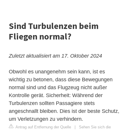
Sind Turbulenzen beim
Fliegen normal?
Zuletzt aktualisiert am 17. Oktober 2024
Obwohl es unangenehm sein kann, ist es
wichtig zu betonen, dass diese Bewegungen
normal sind und das Flugzeug nicht außer
Kontrolle gerät. Sicherheit: Während der
Turbulenzen sollten Passagiere stets
angeschnallt bleiben. Dies ist der beste Schutz,
um Verletzungen zu verhindern.
Antrag auf Entfernung der Quelle
|
Sehen Sie sich die