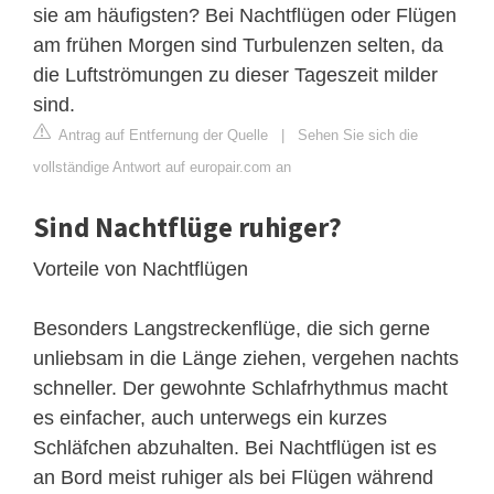
sie am häufigsten? Bei Nachtflügen oder Flügen
am frühen Morgen sind Turbulenzen selten, da
die Luftströmungen zu dieser Tageszeit milder
sind.
Antrag auf Entfernung der Quelle
|
Sehen Sie sich die
vollständige Antwort auf europair.com an
Sind Nachtflüge ruhiger?
Vorteile von Nachtflügen
Besonders Langstreckenflüge, die sich gerne
unliebsam in die Länge ziehen, vergehen nachts
schneller. Der gewohnte Schlafrhythmus macht
es einfacher, auch unterwegs ein kurzes
Schläfchen abzuhalten. Bei Nachtflügen ist es
an Bord meist ruhiger als bei Flügen während