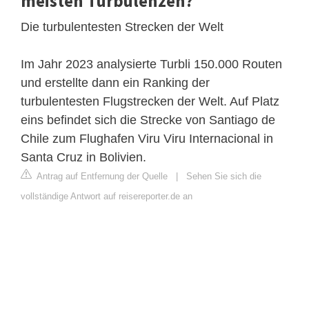
meisten Turbulenzen?
Die turbulentesten Strecken der Welt
Im Jahr 2023 analysierte Turbli 150.000 Routen
und erstellte dann ein Ranking der
turbulentesten Flugstrecken der Welt. Auf Platz
eins befindet sich die Strecke von Santiago de
Chile zum Flughafen Viru Viru Internacional in
Santa Cruz in Bolivien.
Antrag auf Entfernung der Quelle
|
Sehen Sie sich die
vollständige Antwort auf reisereporter.de an