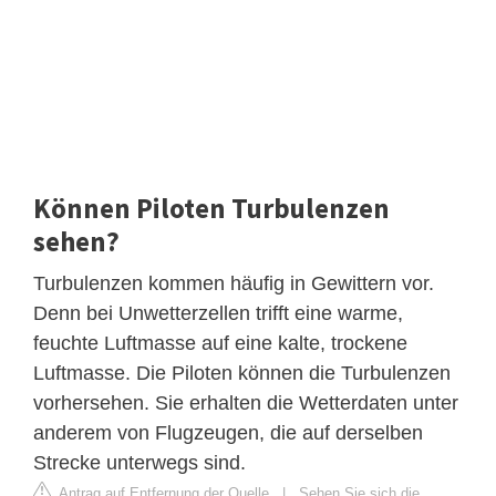
Können Piloten Turbulenzen
sehen?
Turbulenzen kommen häufig in Gewittern vor.
Denn bei Unwetterzellen trifft eine warme,
feuchte Luftmasse auf eine kalte, trockene
Luftmasse. Die Piloten können die Turbulenzen
vorhersehen. Sie erhalten die Wetterdaten unter
anderem von Flugzeugen, die auf derselben
Strecke unterwegs sind.
Antrag auf Entfernung der Quelle
|
Sehen Sie sich die