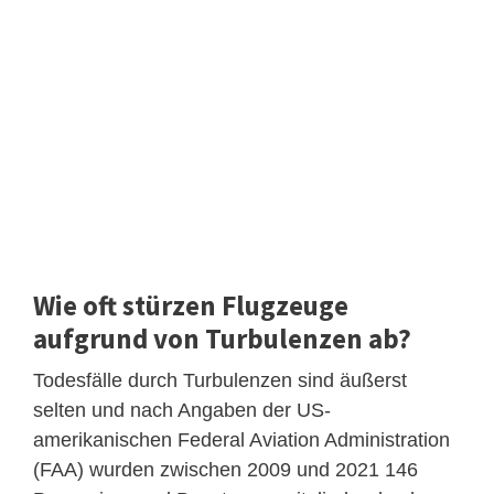
Wie oft stürzen Flugzeuge
aufgrund von Turbulenzen ab?
Todesfälle durch Turbulenzen sind äußerst
selten und nach Angaben der US-
amerikanischen Federal Aviation Administration
(FAA) wurden zwischen 2009 und 2021 146