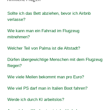
Sollte ich das Bett abziehen, bevor ich Airbnb
verlasse?
Wie kann man ein Fahrrad im Flugzeug
mitnehmen?
Welcher Teil von Palma ist die Altstadt?
Dürfen übergewichtige Menschen mit dem Flugzeug
fliegen?
Wie viele Meilen bekommt man pro Euro?
Wie viel PS darf man in Italien Boot fahren?
Werde ich durch KI arbeitslos?