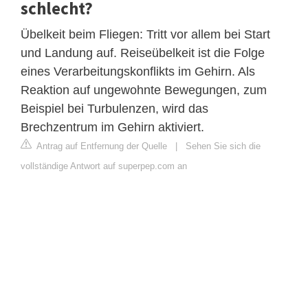
schlecht?
Übelkeit beim Fliegen: Tritt vor allem bei Start
und Landung auf. Reiseübelkeit ist die Folge
eines Verarbeitungskonflikts im Gehirn. Als
Reaktion auf ungewohnte Bewegungen, zum
Beispiel bei Turbulenzen, wird das
Brechzentrum im Gehirn aktiviert.
Antrag auf Entfernung der Quelle
|
Sehen Sie sich die
vollständige Antwort auf superpep.com an