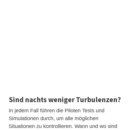
Sind nachts weniger Turbulenzen?
In jedem Fall führen die Piloten Tests und
Simulationen durch, um alle möglichen
Situationen zu kontrollieren. Wann und wo sind