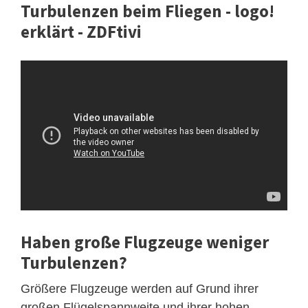
Turbulenzen beim Fliegen - logo!
erklärt - ZDFtivi
Haben große Flugzeuge weniger
Turbulenzen?
Größere Flugzeuge werden auf Grund ihrer
großen Flügelspannweite und ihrer hohen