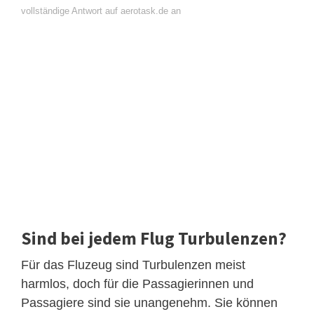
vollständige Antwort auf aerotask.de an
Sind bei jedem Flug Turbulenzen?
Für das Fluzeug sind Turbulenzen meist
harmlos, doch für die Passagierinnen und
Passagiere sind sie unangenehm. Sie können