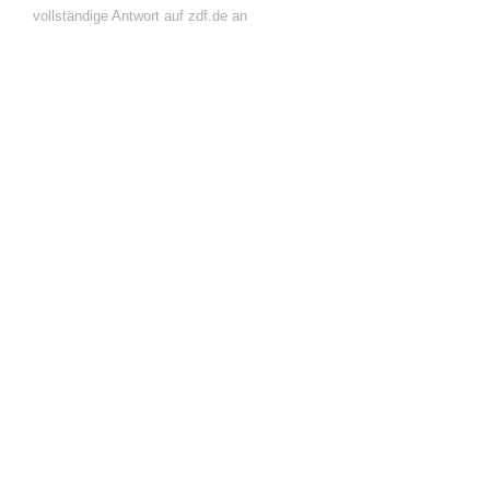
vollständige Antwort auf zdf.de an