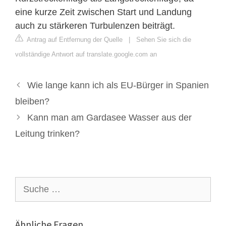
eine kurze Zeit zwischen Start und Landung
auch zu stärkeren Turbulenzen beiträgt.
Antrag auf Entfernung der Quelle
|
Sehen Sie sich die
vollständige Antwort auf translate.google.com an
Wie lange kann ich als EU-Bürger in Spanien
bleiben?
Kann man am Gardasee Wasser aus der
Leitung trinken?
Suche
nach:
Ähnliche Fragen