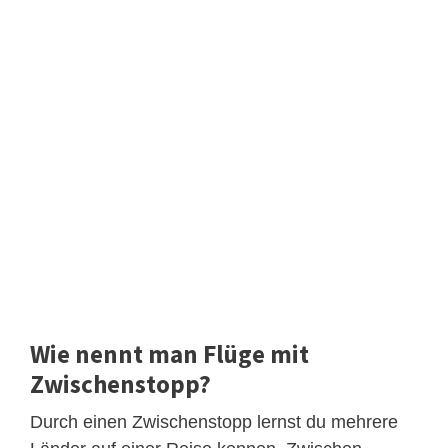
Wie nennt man Flüge mit
Zwischenstopp?
Durch einen Zwischenstopp lernst du mehrere