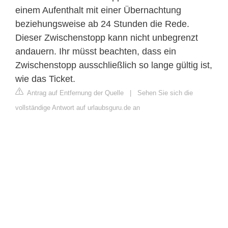
einem Aufenthalt mit einer Übernachtung
beziehungsweise ab 24 Stunden die Rede.
Dieser Zwischenstopp kann nicht unbegrenzt
andauern. Ihr müsst beachten, dass ein
Zwischenstopp ausschließlich so lange gültig ist,
wie das Ticket.
Antrag auf Entfernung der Quelle
|
Sehen Sie sich die
vollständige Antwort auf urlaubsguru.de an