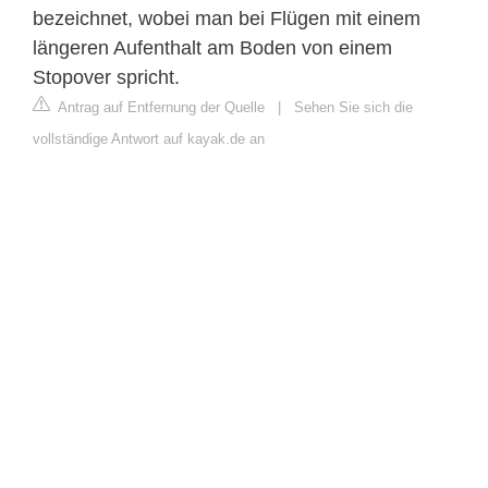
bezeichnet, wobei man bei Flügen mit einem
längeren Aufenthalt am Boden von einem
Stopover spricht.
Antrag auf Entfernung der Quelle
|
Sehen Sie sich die
vollständige Antwort auf kayak.de an