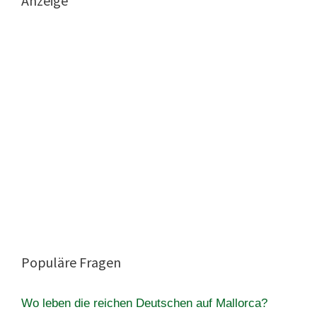
Anzeige
Populäre Fragen
Wo leben die reichen Deutschen auf Mallorca?