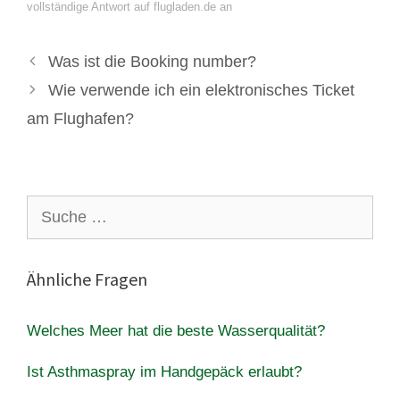
vollständige Antwort auf flugladen.de an
Was ist die Booking number?
Wie verwende ich ein elektronisches Ticket
am Flughafen?
Suche
nach:
Ähnliche Fragen
Welches Meer hat die beste Wasserqualität?
Ist Asthmaspray im Handgepäck erlaubt?