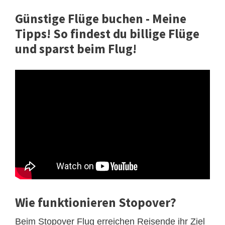
Günstige Flüge buchen - Meine
Tipps! So findest du billige Flüge
und sparst beim Flug!
Wie funktionieren Stopover?
Beim Stopover Flug erreichen Reisende ihr Ziel