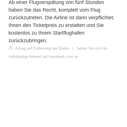
Ab einer Flugverspätung von fünf Stunden
haben Sie das Recht, komplett vom Flug
zurückzutreten. Die Airline ist dann verpflichtet,
Ihnen den Ticketpreis zu erstatten und Sie
kostenlos zu Ihrem Startflughafen
zurückzubringen.
Antrag auf Entfernung der Quelle
|
Sehen Sie sich die
vollständige Antwort auf travelperk.com an