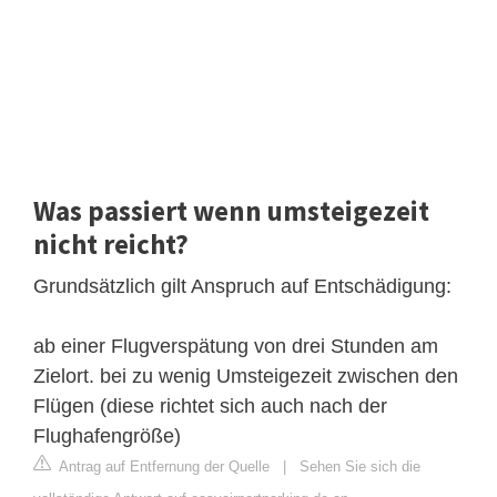
Was passiert wenn umsteigezeit
nicht reicht?
Grundsätzlich gilt Anspruch auf Entschädigung:
ab einer Flugverspätung von drei Stunden am
Zielort. bei zu wenig Umsteigezeit zwischen den
Flügen (diese richtet sich auch nach der
Flughafengröße)
Antrag auf Entfernung der Quelle
|
Sehen Sie sich die