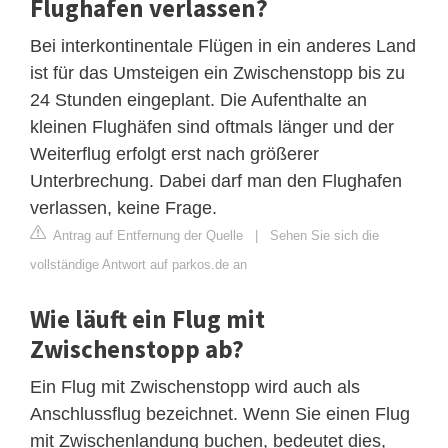
Flughafen verlassen?
Bei interkontinentale Flügen in ein anderes Land
ist für das Umsteigen ein Zwischenstopp bis zu
24 Stunden eingeplant. Die Aufenthalte an
kleinen Flughäfen sind oftmals länger und der
Weiterflug erfolgt erst nach größerer
Unterbrechung. Dabei darf man den Flughafen
verlassen, keine Frage.
Antrag auf Entfernung der Quelle
|
Sehen Sie sich die
vollständige Antwort auf parkos.de an
Wie läuft ein Flug mit
Zwischenstopp ab?
Ein Flug mit Zwischenstopp wird auch als
Anschlussflug bezeichnet. Wenn Sie einen Flug
mit Zwischenlandung buchen, bedeutet dies,