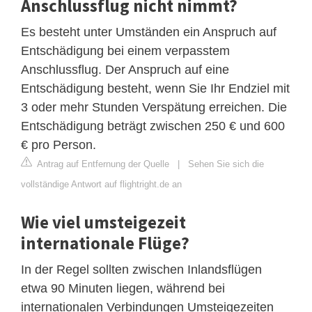
Anschlussflug nicht nimmt?
Es besteht unter Umständen ein Anspruch auf
Entschädigung bei einem verpasstem
Anschlussflug. Der Anspruch auf eine
Entschädigung besteht, wenn Sie Ihr Endziel mit
3 oder mehr Stunden Verspätung erreichen. Die
Entschädigung beträgt zwischen 250 € und 600
€ pro Person.
Antrag auf Entfernung der Quelle
|
Sehen Sie sich die
vollständige Antwort auf flightright.de an
Wie viel umsteigezeit
internationale Flüge?
In der Regel sollten zwischen Inlandsflügen
etwa 90 Minuten liegen, während bei
internationalen Verbindungen Umsteigezeiten