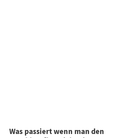
Was passiert wenn man den