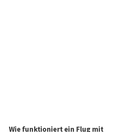
Wie funktioniert ein Flug mit