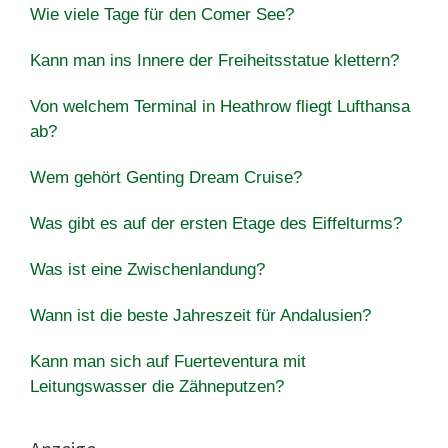
Wie viele Tage für den Comer See?
Kann man ins Innere der Freiheitsstatue klettern?
Von welchem ​​Terminal in Heathrow fliegt Lufthansa
ab?
Wem gehört Genting Dream Cruise?
Was gibt es auf der ersten Etage des Eiffelturms?
Was ist eine Zwischenlandung?
Wann ist die beste Jahreszeit für Andalusien?
Kann man sich auf Fuerteventura mit
Leitungswasser die Zähneputzen?