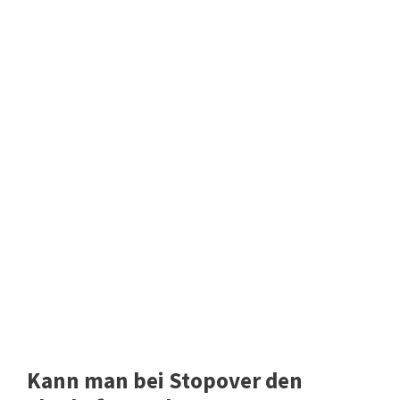
Kann man bei Stopover den