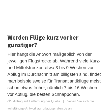
Werden Flüge kurz vorher
günstiger?
Hier hängt die Antwort maßgeblich von der
jeweiligen Flugstrecke ab. Während viele Kurz-
und Mittelstrecken etwa 3 bis 9 Wochen vor
Abflug im Durchschnitt am billigsten sind, findet
man beispielsweise für Transatlantikflüge meist
schon etwas früher, nämlich 7 bis 16 Wochen
vor Abflug, die besten Schnäppchen.
Antrag auf Entfernung der Quelle
|
Sehen Sie sich die
vollständige Antwort auf urlaubspiraten.de an