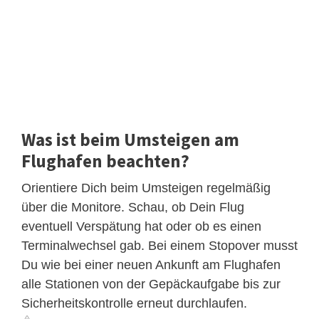
Was ist beim Umsteigen am
Flughafen beachten?
Orientiere Dich beim Umsteigen regelmäßig
über die Monitore. Schau, ob Dein Flug
eventuell Verspätung hat oder ob es einen
Terminalwechsel gab. Bei einem Stopover musst
Du wie bei einer neuen Ankunft am Flughafen
alle Stationen von der Gepäckaufgabe bis zur
Sicherheitskontrolle erneut durchlaufen.