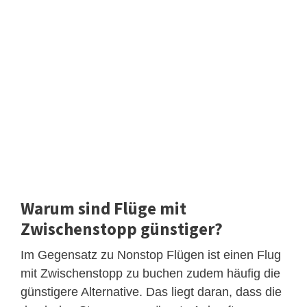
Warum sind Flüge mit
Zwischenstopp günstiger?
Im Gegensatz zu Nonstop Flügen ist einen Flug
mit Zwischenstopp zu buchen zudem häufig die
günstigere Alternative. Das liegt daran, dass die