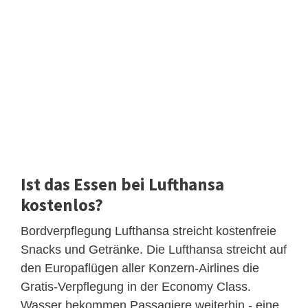
Ist das Essen bei Lufthansa
kostenlos?
Bordverpflegung Lufthansa streicht kostenfreie
Snacks und Getränke. Die Lufthansa streicht auf
den Europaflügen aller Konzern-Airlines die
Gratis-Verpflegung in der Economy Class.
Wasser bekommen Passagiere weiterhin - eine