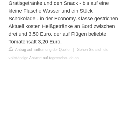
Gratisgetränke und den Snack - bis auf eine
kleine Flasche Wasser und ein Stück
Schokolade - in der Economy-Klasse gestrichen.
Aktuell kosten Heißgetränke an Bord zwischen
drei und 3,50 Euro, der auf Flügen beliebte
Tomatensaft 3,20 Euro.
Antrag auf Entfernung der Quelle
|
Sehen Sie sich die
vollständige Antwort auf tagesschau.de an