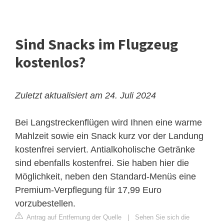
Sind Snacks im Flugzeug
kostenlos?
Zuletzt aktualisiert am 24. Juli 2024
Bei Langstreckenflügen wird Ihnen eine warme
Mahlzeit sowie ein Snack kurz vor der Landung
kostenfrei serviert. Antialkoholische Getränke
sind ebenfalls kostenfrei. Sie haben hier die
Möglichkeit, neben den Standard-Menüs eine
Premium-Verpflegung für 17,99 Euro
vorzubestellen.
Antrag auf Entfernung der Quelle
|
Sehen Sie sich die