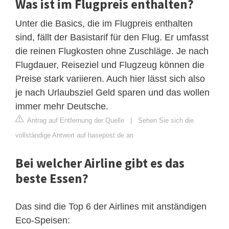
Was ist im Flugpreis enthalten?
Unter die Basics, die im Flugpreis enthalten
sind, fällt der Basistarif für den Flug. Er umfasst
die reinen Flugkosten ohne Zuschläge. Je nach
Flugdauer, Reiseziel und Flugzeug können die
Preise stark variieren. Auch hier lässt sich also
je nach Urlaubsziel Geld sparen und das wollen
immer mehr Deutsche.
Antrag auf Entfernung der Quelle
|
Sehen Sie sich die
vollständige Antwort auf hasepost.de an
Bei welcher Airline gibt es das
beste Essen?
Das sind die Top 6 der Airlines mit anständigen
Eco-Speisen: