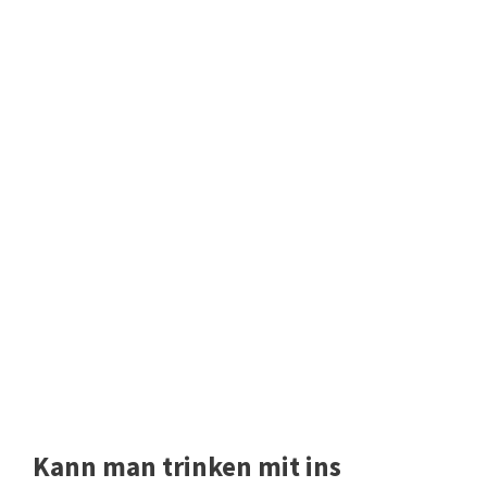
Kann man trinken mit ins