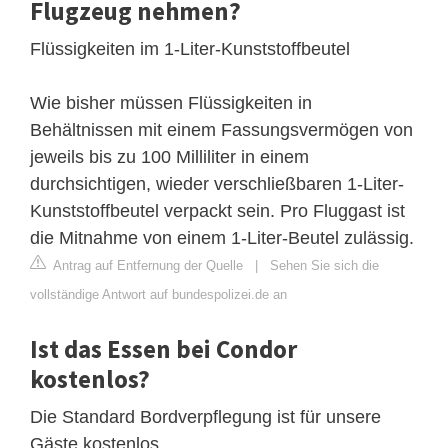
Flugzeug nehmen?
Flüssigkeiten im 1-Liter-Kunststoffbeutel
Wie bisher müssen Flüssigkeiten in
Behältnissen mit einem Fassungsvermögen von
jeweils bis zu 100 Milliliter in einem
durchsichtigen, wieder verschließbaren 1-Liter-
Kunststoffbeutel verpackt sein. Pro Fluggast ist
die Mitnahme von einem 1-Liter-Beutel zulässig.
Antrag auf Entfernung der Quelle
|
Sehen Sie sich die
vollständige Antwort auf bundespolizei.de an
Ist das Essen bei Condor
kostenlos?
Die Standard Bordverpflegung ist für unsere
Gäste kostenlos.