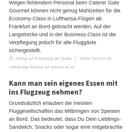
Wegen fehlendem Personal beim Caterer Gate
Gourmet können nicht genug Mahlzeiten für die
Economy-Class in Lufthansa-Flügen ab
Frankfurt an Bord gebracht werden. Auf der
Langstrecke und in der Business-Class ist die
Verpflegung jedoch für alle Fluggäste
sichergestellt.
Antrag auf Entfernung der Quelle
|
Sehen Sie sich die
vollständige Antwort auf airliners.de an
Kann man sein eigenes Essen mit
ins Flugzeug nehmen?
Grundsätzlich erlauben die meisten
Fluggesellschaften das Mitbringen von Speisen
an Bord. Das bedeutet, dass Du Dein Lieblings-
Sandwich, Snacks oder sogar eine mitgebrachte