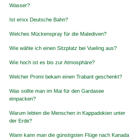
Wasser?
Ist erixx Deutsche Bahn?
Welches Mückenspray für die Malediven?
Wie wähle ich einen Sitzplatz bei Vueling aus?
Wie hoch ist es bis zur Atmosphäre?
Welcher Promi bekam einen Trabant geschenkt?
Was sollte man im Mai für den Gardasee
einpacken?
Warum lebten die Menschen in Kappadokien unter
der Erde?
Wann kann man die günstigsten Flüge nach Kanada