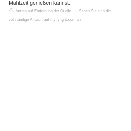
Mahlzeit genießen kannst.
Antrag auf Entfernung der Quelle
|
Sehen Sie sich die
vollständige Antwort auf myflyright.com an