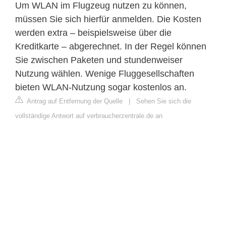
Um WLAN im Flugzeug nutzen zu können,
müssen Sie sich hierfür anmelden. Die Kosten
werden extra ‒ beispielsweise über die
Kreditkarte ‒ abgerechnet. In der Regel können
Sie zwischen Paketen und stundenweiser
Nutzung wählen. Wenige Fluggesellschaften
bieten WLAN-Nutzung sogar kostenlos an.
Antrag auf Entfernung der Quelle
|
Sehen Sie sich die
vollständige Antwort auf verbraucherzentrale.de an