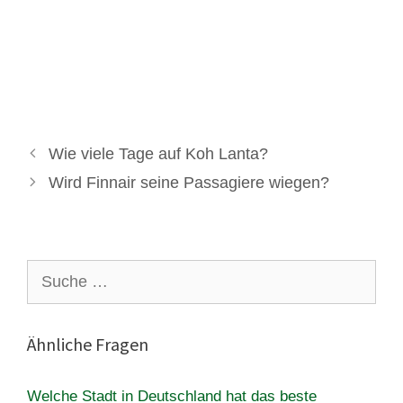
Wie viele Tage auf Koh Lanta?
Wird Finnair seine Passagiere wiegen?
Suche
nach:
Ähnliche Fragen
Welche Stadt in Deutschland hat das beste