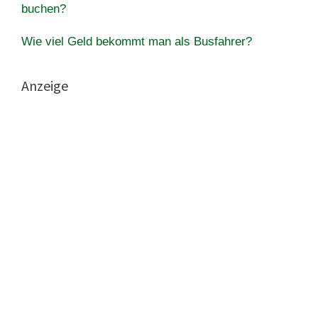
buchen?
Wie viel Geld bekommt man als Busfahrer?
Anzeige