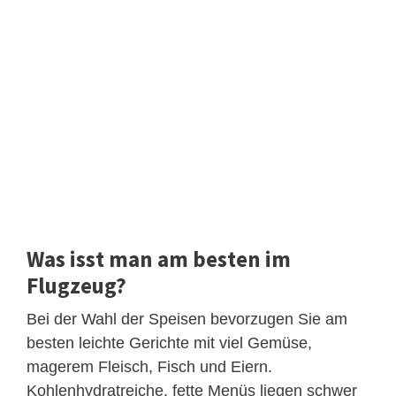
Was isst man am besten im
Flugzeug?
Bei der Wahl der Speisen bevorzugen Sie am
besten leichte Gerichte mit viel Gemüse,
magerem Fleisch, Fisch und Eiern.
Kohlenhydratreiche, fette Menüs liegen schwer