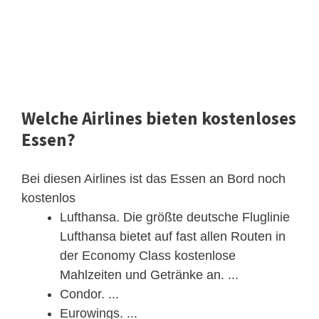
Welche Airlines bieten kostenloses
Essen?
Bei diesen Airlines ist das Essen an Bord noch
kostenlos
Lufthansa. Die größte deutsche Fluglinie
Lufthansa bietet auf fast allen Routen in
der Economy Class kostenlose
Mahlzeiten und Getränke an. ...
Condor. ...
Eurowings. ...