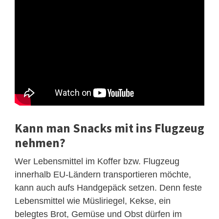
Kann man Snacks mit ins Flugzeug
nehmen?
Wer Lebensmittel im Koffer bzw. Flugzeug
innerhalb EU-Ländern transportieren möchte,
kann auch aufs Handgepäck setzen. Denn feste
Lebensmittel wie Müsliriegel, Kekse, ein
belegtes Brot, Gemüse und Obst dürfen im