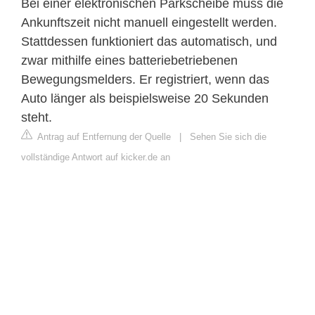
Bei einer elektronischen Parkscheibe muss die
Ankunftszeit nicht manuell eingestellt werden.
Stattdessen funktioniert das automatisch, und
zwar mithilfe eines batteriebetriebenen
Bewegungsmelders. Er registriert, wenn das
Auto länger als beispielsweise 20 Sekunden
steht.
Antrag auf Entfernung der Quelle
|
Sehen Sie sich die
vollständige Antwort auf kicker.de an