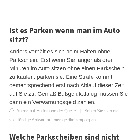
Ist es Parken wenn man im Auto
sitzt?
Anders verhält es sich beim Halten ohne
Parkschein: Erst wenn Sie länger als drei
Minuten im Auto sitzen ohne einen Parkschein
zu kaufen, parken sie. Eine Strafe kommt
dementsprechend erst nach Ablauf dieser Zeit
auf Sie zu. Gemäß Bußgeldkatalog müssen Sie
dann ein Verwarnungsgeld zahlen.
Antrag auf Entfernung der Quelle
|
Sehen Sie sich die
vollständige Antwort auf bussgeldkatalog.org an
Welche Parkscheiben sind nicht