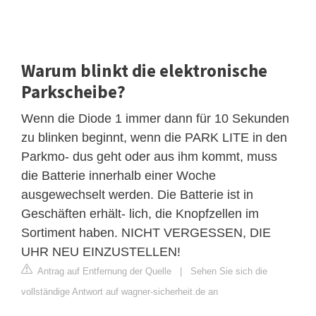
Warum blinkt die elektronische
Parkscheibe?
Wenn die Diode 1 immer dann für 10 Sekunden
zu blinken beginnt, wenn die PARK LITE in den
Parkmo- dus geht oder aus ihm kommt, muss
die Batterie innerhalb einer Woche
ausgewechselt werden. Die Batterie ist in
Geschäften erhält- lich, die Knopfzellen im
Sortiment haben. NICHT VERGESSEN, DIE
UHR NEU EINZUSTELLEN!
Antrag auf Entfernung der Quelle
|
Sehen Sie sich die
vollständige Antwort auf wagner-sicherheit.de an