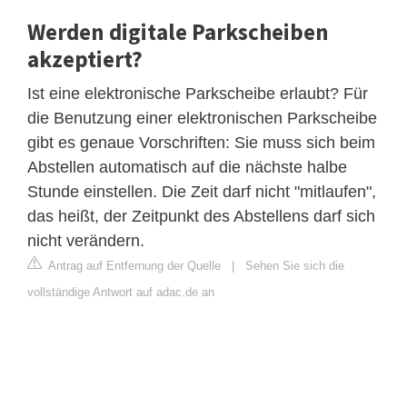
Werden digitale Parkscheiben
akzeptiert?
Ist eine elektronische Parkscheibe erlaubt? Für
die Benutzung einer elektronischen Parkscheibe
gibt es genaue Vorschriften: Sie muss sich beim
Abstellen automatisch auf die nächste halbe
Stunde einstellen. Die Zeit darf nicht "mitlaufen",
das heißt, der Zeitpunkt des Abstellens darf sich
nicht verändern.
Antrag auf Entfernung der Quelle
|
Sehen Sie sich die
vollständige Antwort auf adac.de an