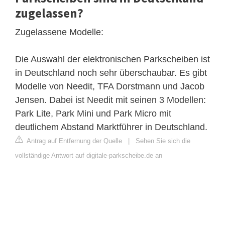
zugelassen?
Zugelassene Modelle:
Die Auswahl der elektronischen Parkscheiben ist
in Deutschland noch sehr überschaubar. Es gibt
Modelle von Needit, TFA Dorstmann und Jacob
Jensen. Dabei ist Needit mit seinen 3 Modellen:
Park Lite, Park Mini und Park Micro mit
deutlichem Abstand Marktführer in Deutschland.
Antrag auf Entfernung der Quelle
|
Sehen Sie sich die
vollständige Antwort auf digitale-parkscheibe.de an