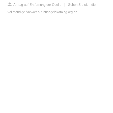
Antrag auf Entfernung der Quelle
|
Sehen Sie sich die
vollständige Antwort auf bussgeldkatalog.org an