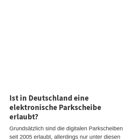
Ist in Deutschland eine
elektronische Parkscheibe
erlaubt?
Grundsätzlich sind die digitalen Parkscheiben
seit 2005 erlaubt, allerdings nur unter diesen