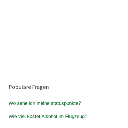
Populäre Fragen
Wo sehe ich meine statuspunkte?
Wie viel kostet Alkohol im Flugzeug?