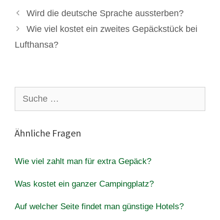
Wird die deutsche Sprache aussterben?
Wie viel kostet ein zweites Gepäckstück bei
Lufthansa?
Suche
nach:
Ähnliche Fragen
Wie viel zahlt man für extra Gepäck?
Was kostet ein ganzer Campingplatz?
Auf welcher Seite findet man günstige Hotels?