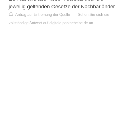
jeweilig geltenden Gesetze der Nachbarländer.
Antrag auf Entfernung der Quelle
|
Sehen Sie sich die
vollständige Antwort auf digitale-parkscheibe.de an