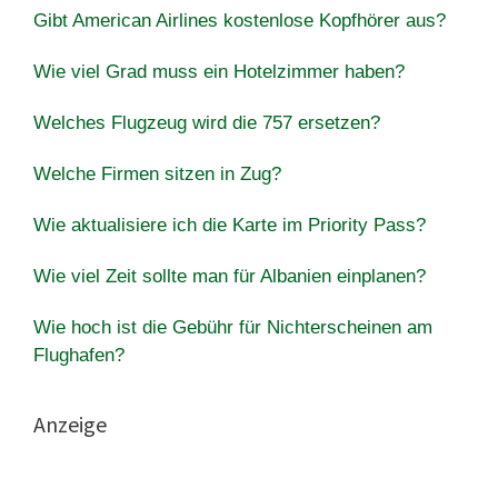
Gibt American Airlines kostenlose Kopfhörer aus?
Wie viel Grad muss ein Hotelzimmer haben?
Welches Flugzeug wird die 757 ersetzen?
Welche Firmen sitzen in Zug?
Wie aktualisiere ich die Karte im Priority Pass?
Wie viel Zeit sollte man für Albanien einplanen?
Wie hoch ist die Gebühr für Nichterscheinen am
Flughafen?
Anzeige