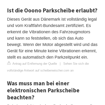
Ist die Ooono Parkscheibe erlaubt?
Dieses Gerät aus Dänemark ist vollständig legal
und vom Kraftfahrt-Bundesamt zertifiziert. Es
erkennt die Vibrationen des Fahrzeugmotors
und kann so feststellen, ob sich das Auto
bewegt. Wenn der Motor abgestellt wird und das
Gerät für eine Minute keine Vibrationen erkennt,
stellt es automatisch den Parkzeitpunkt ein.
Antrag auf Entfernung der Quelle
|
Sehen Sie sich die
vollständige Antwort auf scheibenwischer.com an
Was muss man bei einer
elektronischen Parkscheibe
beachten?