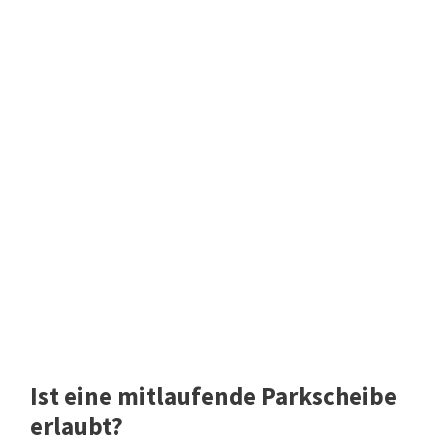
Ist eine mitlaufende Parkscheibe
erlaubt?