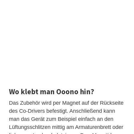
Wo klebt man Ooono hin?
Das Zubehör wird per Magnet auf der Rückseite
des Co-Drivers befestigt. Anschließend kann
man das Gerät zum Beispiel einfach an den
Lüftungsschlitzen mittig am Armaturenbrett oder