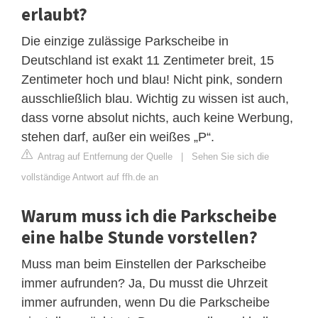
erlaubt?
Die einzige zulässige Parkscheibe in
Deutschland ist exakt 11 Zentimeter breit, 15
Zentimeter hoch und blau! Nicht pink, sondern
ausschließlich blau. Wichtig zu wissen ist auch,
dass vorne absolut nichts, auch keine Werbung,
stehen darf, außer ein weißes „P“.
Antrag auf Entfernung der Quelle
|
Sehen Sie sich die
vollständige Antwort auf ffh.de an
Warum muss ich die Parkscheibe
eine halbe Stunde vorstellen?
Muss man beim Einstellen der Parkscheibe
immer aufrunden? Ja, Du musst die Uhrzeit
immer aufrunden, wenn Du die Parkscheibe