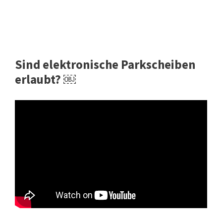
Sind elektronische Parkscheiben
erlaubt? ￼