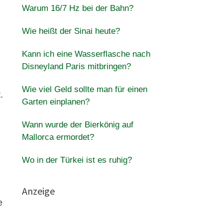
Warum 16/7 Hz bei der Bahn?
Wie heißt der Sinai heute?
Kann ich eine Wasserflasche nach
Disneyland Paris mitbringen?
Wie viel Geld sollte man für einen
.
Garten einplanen?
Wann wurde der Bierkönig auf
Mallorca ermordet?
Wo in der Türkei ist es ruhig?
Anzeige
e