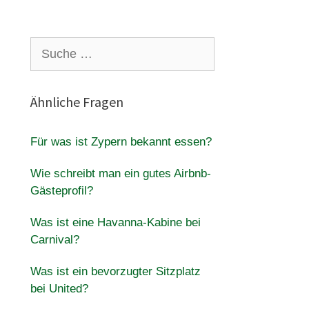
Suche
nach:
Ähnliche Fragen
Für was ist Zypern bekannt essen?
Wie schreibt man ein gutes Airbnb-
Gästeprofil?
Was ist eine Havanna-Kabine bei
Carnival?
Was ist ein bevorzugter Sitzplatz
bei United?