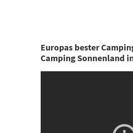
Europas bester Camping
Camping Sonnenland i