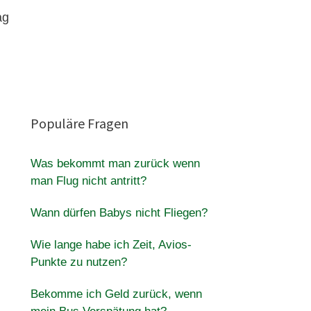
ag
Populäre Fragen
Was bekommt man zurück wenn
man Flug nicht antritt?
Wann dürfen Babys nicht Fliegen?
Wie lange habe ich Zeit, Avios-
Punkte zu nutzen?
Bekomme ich Geld zurück, wenn