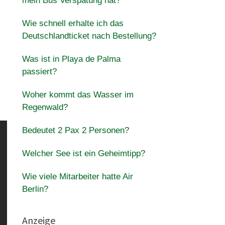
mein Bus Verspätung hat?
Wie schnell erhalte ich das
Deutschlandticket nach Bestellung?
Was ist in Playa de Palma
passiert?
Woher kommt das Wasser im
Regenwald?
Bedeutet 2 Pax 2 Personen?
Welcher See ist ein Geheimtipp?
Wie viele Mitarbeiter hatte Air
Berlin?
Anzeige