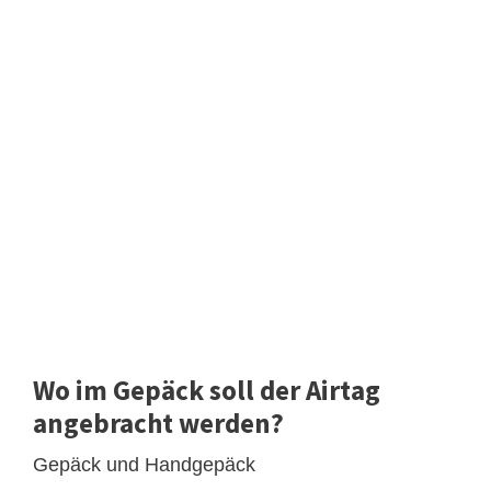
Wo im Gepäck soll der Airtag
angebracht werden?
Gepäck und Handgepäck