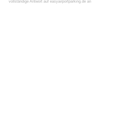
vollständige Antwort auf easyairportparking.de an