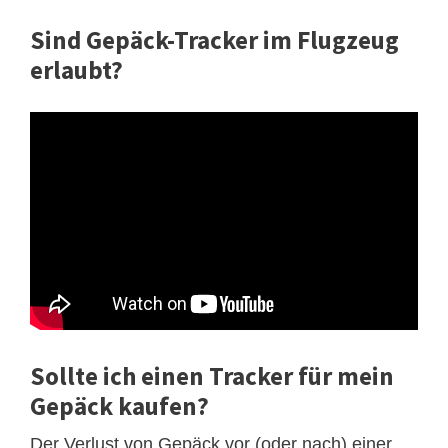
Sind Gepäck-Tracker im Flugzeug
erlaubt?
Sollte ich einen Tracker für mein
Gepäck kaufen?
Der Verlust von Gepäck vor (oder nach) einer