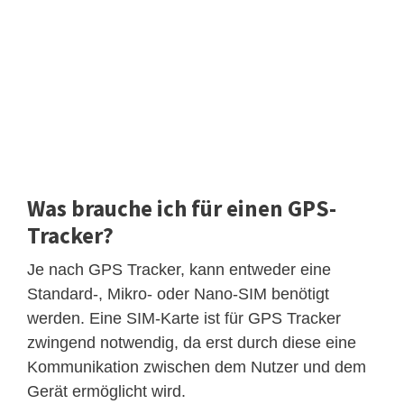
Was brauche ich für einen GPS-
Tracker?
Je nach GPS Tracker, kann entweder eine
Standard-, Mikro- oder Nano-SIM benötigt
werden. Eine SIM-Karte ist für GPS Tracker
zwingend notwendig, da erst durch diese eine
Kommunikation zwischen dem Nutzer und dem
Gerät ermöglicht wird.