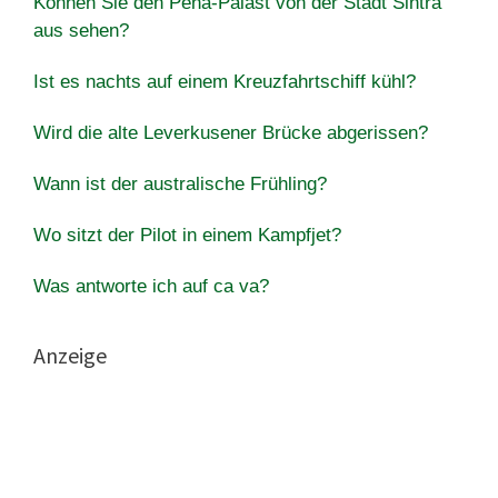
Können Sie den Pena-Palast von der Stadt Sintra
aus sehen?
Ist es nachts auf einem Kreuzfahrtschiff kühl?
Wird die alte Leverkusener Brücke abgerissen?
Wann ist der australische Frühling?
Wo sitzt der Pilot in einem Kampfjet?
Was antworte ich auf ca va?
Anzeige