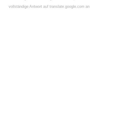
vollständige Antwort auf translate.google.com an