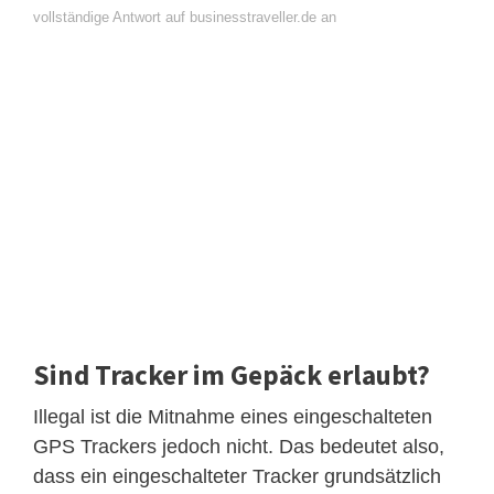
vollständige Antwort auf businesstraveller.de an
Sind Tracker im Gepäck erlaubt?
Illegal ist die Mitnahme eines eingeschalteten
GPS Trackers jedoch nicht. Das bedeutet also,
dass ein eingeschalteter Tracker grundsätzlich