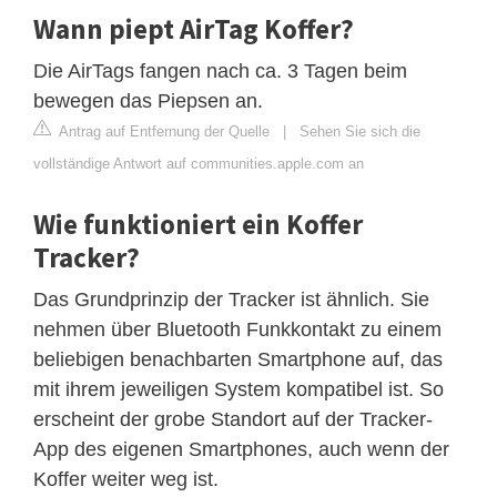
Wann piept AirTag Koffer?
Die AirTags fangen nach ca. 3 Tagen beim
bewegen das Piepsen an.
Antrag auf Entfernung der Quelle
|
Sehen Sie sich die
vollständige Antwort auf communities.apple.com an
Wie funktioniert ein Koffer
Tracker?
Das Grundprinzip der Tracker ist ähnlich. Sie
nehmen über Bluetooth Funkkontakt zu einem
beliebigen benachbarten Smartphone auf, das
mit ihrem jeweiligen System kompatibel ist. So
erscheint der grobe Standort auf der Tracker-
App des eigenen Smartphones, auch wenn der
Koffer weiter weg ist.