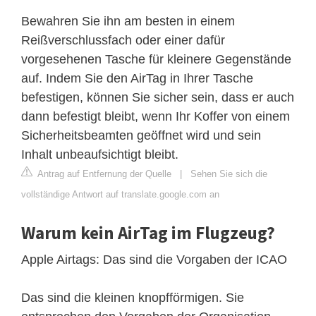
Bewahren Sie ihn am besten in einem
Reißverschlussfach oder einer dafür
vorgesehenen Tasche für kleinere Gegenstände
auf. Indem Sie den AirTag in Ihrer Tasche
befestigen, können Sie sicher sein, dass er auch
dann befestigt bleibt, wenn Ihr Koffer von einem
Sicherheitsbeamten geöffnet wird und sein
Inhalt unbeaufsichtigt bleibt.
Antrag auf Entfernung der Quelle
|
Sehen Sie sich die
vollständige Antwort auf translate.google.com an
Warum kein AirTag im Flugzeug?
Apple Airtags: Das sind die Vorgaben der ICAO
Das sind die kleinen knopfförmigen. Sie