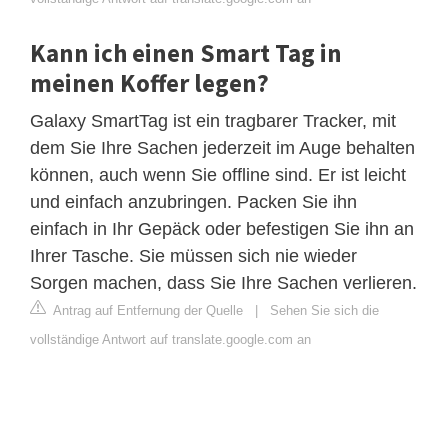
Kann ich einen Smart Tag in
meinen Koffer legen?
Galaxy SmartTag ist ein tragbarer Tracker, mit
dem Sie Ihre Sachen jederzeit im Auge behalten
können, auch wenn Sie offline sind. Er ist leicht
und einfach anzubringen. Packen Sie ihn
einfach in Ihr Gepäck oder befestigen Sie ihn an
Ihrer Tasche. Sie müssen sich nie wieder
Sorgen machen, dass Sie Ihre Sachen verlieren.
Antrag auf Entfernung der Quelle
|
Sehen Sie sich die
vollständige Antwort auf translate.google.com an