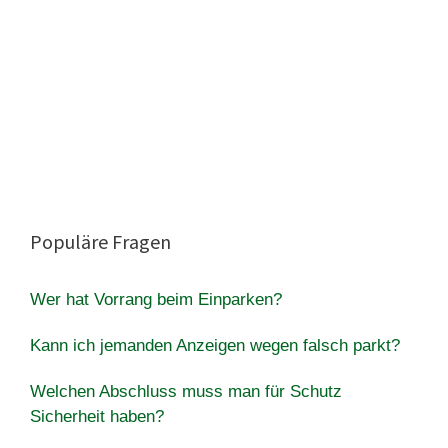
Populäre Fragen
Wer hat Vorrang beim Einparken?
Kann ich jemanden Anzeigen wegen falsch parkt?
Welchen Abschluss muss man für Schutz
Sicherheit haben?