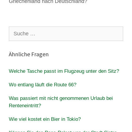
Griechenland nach Deutschland?
Suche
nach:
Ähnliche Fragen
Welche Tasche passt im Flugzeug unter den Sitz?
Wo entlang läuft die Route 66?
Was passiert mit nicht genommenen Urlaub bei
Renteneintritt?
Wie viel kostet ein Bier in Tokio?