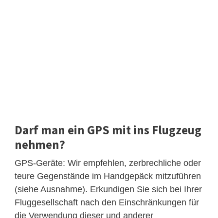
Darf man ein GPS mit ins Flugzeug
nehmen?
GPS-Geräte: Wir empfehlen, zerbrechliche oder
teure Gegenstände im Handgepäck mitzuführen
(siehe Ausnahme). Erkundigen Sie sich bei Ihrer
Fluggesellschaft nach den Einschränkungen für
die Verwendung dieser und anderer