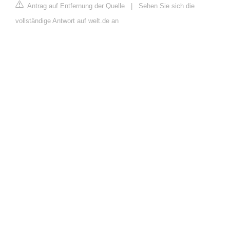
Antrag auf Entfernung der Quelle
|
Sehen Sie sich die
vollständige Antwort auf welt.de an