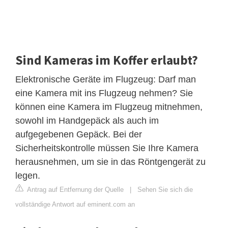
Sind Kameras im Koffer erlaubt?
Elektronische Geräte im Flugzeug: Darf man
eine Kamera mit ins Flugzeug nehmen? Sie
können eine Kamera im Flugzeug mitnehmen,
sowohl im Handgepäck als auch im
aufgegebenen Gepäck. Bei der
Sicherheitskontrolle müssen Sie Ihre Kamera
herausnehmen, um sie in das Röntgengerät zu
legen.
Antrag auf Entfernung der Quelle
|
Sehen Sie sich die
vollständige Antwort auf eminent.com an