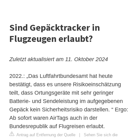
Sind Gepäcktracker in
Flugzeugen erlaubt?
Zuletzt aktualisiert am 11. Oktober 2024
2022.: „Das Luftfahrtbundesamt hat heute
bestätigt, dass es unsere Risikoeinschätzung
teilt, dass Ortungsgeräte mit sehr geringer
Batterie- und Sendeleistung im aufgegebenen
Gepäck kein Sicherheitsrisiko darstellen. “ Ergo:
Ab sofort waren AirTags auch in der
Bundesrepublik auf Flugreisen erlaubt.
Antrag auf Entfernung der Quelle
|
Sehen Sie sich die