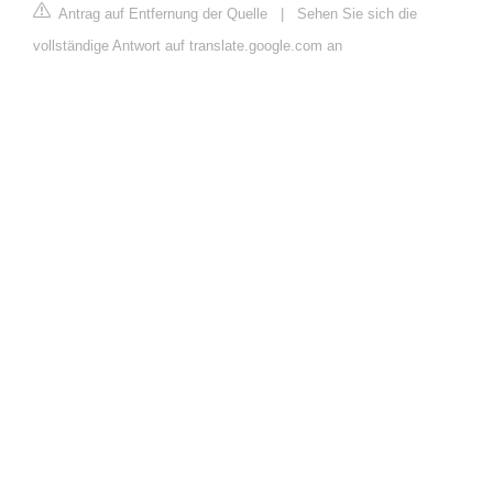
Antrag auf Entfernung der Quelle
|
Sehen Sie sich die
vollständige Antwort auf translate.google.com an