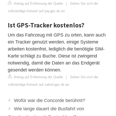
Antrag auf Entfernung der Quelle
|
Sehen Sie sich die
vollständige Antwort auf paj-gps.de an
Ist GPS-Tracker kostenlos?
Um das Fahrzeug mit GPS zu orten, kann auch
ein Tracker genutzt werden, einige Systeme
arbeiten kostenfrei, lediglich die benötigte SIM-
Karte schlägt zu Buche. Diese ist zwingend
notwendig, damit die Daten an das Endgerät
gesendet werden können.
Antrag auf Entfernung der Quelle
|
Sehen Sie sich die
vollständige Antwort auf salind-gps.de an
Wofür war die Concorde berühmt?
Wie lange dauert die Busfahrt von