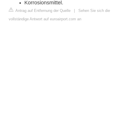
Korrosionsmittel.
Antrag auf Entfernung der Quelle
|
Sehen Sie sich die
vollständige Antwort auf euroairport.com an