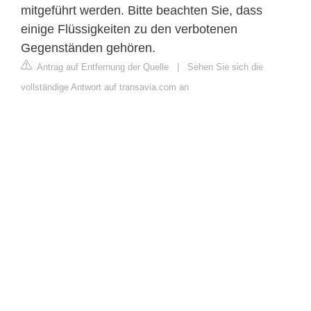
mitgeführt werden. Bitte beachten Sie, dass
einige Flüssigkeiten zu den verbotenen
Gegenständen gehören.
Antrag auf Entfernung der Quelle
|
Sehen Sie sich die
vollständige Antwort auf transavia.com an