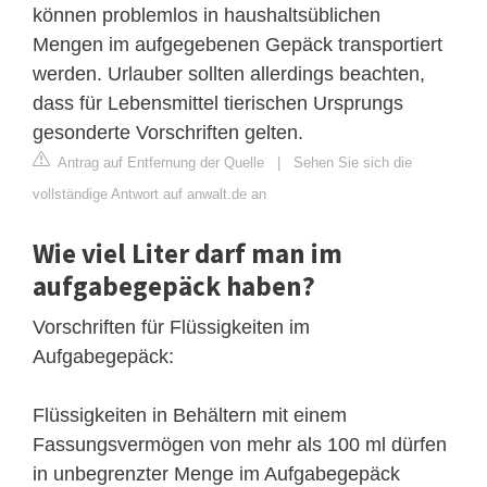
können problemlos in haushaltsüblichen
Mengen im aufgegebenen Gepäck transportiert
werden. Urlauber sollten allerdings beachten,
dass für Lebensmittel tierischen Ursprungs
gesonderte Vorschriften gelten.
Antrag auf Entfernung der Quelle
|
Sehen Sie sich die
vollständige Antwort auf anwalt.de an
Wie viel Liter darf man im
aufgabegepäck haben?
Vorschriften für Flüssigkeiten im
Aufgabegepäck:
Flüssigkeiten in Behältern mit einem
Fassungsvermögen von mehr als 100 ml dürfen
in unbegrenzter Menge im Aufgabegepäck