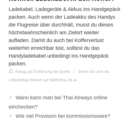
Ladekabel, Ladegeräte & Akkus ins Handgepäck
packen. Auch wenn der Ladeakku des Handys
die Flugreise über durchhält, musst du dieses
höchstwahrscheinlich am Zielort wieder
aufladen. Damit du auch bei Kofferverlust
weiterhin erreichbar bist, solltest du das
Handyladekabel unbedingt ins Handgepäck
packen.
Antrag auf Entfernung der Quelle
|
Sehen Sie sich die
vollständige Antwort auf bildderfrau.de an
Wann kann man bei Thai Airways online
einchecken?
Wie viel Provision bei kommissionsware?