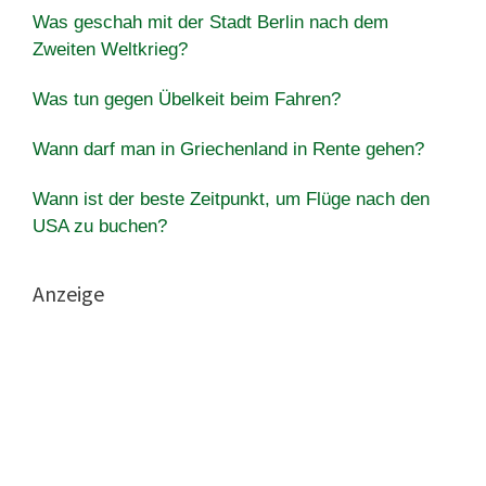
Was geschah mit der Stadt Berlin nach dem
Zweiten Weltkrieg?
Was tun gegen Übelkeit beim Fahren?
Wann darf man in Griechenland in Rente gehen?
Wann ist der beste Zeitpunkt, um Flüge nach den
USA zu buchen?
Anzeige