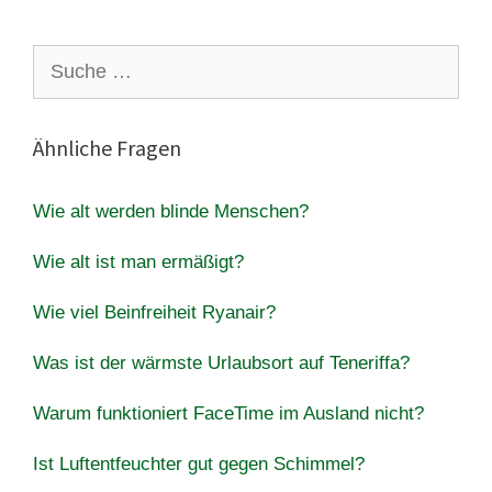
Suche
nach:
Ähnliche Fragen
Wie alt werden blinde Menschen?
Wie alt ist man ermäßigt?
Wie viel Beinfreiheit Ryanair?
Was ist der wärmste Urlaubsort auf Teneriffa?
Warum funktioniert FaceTime im Ausland nicht?
Ist Luftentfeuchter gut gegen Schimmel?