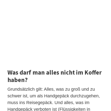
Was darf man alles nicht im Koffer
haben?
Grundsätzlich gilt: Alles, was zu groß und zu
schwer ist, um als Handgepäck durchzugehen,
muss ins Reisegepäck. Und alles, was im
Handgepäck verboten ist (Flüssigkeiten in