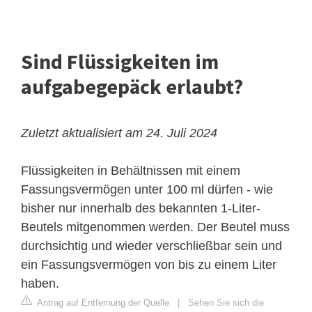
Sind Flüssigkeiten im
aufgabegepäck erlaubt?
Zuletzt aktualisiert am 24. Juli 2024
Flüssigkeiten in Behältnissen mit einem
Fassungsvermögen unter 100 ml dürfen - wie
bisher nur innerhalb des bekannten 1-Liter-
Beutels mitgenommen werden. Der Beutel muss
durchsichtig und wieder verschließbar sein und
ein Fassungsvermögen von bis zu einem Liter
haben.
Antrag auf Entfernung der Quelle
|
Sehen Sie sich die