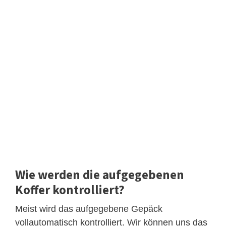
Wie werden die aufgegebenen
Koffer kontrolliert?
Meist wird das aufgegebene Gepäck
vollautomatisch kontrolliert. Wir können uns das