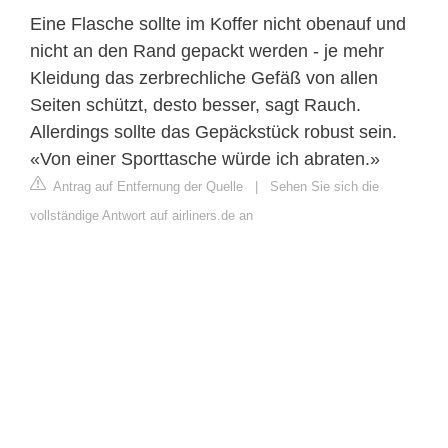
Eine Flasche sollte im Koffer nicht obenauf und
nicht an den Rand gepackt werden - je mehr
Kleidung das zerbrechliche Gefäß von allen
Seiten schützt, desto besser, sagt Rauch.
Allerdings sollte das Gepäckstück robust sein.
«Von einer Sporttasche würde ich abraten.»
Antrag auf Entfernung der Quelle
|
Sehen Sie sich die
vollständige Antwort auf airliners.de an