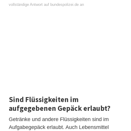
vollständige Antwort auf bundespolizei.de an
Sind Flüssigkeiten im
aufgegebenen Gepäck erlaubt?
Getränke und andere Flüssigkeiten sind im
Aufgabegepäck erlaubt. Auch Lebensmittel