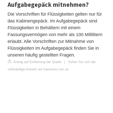
Aufgabegepäck mitnehmen?
Die Vorschriften für Flüssigkeiten gelten nur für
das Kabinengepäck. Im Aufgabegepäck sind
Flüssigkeiten in Behältern mit einem
Fassungsvermögen von mehr als 100 Millilitern
erlaubt. Alle Vorschriften zur Mitnahme von
Flüssigkeiten im Aufgabegepäck finden Sie in
unseren häufig gestellten Fragen.
Antrag auf Entfernung der Quelle
|
Sehen Sie sich die
vollständige Antwort auf transavia.com an