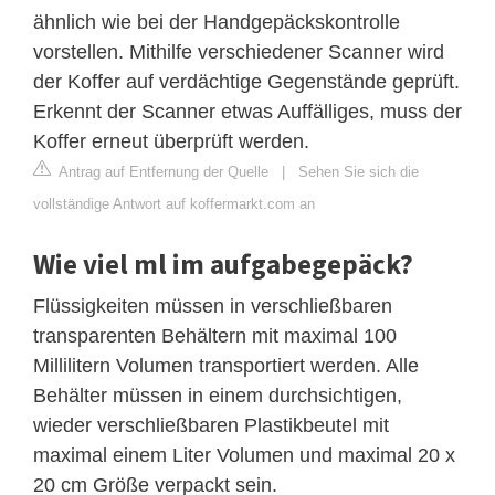
ähnlich wie bei der Handgepäckskontrolle
vorstellen. Mithilfe verschiedener Scanner wird
der Koffer auf verdächtige Gegenstände geprüft.
Erkennt der Scanner etwas Auffälliges, muss der
Koffer erneut überprüft werden.
Antrag auf Entfernung der Quelle
|
Sehen Sie sich die
vollständige Antwort auf koffermarkt.com an
Wie viel ml im aufgabegepäck?
Flüssigkeiten müssen in verschließbaren
transparenten Behältern mit maximal 100
Millilitern Volumen transportiert werden. Alle
Behälter müssen in einem durchsichtigen,
wieder verschließbaren Plastikbeutel mit
maximal einem Liter Volumen und maximal 20 x
20 cm Größe verpackt sein.