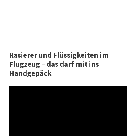
Rasierer und Flüssigkeiten im
Flugzeug – das darf mit ins
Handgepäck