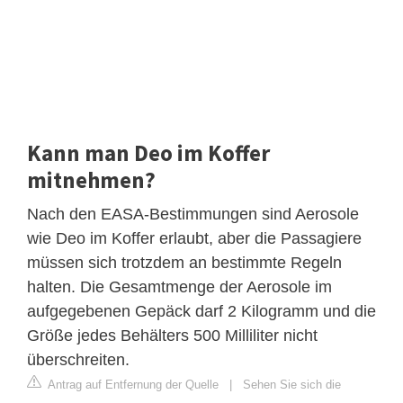
Kann man Deo im Koffer
mitnehmen?
Nach den EASA-Bestimmungen sind Aerosole
wie Deo im Koffer erlaubt, aber die Passagiere
müssen sich trotzdem an bestimmte Regeln
halten. Die Gesamtmenge der Aerosole im
aufgegebenen Gepäck darf 2 Kilogramm und die
Größe jedes Behälters 500 Milliliter nicht
überschreiten.
Antrag auf Entfernung der Quelle
|
Sehen Sie sich die