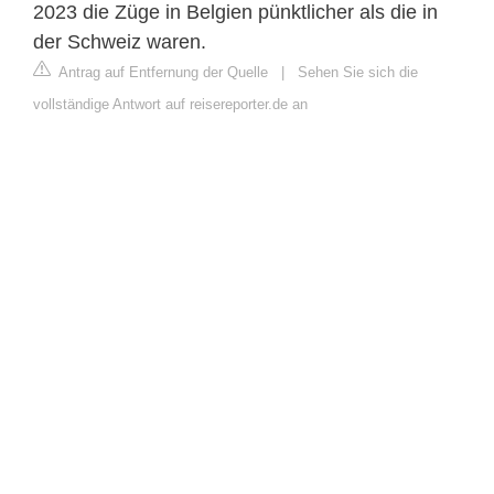
2023 die Züge in Belgien pünktlicher als die in
der Schweiz waren.
Antrag auf Entfernung der Quelle
|
Sehen Sie sich die
vollständige Antwort auf reisereporter.de an