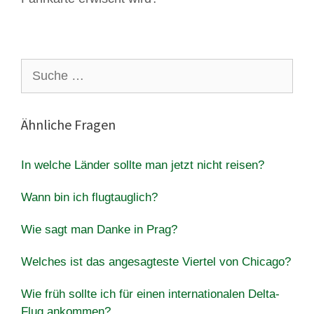
Suche
nach:
Ähnliche Fragen
In welche Länder sollte man jetzt nicht reisen?
Wann bin ich flugtauglich?
Wie sagt man Danke in Prag?
Welches ist das angesagteste Viertel von Chicago?
Wie früh sollte ich für einen internationalen Delta-
Flug ankommen?