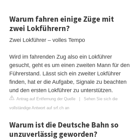
Warum fahren einige Züge mit
zwei Lokführern?
Zwei Lokführer – volles Tempo
Wird im fahrenden Zug also ein Lokführer
gesucht, geht es um einen zweiten Mann für den
Führerstand. Lässt sich ein zweiter Lokführer
finden, hat er die Aufgabe, Signale zu beachten
und den ersten Lokführer zu unterstützen.
Antrag auf Entfernung der Quelle
|
Sehen Sie sich die
vollständige Antwort auf srf.ch an
Warum ist die Deutsche Bahn so
unzuverlässig geworden?