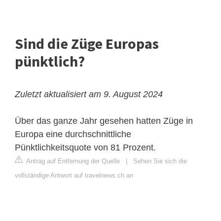
Sind die Züge Europas
pünktlich?
Zuletzt aktualisiert am 9. August 2024
Über das ganze Jahr gesehen hatten Züge in
Europa eine durchschnittliche
Pünktlichkeitsquote von 81 Prozent.
Antrag auf Entfernung der Quelle
|
Sehen Sie sich die
vollständige Antwort auf travelnews.ch an