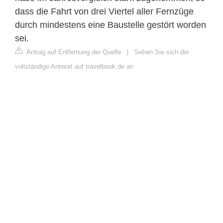
dass die Fahrt von drei Viertel aller Fernzüge
durch mindestens eine Baustelle gestört worden
sei.
Antrag auf Entfernung der Quelle
|
Sehen Sie sich die
vollständige Antwort auf travelbook.de an