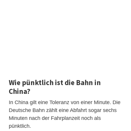
Wie pünktlich ist die Bahn in
China?
In China gilt eine Toleranz von einer Minute. Die
Deutsche Bahn zählt eine Abfahrt sogar sechs
Minuten nach der Fahrplanzeit noch als
pünktlich.