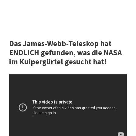
Das James-Webb-Teleskop hat
ENDLICH gefunden, was die NASA
im Kuipergürtel gesucht hat!