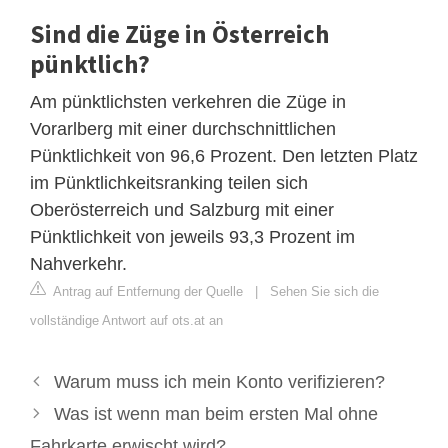
Sind die Züge in Österreich
pünktlich?
Am pünktlichsten verkehren die Züge in
Vorarlberg mit einer durchschnittlichen
Pünktlichkeit von 96,6 Prozent. Den letzten Platz
im Pünktlichkeitsranking teilen sich
Oberösterreich und Salzburg mit einer
Pünktlichkeit von jeweils 93,3 Prozent im
Nahverkehr.
Antrag auf Entfernung der Quelle
|
Sehen Sie sich die
vollständige Antwort auf ots.at an
Warum muss ich mein Konto verifizieren?
Was ist wenn man beim ersten Mal ohne
Fahrkarte erwischt wird?