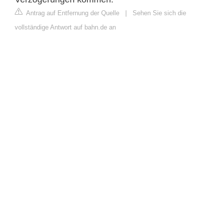
Antrag auf Entfernung der Quelle
|
Sehen Sie sich die
vollständige Antwort auf bahn.de an