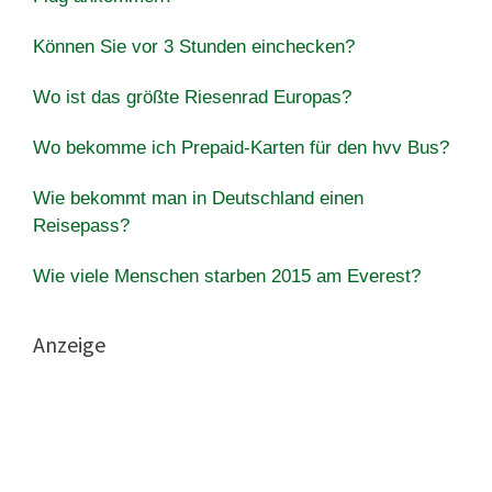
Können Sie vor 3 Stunden einchecken?
Wo ist das größte Riesenrad Europas?
Wo bekomme ich Prepaid-Karten für den hvv Bus?
Wie bekommt man in Deutschland einen
Reisepass?
Wie viele Menschen starben 2015 am Everest?
Anzeige