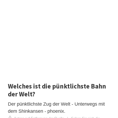
Welches ist die pünktlichste Bahn
der Welt?
Der pünktlichste Zug der Welt - Unterwegs mit
dem Shinkansen - phoenix.