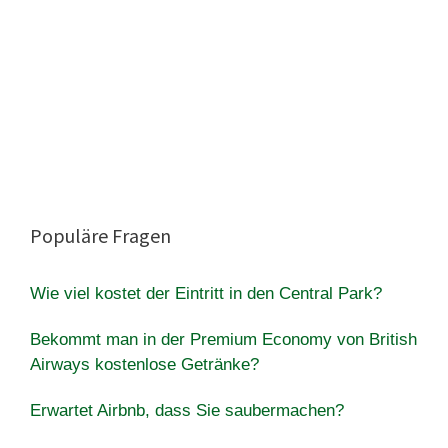
Populäre Fragen
Wie viel kostet der Eintritt in den Central Park?
Bekommt man in der Premium Economy von British
Airways kostenlose Getränke?
Erwartet Airbnb, dass Sie saubermachen?