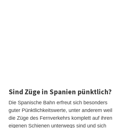
Sind Züge in Spanien pünktlich?
Die Spanische Bahn erfreut sich besonders
guter Pünktlichkeitswerte, unter anderem weil
die Züge des Fernverkehrs komplett auf ihren
eigenen Schienen unterwegs sind und sich