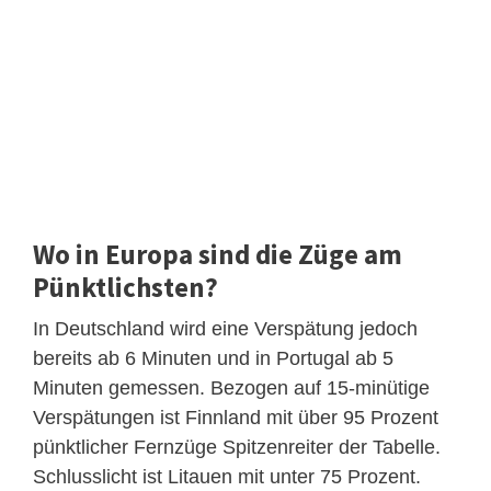
Wo in Europa sind die Züge am
Pünktlichsten?
In Deutschland wird eine Verspätung jedoch
bereits ab 6 Minuten und in Portugal ab 5
Minuten gemessen. Bezogen auf 15-minütige
Verspätungen ist Finnland mit über 95 Prozent
pünktlicher Fernzüge Spitzenreiter der Tabelle.
Schlusslicht ist Litauen mit unter 75 Prozent.