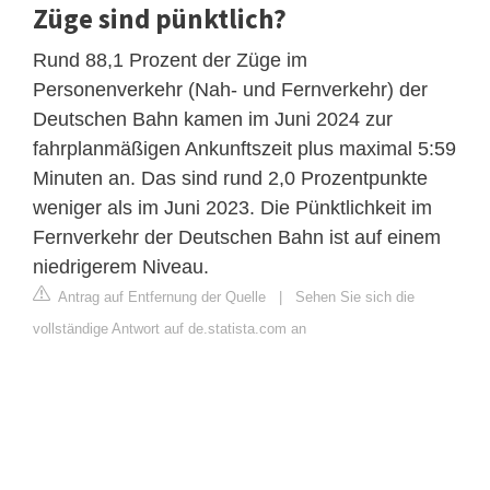
Züge sind pünktlich?
Rund 88,1 Prozent der Züge im
Personenverkehr (Nah- und Fernverkehr) der
Deutschen Bahn kamen im Juni 2024 zur
fahrplanmäßigen Ankunftszeit plus maximal 5:59
Minuten an. Das sind rund 2,0 Prozentpunkte
weniger als im Juni 2023. Die Pünktlichkeit im
Fernverkehr der Deutschen Bahn ist auf einem
niedrigerem Niveau.
Antrag auf Entfernung der Quelle
|
Sehen Sie sich die
vollständige Antwort auf de.statista.com an