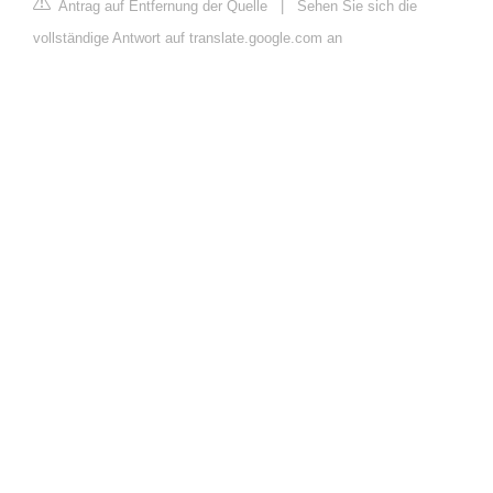
Antrag auf Entfernung der Quelle
|
Sehen Sie sich die
vollständige Antwort auf translate.google.com an