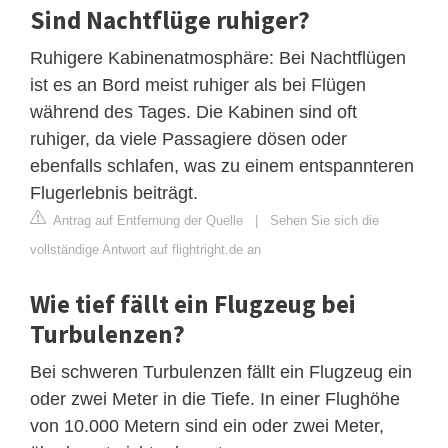
Sind Nachtflüge ruhiger?
Ruhigere Kabinenatmosphäre: Bei Nachtflügen
ist es an Bord meist ruhiger als bei Flügen
während des Tages. Die Kabinen sind oft
ruhiger, da viele Passagiere dösen oder
ebenfalls schlafen, was zu einem entspannteren
Flugerlebnis beiträgt.
Antrag auf Entfernung der Quelle
|
Sehen Sie sich die
vollständige Antwort auf flightright.de an
Wie tief fällt ein Flugzeug bei
Turbulenzen?
Bei schweren Turbulenzen fällt ein Flugzeug ein
oder zwei Meter in die Tiefe. In einer Flughöhe
von 10.000 Metern sind ein oder zwei Meter,