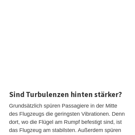
Sind Turbulenzen hinten stärker?
Grundsätzlich spüren Passagiere in der Mitte
des Flugzeugs die geringsten Vibrationen. Denn
dort, wo die Flügel am Rumpf befestigt sind, ist
das Flugzeug am stabilsten. Außerdem spüren