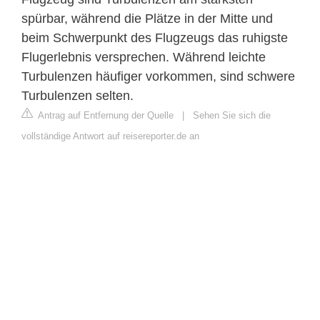
spürbar, während die Plätze in der Mitte und
beim Schwerpunkt des Flugzeugs das ruhigste
Flugerlebnis versprechen. Während leichte
Turbulenzen häufiger vorkommen, sind schwere
Turbulenzen selten.
Antrag auf Entfernung der Quelle
|
Sehen Sie sich die
vollständige Antwort auf reisereporter.de an