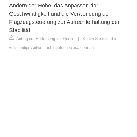
Ändern der Höhe, das Anpassen der
Geschwindigkeit und die Verwendung der
Flugzeugsteuerung zur Aufrechterhaltung der
Stabilität.
Antrag auf Entfernung der Quelle
|
Sehen Sie sich die
vollständige Antwort auf flightschoolusa.com an