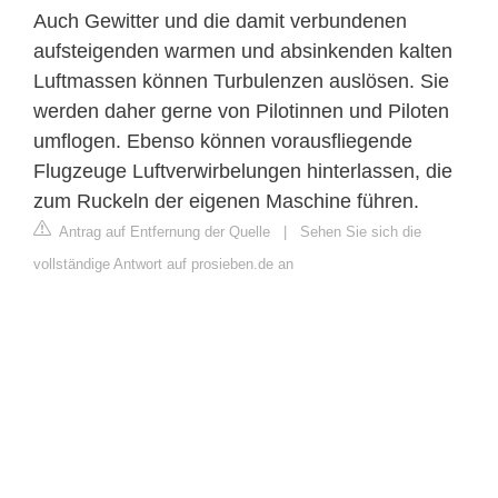
Auch Gewitter und die damit verbundenen
aufsteigenden warmen und absinkenden kalten
Luftmassen können Turbulenzen auslösen. Sie
werden daher gerne von Pilotinnen und Piloten
umflogen. Ebenso können vorausfliegende
Flugzeuge Luftverwirbelungen hinterlassen, die
zum Ruckeln der eigenen Maschine führen.
Antrag auf Entfernung der Quelle
|
Sehen Sie sich die
vollständige Antwort auf prosieben.de an