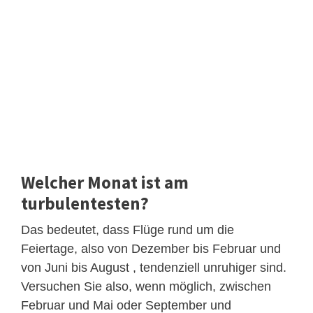
Welcher Monat ist am
turbulentesten?
Das bedeutet, dass Flüge rund um die
Feiertage, also von Dezember bis Februar und
von Juni bis August , tendenziell unruhiger sind.
Versuchen Sie also, wenn möglich, zwischen
Februar und Mai oder September und