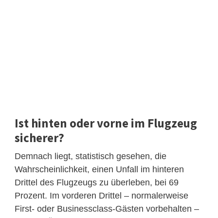
Ist hinten oder vorne im Flugzeug
sicherer?
Demnach liegt, statistisch gesehen, die
Wahrscheinlichkeit, einen Unfall im hinteren
Drittel des Flugzeugs zu überleben, bei 69
Prozent. Im vorderen Drittel – normalerweise
First- oder Businessclass-Gästen vorbehalten –