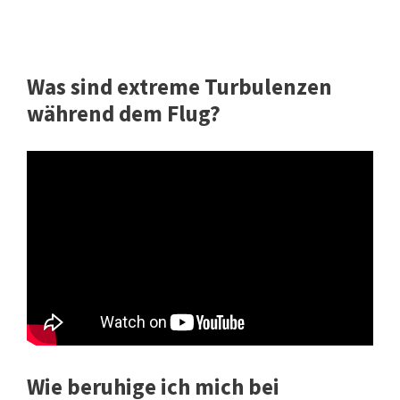
Was sind extreme Turbulenzen
während dem Flug?
Wie beruhige ich mich bei