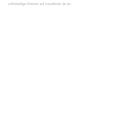
vollständige Antwort auf travelbook.de an