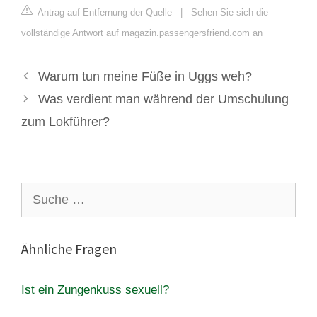
Antrag auf Entfernung der Quelle
|
Sehen Sie sich die
vollständige Antwort auf magazin.passengersfriend.com an
Warum tun meine Füße in Uggs weh?
Was verdient man während der Umschulung
zum Lokführer?
Suche
nach:
Ähnliche Fragen
Ist ein Zungenkuss sexuell?