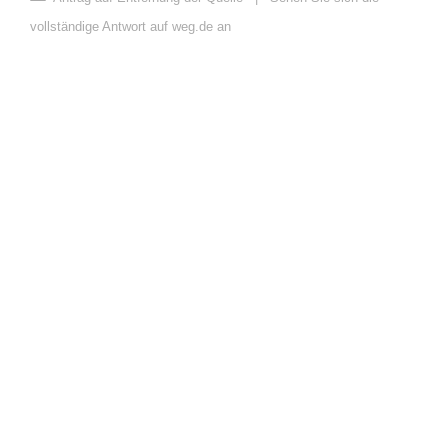
vollständige Antwort auf weg.de an