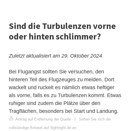
Sind die Turbulenzen vorne
oder hinten schlimmer?
Zuletzt aktualisiert am 29. Oktober 2024
Bei Flugangst sollten Sie versuchen, den
hinteren Teil des Flugzeuges zu meiden. Dort
wackelt und ruckelt es nämlich etwas heftiger
als vorne, falls es zu Turbulenzen kommt. Etwas
ruhiger sind zudem die Plätze über den
Tragflächen, besonders bei Start und Landung.
Antrag auf Entfernung der Quelle
|
Sehen Sie sich die
vollständige Antwort auf flightright.de an