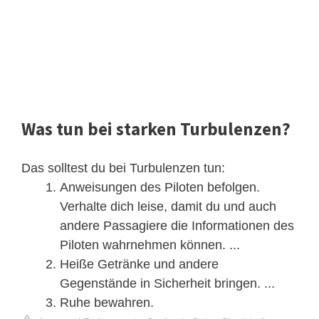
Was tun bei starken Turbulenzen?
Das solltest du bei Turbulenzen tun:
Anweisungen des Piloten befolgen.
Verhalte dich leise, damit du und auch
andere Passagiere die Informationen des
Piloten wahrnehmen können. ...
Heiße Getränke und andere
Gegenstände in Sicherheit bringen. ...
Ruhe bewahren.