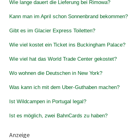
Wie lange dauert die Lieferung bei Rimowa?
Kann man im April schon Sonnenbrand bekommen?
Gibt es im Glacier Express Toiletten?
Wie viel kostet ein Ticket ins Buckingham Palace?
Wie viel hat das World Trade Center gekostet?
Wo wohnen die Deutschen in New York?
Was kann ich mit dem Uber-Guthaben machen?
Ist Wildcampen in Portugal legal?
Ist es möglich, zwei BahnCards zu haben?
Anzeige