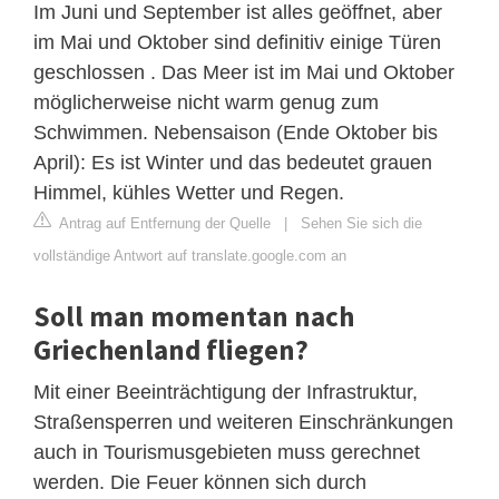
Im Juni und September ist alles geöffnet, aber
im Mai und Oktober sind definitiv einige Türen
geschlossen . Das Meer ist im Mai und Oktober
möglicherweise nicht warm genug zum
Schwimmen. Nebensaison (Ende Oktober bis
April): Es ist Winter und das bedeutet grauen
Himmel, kühles Wetter und Regen.
Antrag auf Entfernung der Quelle
|
Sehen Sie sich die
vollständige Antwort auf translate.google.com an
Soll man momentan nach
Griechenland fliegen?
Mit einer Beeinträchtigung der Infrastruktur,
Straßensperren und weiteren Einschränkungen
auch in Tourismusgebieten muss gerechnet
werden. Die Feuer können sich durch