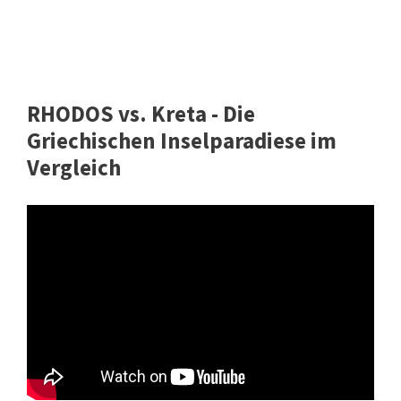
RHODOS vs. Kreta - Die
Griechischen Inselparadiese im
Vergleich