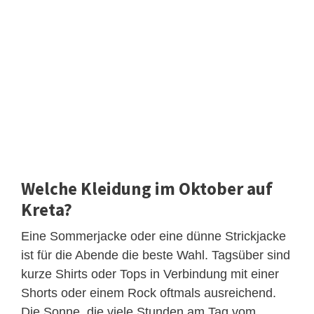
Welche Kleidung im Oktober auf
Kreta?
Eine Sommerjacke oder eine dünne Strickjacke
ist für die Abende die beste Wahl. Tagsüber sind
kurze Shirts oder Tops in Verbindung mit einer
Shorts oder einem Rock oftmals ausreichend.
Die Sonne, die viele Stunden am Tag vom