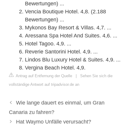
Bewertungen) ...
Vencia Boutique Hotel. 4,8. (2.188
Bewertungen) ...
Mykonos Bay Resort & Villas. 4,7. ...
Aressana Spa Hotel And Suites. 4,6. ...
Hotel Tagoo. 4,9. ...
Reverie Santorini Hotel. 4,9. ...
Lindos Blu Luxury Hotel & Suites. 4,9. ...
Vergina Beach Hotel. 4,9.
Antrag auf Entfernung der Quelle
|
Sehen Sie sich die
vollständige Antwort auf tripadvisor.de an
Wie lange dauert es einmal, um Gran
Canaria zu fahren?
Hat Waymo Unfälle verursacht?