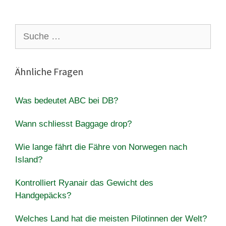
Suche
nach:
Ähnliche Fragen
Was bedeutet ABC bei DB?
Wann schliesst Baggage drop?
Wie lange fährt die Fähre von Norwegen nach
Island?
Kontrolliert Ryanair das Gewicht des
Handgepäcks?
Welches Land hat die meisten Pilotinnen der Welt?