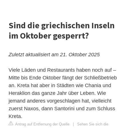
Sind die griechischen Inseln
im Oktober gesperrt?
Zuletzt aktualisiert am 21. Oktober 2025
Viele Läden und Restaurants haben noch auf –
Mitte bis Ende Oktober fängt der Schließbetrieb
an. Kreta hat aber in Städten wie Chania und
Heraklion das ganze Jahr über Leben. Wie
jemand anderes vorgeschlagen hat, vielleicht
zuerst Naxos, dann Santorini und zum Schluss
Kreta.
Antrag auf Entfernung der Quelle
|
Sehen Sie sich die