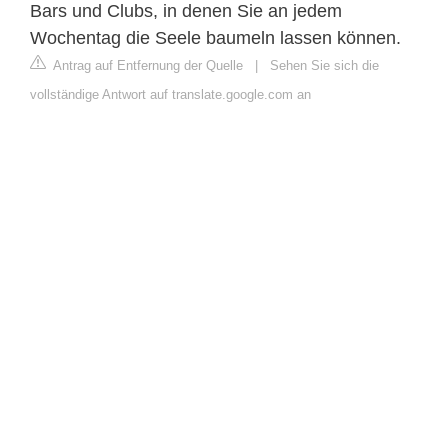
Bars und Clubs, in denen Sie an jedem
Wochentag die Seele baumeln lassen können.
Antrag auf Entfernung der Quelle
|
Sehen Sie sich die
vollständige Antwort auf translate.google.com an