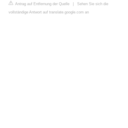
Antrag auf Entfernung der Quelle
|
Sehen Sie sich die
vollständige Antwort auf translate.google.com an