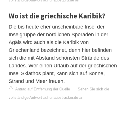
vollständige Antwort auf urlaubsguru.de an
Wo ist die griechische Karibik?
Die bis heute eher unscheinbare Insel der
Inselgruppe der nördlichen Sporaden in der
Ägäis wird auch als die Karibik von
Griechenland bezeichnet, denn hier befinden
sich die mit Abstand schönsten Strände des
Landes. Wer einen Urlaub auf der griechischen
Insel Skiathos plant, kann sich auf Sonne,
Strand und Meer freuen.
Antrag auf Entfernung der Quelle
|
Sehen Sie sich die
vollständige Antwort auf urlaubstracker.de an