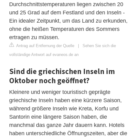
Durchschnittstemperaturen liegen zwischen 20
und 25 Grad auf dem Festland und den Inseln -
Ein idealer Zeitpunkt, um das Land zu erkunden,
ohne die heißen Temperaturen des Sommers
ertragen zu müssen.
Antrag auf Entfernung der Quelle
|
Sehen Sie sich die
vollständige Antwort auf evaneos.de an
Sind die griechischen Inseln im
Oktober noch geöffnet?
Kleinere und weniger touristisch geprägte
griechische Inseln haben eine kürzere Saison,
während größere Inseln wie Kreta, Korfu und
Santorin eine längere Saison haben, die
manchmal das ganze Jahr dauern kann. Hotels
haben unterschiedliche Öffnungszeiten, aber die