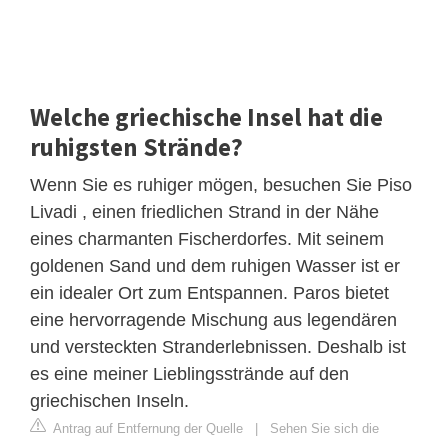
Welche griechische Insel hat die
ruhigsten Strände?
Wenn Sie es ruhiger mögen, besuchen Sie Piso
Livadi , einen friedlichen Strand in der Nähe
eines charmanten Fischerdorfes. Mit seinem
goldenen Sand und dem ruhigen Wasser ist er
ein idealer Ort zum Entspannen. Paros bietet
eine hervorragende Mischung aus legendären
und versteckten Stranderlebnissen. Deshalb ist
es eine meiner Lieblingsstrände auf den
griechischen Inseln.
Antrag auf Entfernung der Quelle
|
Sehen Sie sich die