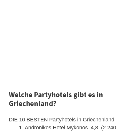
Welche Partyhotels gibt es in
Griechenland?
DIE 10 BESTEN Partyhotels in Griechenland
Andronikos Hotel Mykonos. 4,8. (2.240