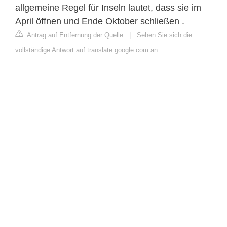
allgemeine Regel für Inseln lautet, dass sie im
April öffnen und Ende Oktober schließen .
Antrag auf Entfernung der Quelle
|
Sehen Sie sich die
vollständige Antwort auf translate.google.com an