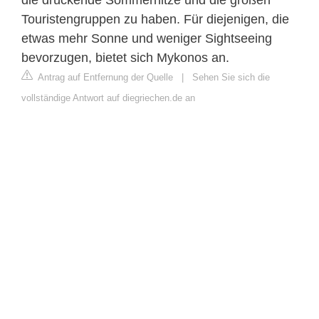
Touristengruppen zu haben. Für diejenigen, die
etwas mehr Sonne und weniger Sightseeing
bevorzugen, bietet sich Mykonos an.
Antrag auf Entfernung der Quelle
|
Sehen Sie sich die
vollständige Antwort auf diegriechen.de an