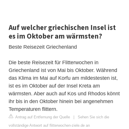
Auf welcher griechischen Insel ist
es im Oktober am wärmsten?
Beste Reisezeit Griechenland
Die beste Reisezeit für Flitterwochen in
Griechenland ist von Mai bis Oktober. Während
das Klima im Mai auf Korfu am mildestesten ist,
ist es im Oktober auf der Insel Kreta am
wärmsten. Aber auch auf Kos und Rhodos könnt
ihr bis in den Oktober hinein bei angenehmen
Temperaturen flittern.
Antrag auf Entfernung der Quelle
|
Sehen Sie sich die
vollständige Antwort auf flitterwochen-ziele.de an