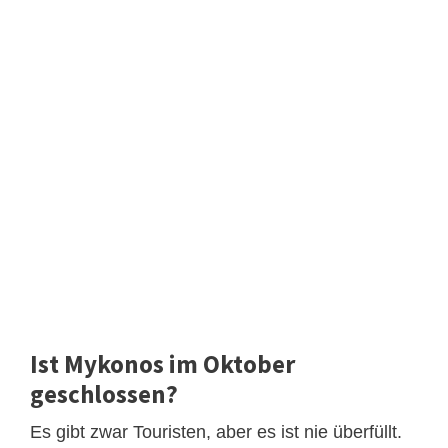
Ist Mykonos im Oktober
geschlossen?
Es gibt zwar Touristen, aber es ist nie überfüllt.