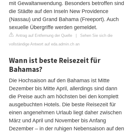
mit Gewaltanwendung. Besonders betroffen sind
die Städte auf den Inseln New Providence
(Nassau) und Grand Bahama (Freeport). Auch
sexuelle Übergriffe werden gemeldet.
Antrag auf Entfernung der Quelle
|
Sehen Sie sich die
vollständige Antwort auf eda.admin.ch an
Wann ist beste Reisezeit für
Bahamas?
Die Hochsaison auf den Bahamas ist Mitte
Dezember bis Mitte April, allerdings sind dann
die Preise auch am höchsten bei den komplett
ausgebuchten Hotels. Die beste Reisezeit für
einen angenehmen Urlaub liegt daher zwischen
März und April und November bis Anfang
Dezember – in der ruhigen Nebensaison auf den