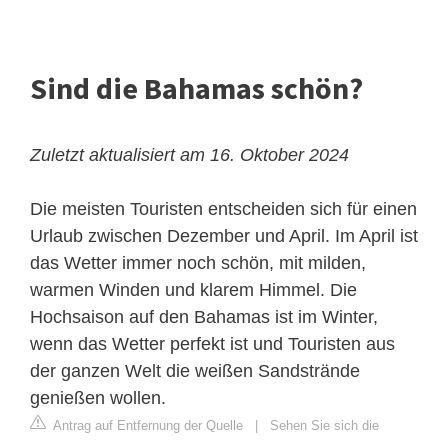
Sind die Bahamas schön?
Zuletzt aktualisiert am 16. Oktober 2024
Die meisten Touristen entscheiden sich für einen
Urlaub zwischen Dezember und April. Im April ist
das Wetter immer noch schön, mit milden,
warmen Winden und klarem Himmel. Die
Hochsaison auf den Bahamas ist im Winter,
wenn das Wetter perfekt ist und Touristen aus
der ganzen Welt die weißen Sandstrände
genießen wollen.
Antrag auf Entfernung der Quelle
|
Sehen Sie sich die