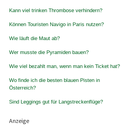
Kann viel trinken Thrombose verhindern?
Können Touristen Navigo in Paris nutzen?
Wie läuft die Maut ab?
Wer musste die Pyramiden bauen?
Wie viel bezahlt man, wenn man kein Ticket hat?
Wo finde ich die besten blauen Pisten in
Österreich?
Sind Leggings gut für Langstreckenflüge?
Anzeige