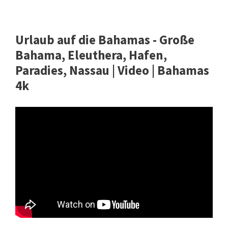
Urlaub auf die Bahamas - Große
Bahama, Eleuthera, Hafen,
Paradies, Nassau | Video | Bahamas
4k