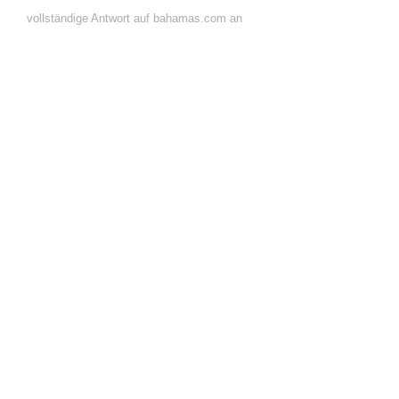
vollständige Antwort auf bahamas.com an