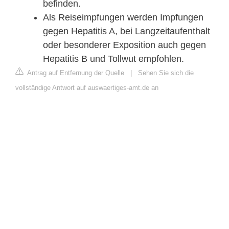
befinden.
Als Reiseimpfungen werden Impfungen
gegen Hepatitis A, bei Langzeitaufenthalt
oder besonderer Exposition auch gegen
Hepatitis B und Tollwut empfohlen.
Antrag auf Entfernung der Quelle
|
Sehen Sie sich die
vollständige Antwort auf auswaertiges-amt.de an