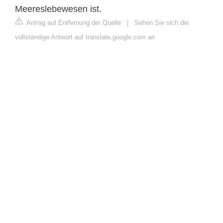
Meereslebewesen ist.
Antrag auf Entfernung der Quelle
|
Sehen Sie sich die
vollständige Antwort auf translate.google.com an