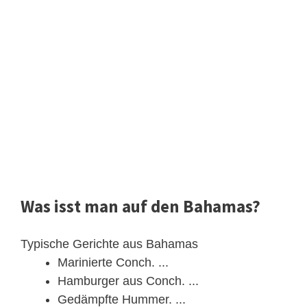
Was isst man auf den Bahamas?
Typische Gerichte aus Bahamas
Marinierte Conch. ...
Hamburger aus Conch. ...
Gedämpfte Hummer. ...