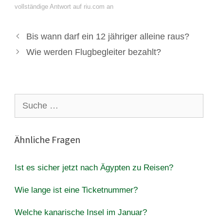
vollständige Antwort auf riu.com an
Bis wann darf ein 12 jähriger alleine raus?
Wie werden Flugbegleiter bezahlt?
Suche
nach:
Ähnliche Fragen
Ist es sicher jetzt nach Ägypten zu Reisen?
Wie lange ist eine Ticketnummer?
Welche kanarische Insel im Januar?