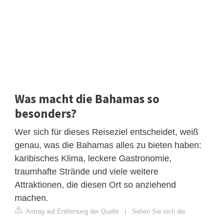
Was macht die Bahamas so
besonders?
Wer sich für dieses Reiseziel entscheidet, weiß
genau, was die Bahamas alles zu bieten haben:
karibisches Klima, leckere Gastronomie,
traumhafte Strände und viele weitere
Attraktionen, die diesen Ort so anziehend
machen.
Antrag auf Entfernung der Quelle
|
Sehen Sie sich die