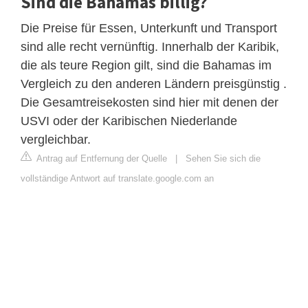
Sind die Bahamas billig?
Die Preise für Essen, Unterkunft und Transport
sind alle recht vernünftig. Innerhalb der Karibik,
die als teure Region gilt, sind die Bahamas im
Vergleich zu den anderen Ländern preisgünstig .
Die Gesamtreisekosten sind hier mit denen der
USVI oder der Karibischen Niederlande
vergleichbar.
Antrag auf Entfernung der Quelle
|
Sehen Sie sich die
vollständige Antwort auf translate.google.com an