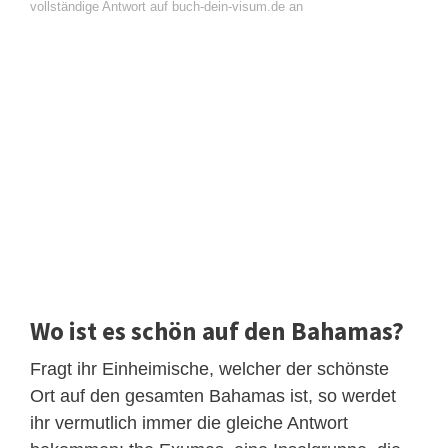
vollständige Antwort auf buch-dein-visum.de an
Wo ist es schön auf den Bahamas?
Fragt ihr Einheimische, welcher der schönste
Ort auf den gesamten Bahamas ist, so werdet
ihr vermutlich immer die gleiche Antwort