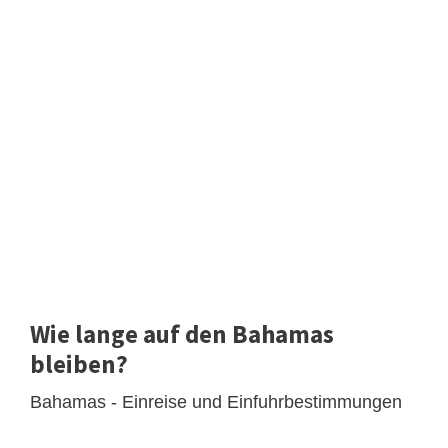
Wie lange auf den Bahamas
bleiben?
Bahamas - Einreise und Einfuhrbestimmungen