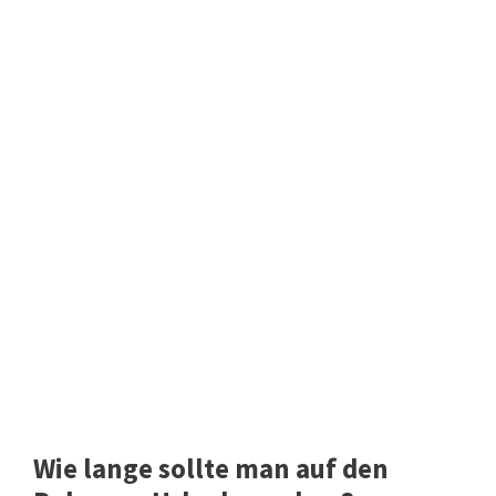
Wie lange sollte man auf den