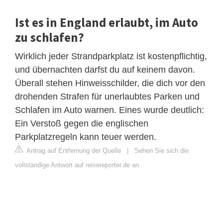
Ist es in England erlaubt, im Auto
zu schlafen?
Wirklich jeder Strandparkplatz ist kostenpflichtig,
und übernachten darfst du auf keinem davon.
Überall stehen Hinweisschilder, die dich vor den
drohenden Strafen für unerlaubtes Parken und
Schlafen im Auto warnen. Eines wurde deutlich:
Ein Verstoß gegen die englischen
Parkplatzregeln kann teuer werden.
Antrag auf Entfernung der Quelle
|
Sehen Sie sich die
vollständige Antwort auf reisereporter.de an