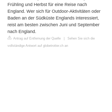
Frühling und Herbst für eine Reise nach
England. Wer sich für Outdoor-Aktivitäten oder
Baden an der Südküste Englands interessiert,
reist am besten zwischen Juni und September
nach England.
Antrag auf Entfernung der Quelle
|
Sehen Sie sich die
vollständige Antwort auf globetrotter.ch an