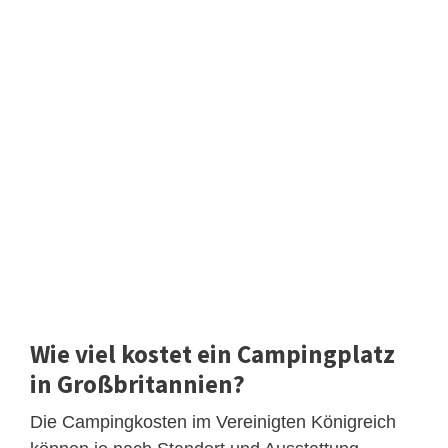
Wie viel kostet ein Campingplatz
in Großbritannien?
Die Campingkosten im Vereinigten Königreich