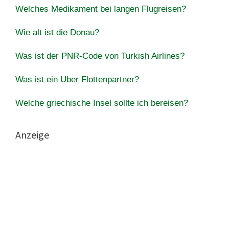
Welches Medikament bei langen Flugreisen?
Wie alt ist die Donau?
Was ist der PNR-Code von Turkish Airlines?
Was ist ein Uber Flottenpartner?
Welche griechische Insel sollte ich bereisen?
Anzeige