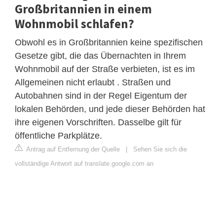
Großbritannien in einem
Wohnmobil schlafen?
Obwohl es in Großbritannien keine spezifischen
Gesetze gibt, die das Übernachten in Ihrem
Wohnmobil auf der Straße verbieten, ist es im
Allgemeinen nicht erlaubt . Straßen und
Autobahnen sind in der Regel Eigentum der
lokalen Behörden, und jede dieser Behörden hat
ihre eigenen Vorschriften. Dasselbe gilt für
öffentliche Parkplätze.
Antrag auf Entfernung der Quelle
|
Sehen Sie sich die
vollständige Antwort auf translate.google.com an