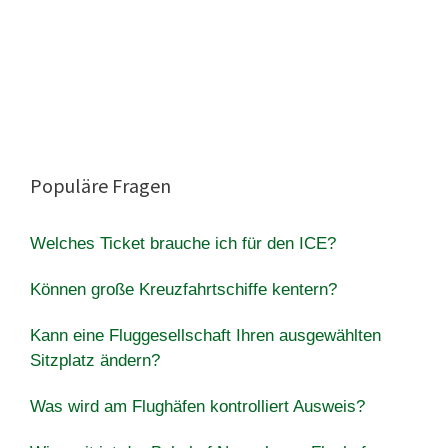
Populäre Fragen
Welches Ticket brauche ich für den ICE?
Können große Kreuzfahrtschiffe kentern?
Kann eine Fluggesellschaft Ihren ausgewählten
Sitzplatz ändern?
Was wird am Flughäfen kontrolliert Ausweis?