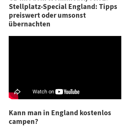
Stellplatz-Special England: Tipps
preiswert oder umsonst
übernachten
Kann man in England kostenlos
campen?