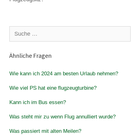
Suche
nach:
Ähnliche Fragen
Wie kann ich 2024 am besten Urlaub nehmen?
Wie viel PS hat eine flugzeugturbine?
Kann ich im Bus essen?
Was steht mir zu wenn Flug annulliert wurde?
Was passiert mit alten Meilen?