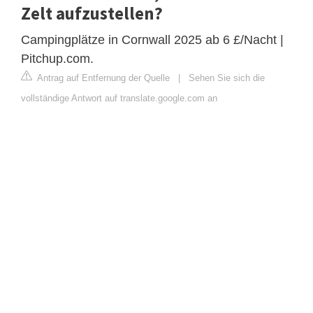
Zelt aufzustellen?
Campingplätze in Cornwall 2025 ab 6 £/Nacht |
Pitchup.com.
Antrag auf Entfernung der Quelle
|
Sehen Sie sich die
vollständige Antwort auf translate.google.com an