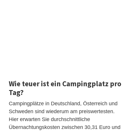
Wie teuer ist ein Campingplatz pro
Tag?
Campingplätze in Deutschland, Österreich und
Schweden sind wiederum am preiswertesten.
Hier erwarten Sie durchschnittliche
Übernachtungskosten zwischen 30,31 Euro und