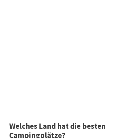
Welches Land hat die besten
Campingplätze?