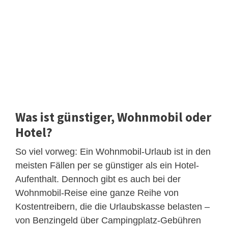
Was ist günstiger, Wohnmobil oder
Hotel?
So viel vorweg: Ein Wohnmobil-Urlaub ist in den
meisten Fällen per se günstiger als ein Hotel-
Aufenthalt. Dennoch gibt es auch bei der
Wohnmobil-Reise eine ganze Reihe von
Kostentreibern, die die Urlaubskasse belasten –
von Benzingeld über Campingplatz-Gebühren