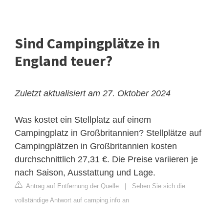
Sind Campingplätze in
England teuer?
Zuletzt aktualisiert am 27. Oktober 2024
Was kostet ein Stellplatz auf einem
Campingplatz in Großbritannien? Stellplätze auf
Campingplätzen in Großbritannien kosten
durchschnittlich 27,31 €. Die Preise variieren je
nach Saison, Ausstattung und Lage.
Antrag auf Entfernung der Quelle
|
Sehen Sie sich die
vollständige Antwort auf camping.info an