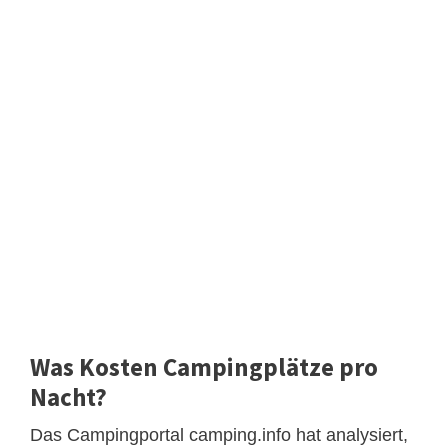
Was Kosten Campingplätze pro
Nacht?
Das Campingportal camping.info hat analysiert,