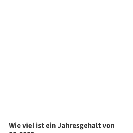
Wie viel ist ein Jahresgehalt von