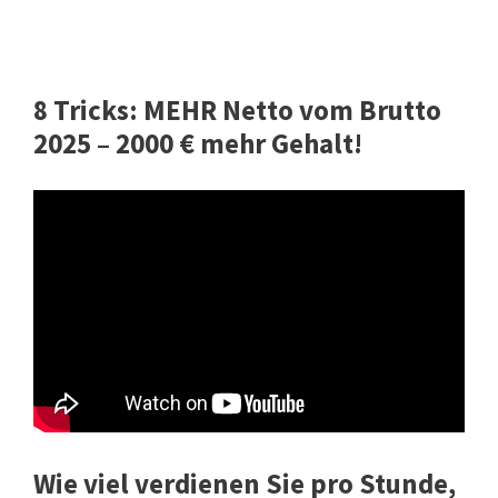
8 Tricks: MEHR Netto vom Brutto
2025 – 2000 € mehr Gehalt!
Wie viel verdienen Sie pro Stunde,