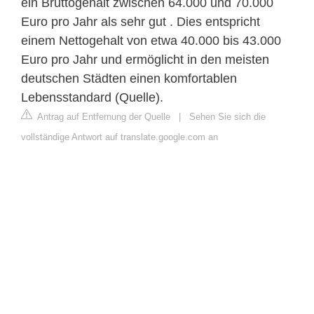
ein Bruttogehalt zwischen 64.000 und 70.000
Euro pro Jahr als sehr gut . Dies entspricht
einem Nettogehalt von etwa 40.000 bis 43.000
Euro pro Jahr und ermöglicht in den meisten
deutschen Städten einen komfortablen
Lebensstandard (Quelle).
Antrag auf Entfernung der Quelle
|
Sehen Sie sich die
vollständige Antwort auf translate.google.com an