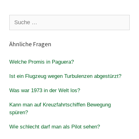
Suche
nach:
Ähnliche Fragen
Welche Promis in Paguera?
Ist ein Flugzeug wegen Turbulenzen abgestürzt?
Was war 1973 in der Welt los?
Kann man auf Kreuzfahrtschiffen Bewegung
spüren?
Wie schlecht darf man als Pilot sehen?