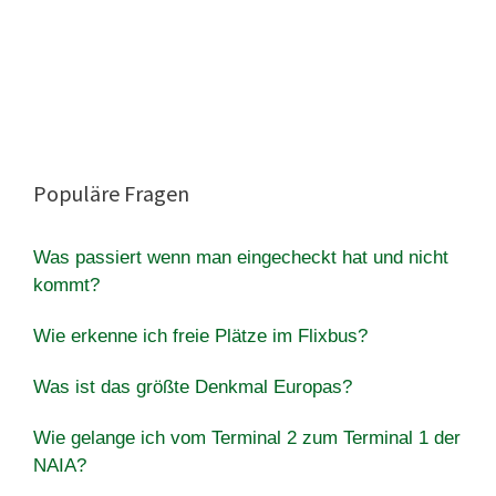
Populäre Fragen
Was passiert wenn man eingecheckt hat und nicht
kommt?
Wie erkenne ich freie Plätze im Flixbus?
Was ist das größte Denkmal Europas?
Wie gelange ich vom Terminal 2 zum Terminal 1 der
NAIA?