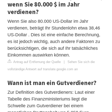
wenn Sie 80.000 $ im Jahr
verdienen?
Wenn Sie also 80.000 US-Dollar im Jahr
verdienen, beträgt Ihr Stundenlohn etwa 38,46
US-Dollar . Dies ist eine einfache Berechnung,
es ist jedoch wichtig, auch andere Faktoren zu
berücksichtigen, die sich auf Ihr tatsächliches
Einkommen auswirken können.
Antrag auf Entfernung der Quelle
|
Sehen Sie sich die
vollständige Antwort auf translate.google.com an
Wann ist man ein Gutverdiener?
Zur Definition des Gutverdieners: Laut einer
Tabelle des Finanzministeriums liegt die
Schwelle zum Gutverdiener bei einem