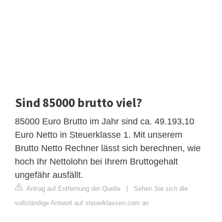
Sind 85000 brutto viel?
85000 Euro Brutto im Jahr sind ca. 49.193,10
Euro Netto in Steuerklasse 1. Mit unserem
Brutto Netto Rechner lässt sich berechnen, wie
hoch Ihr Nettolohn bei Ihrem Bruttogehalt
ungefähr ausfällt.
Antrag auf Entfernung der Quelle
|
Sehen Sie sich die
vollständige Antwort auf steuerklassen.com an