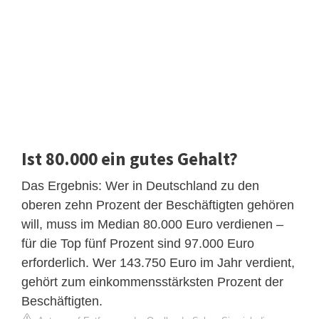
Ist 80.000 ein gutes Gehalt?
Das Ergebnis: Wer in Deutschland zu den
oberen zehn Prozent der Beschäftigten gehören
will, muss im Median 80.000 Euro verdienen –
für die Top fünf Prozent sind 97.000 Euro
erforderlich. Wer 143.750 Euro im Jahr verdient,
gehört zum einkommensstärksten Prozent der
Beschäftigten.