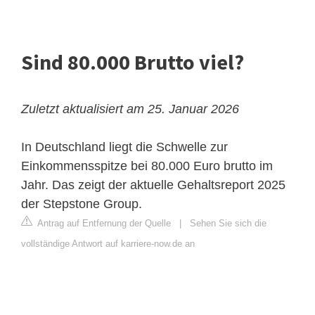
Sind 80.000 Brutto viel?
Zuletzt aktualisiert am 25. Januar 2026
In Deutschland liegt die Schwelle zur
Einkommensspitze bei 80.000 Euro brutto im
Jahr. Das zeigt der aktuelle Gehaltsreport 2025
der Stepstone Group.
Antrag auf Entfernung der Quelle
|
Sehen Sie sich die
vollständige Antwort auf karriere-now.de an