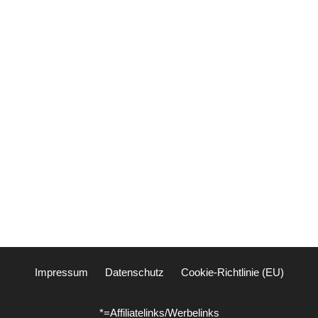
Impressum
Datenschutz
Cookie-Richtlinie (EU)
*=Affiliatelinks/Werbelinks