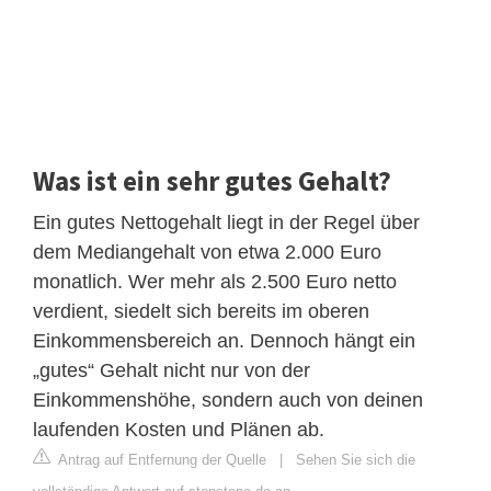
Was ist ein sehr gutes Gehalt?
Ein gutes Nettogehalt liegt in der Regel über
dem Mediangehalt von etwa 2.000 Euro
monatlich. Wer mehr als 2.500 Euro netto
verdient, siedelt sich bereits im oberen
Einkommensbereich an. Dennoch hängt ein
„gutes“ Gehalt nicht nur von der
Einkommenshöhe, sondern auch von deinen
laufenden Kosten und Plänen ab.
Antrag auf Entfernung der Quelle
|
Sehen Sie sich die