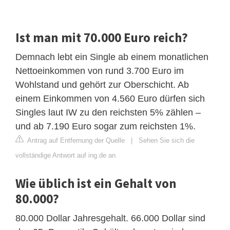
Ist man mit 70.000 Euro reich?
Demnach lebt ein Single ab einem monatlichen
Nettoeinkommen von rund 3.700 Euro im
Wohlstand und gehört zur Oberschicht. Ab
einem Einkommen von 4.560 Euro dürfen sich
Singles laut IW zu den reichsten 5% zählen –
und ab 7.190 Euro sogar zum reichsten 1%.
Antrag auf Entfernung der Quelle
|
Sehen Sie sich die
vollständige Antwort auf ing.de an
Wie üblich ist ein Gehalt von
80.000?
80.000 Dollar Jahresgehalt. 66.000 Dollar sind