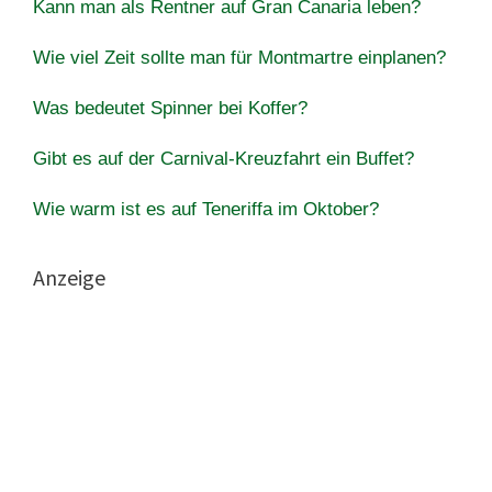
Kann man als Rentner auf Gran Canaria leben?
Wie viel Zeit sollte man für Montmartre einplanen?
Was bedeutet Spinner bei Koffer?
Gibt es auf der Carnival-Kreuzfahrt ein Buffet?
Wie warm ist es auf Teneriffa im Oktober?
Anzeige