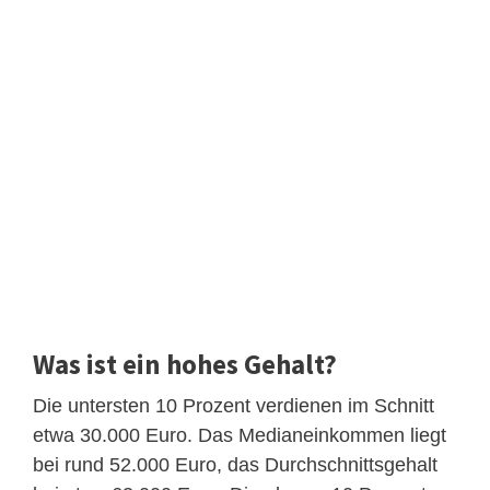
Was ist ein hohes Gehalt?
Die untersten 10 Prozent verdienen im Schnitt
etwa 30.000 Euro. Das Medianeinkommen liegt
bei rund 52.000 Euro, das Durchschnittsgehalt