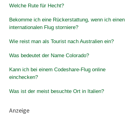
Welche Rute für Hecht?
Bekomme ich eine Rückerstattung, wenn ich einen
internationalen Flug storniere?
Wie reist man als Tourist nach Australien ein?
Was bedeutet der Name Colorado?
Kann ich bei einem Codeshare-Flug online
einchecken?
Was ist der meist besuchte Ort in Italien?
Anzeige