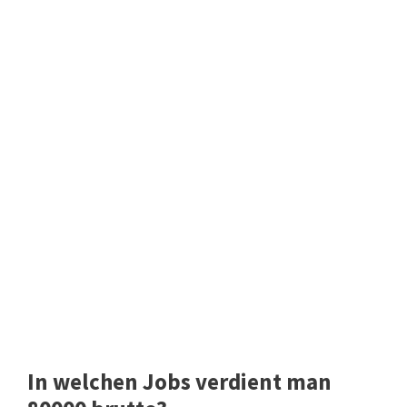
In welchen Jobs verdient man