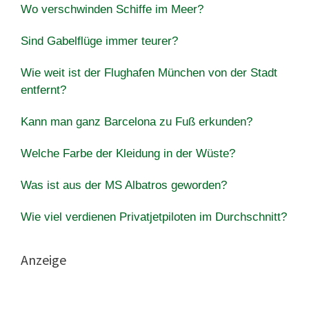
Wo verschwinden Schiffe im Meer?
Sind Gabelflüge immer teurer?
Wie weit ist der Flughafen München von der Stadt
entfernt?
Kann man ganz Barcelona zu Fuß erkunden?
Welche Farbe der Kleidung in der Wüste?
Was ist aus der MS Albatros geworden?
Wie viel verdienen Privatjetpiloten im Durchschnitt?
Anzeige