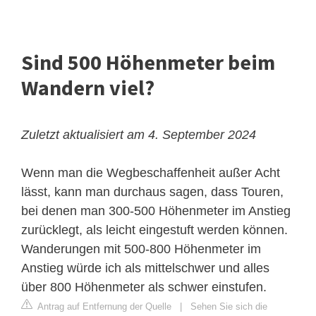
Sind 500 Höhenmeter beim
Wandern viel?
Zuletzt aktualisiert am 4. September 2024
Wenn man die Wegbeschaffenheit außer Acht
lässt, kann man durchaus sagen, dass Touren,
bei denen man 300-500 Höhenmeter im Anstieg
zurücklegt, als leicht eingestuft werden können.
Wanderungen mit 500-800 Höhenmeter im
Anstieg würde ich als mittelschwer und alles
über 800 Höhenmeter als schwer einstufen.
Antrag auf Entfernung der Quelle
|
Sehen Sie sich die