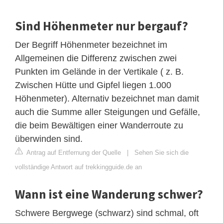
Sind Höhenmeter nur bergauf?
Der Begriff Höhenmeter bezeichnet im
Allgemeinen die Differenz zwischen zwei
Punkten im Gelände in der Vertikale ( z. B.
Zwischen Hütte und Gipfel liegen 1.000
Höhenmeter). Alternativ bezeichnet man damit
auch die Summe aller Steigungen und Gefälle,
die beim Bewältigen einer Wanderroute zu
überwinden sind.
Antrag auf Entfernung der Quelle
|
Sehen Sie sich die
vollständige Antwort auf trekkingguide.de an
Wann ist eine Wanderung schwer?
Schwere Bergwege (schwarz) sind schmal, oft