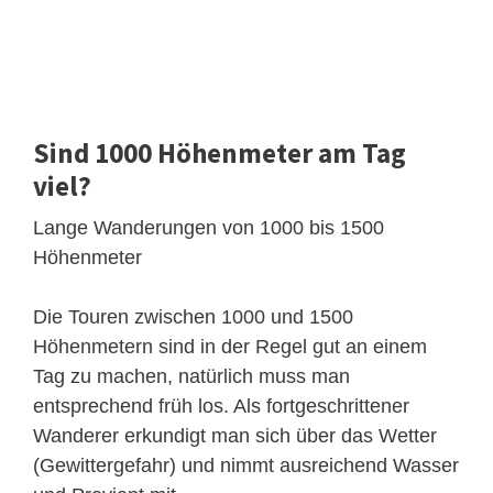
Sind 1000 Höhenmeter am Tag
viel?
Lange Wanderungen von 1000 bis 1500
Höhenmeter
Die Touren zwischen 1000 und 1500
Höhenmetern sind in der Regel gut an einem
Tag zu machen, natürlich muss man
entsprechend früh los. Als fortgeschrittener
Wanderer erkundigt man sich über das Wetter
(Gewittergefahr) und nimmt ausreichend Wasser