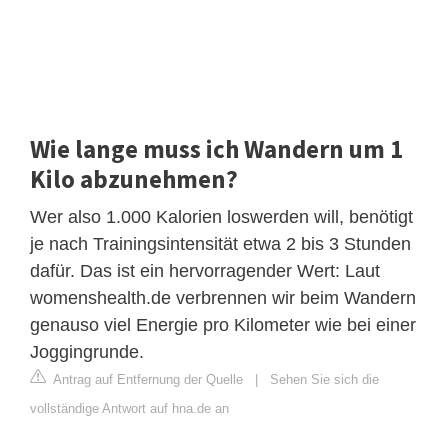
Wie lange muss ich Wandern um 1
Kilo abzunehmen?
Wer also 1.000 Kalorien loswerden will, benötigt
je nach Trainingsintensität etwa 2 bis 3 Stunden
dafür. Das ist ein hervorragender Wert: Laut
womenshealth.de verbrennen wir beim Wandern
genauso viel Energie pro Kilometer wie bei einer
Joggingrunde.
Antrag auf Entfernung der Quelle
|
Sehen Sie sich die
vollständige Antwort auf hna.de an