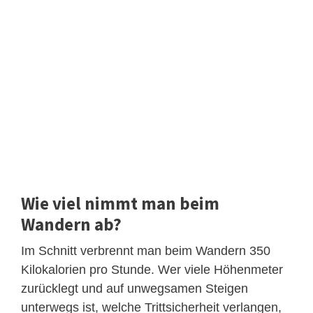
Wie viel nimmt man beim
Wandern ab?
Im Schnitt verbrennt man beim Wandern 350
Kilokalorien pro Stunde. Wer viele Höhenmeter
zurücklegt und auf unwegsamen Steigen
unterwegs ist, welche Trittsicherheit verlangen,