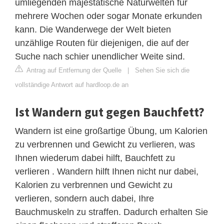
umliegenden majestätische Naturwelten für
mehrere Wochen oder sogar Monate erkunden
kann. Die Wanderwege der Welt bieten
unzählige Routen für diejenigen, die auf der
Suche nach schier unendlicher Weite sind.
Antrag auf Entfernung der Quelle
|
Sehen Sie sich die
vollständige Antwort auf hardloop.de an
Ist Wandern gut gegen Bauchfett?
Wandern ist eine großartige Übung, um Kalorien
zu verbrennen und Gewicht zu verlieren, was
Ihnen wiederum dabei hilft, Bauchfett zu
verlieren . Wandern hilft Ihnen nicht nur dabei,
Kalorien zu verbrennen und Gewicht zu
verlieren, sondern auch dabei, Ihre
Bauchmuskeln zu straffen. Dadurch erhalten Sie