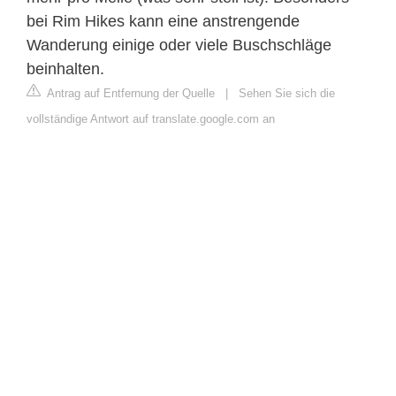
bei Rim Hikes kann eine anstrengende
Wanderung einige oder viele Buschschläge
beinhalten.
Antrag auf Entfernung der Quelle
|
Sehen Sie sich die
vollständige Antwort auf translate.google.com an