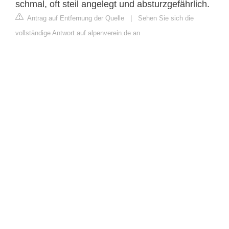
schmal, oft steil angelegt und absturzgefährlich.
Antrag auf Entfernung der Quelle
|
Sehen Sie sich die
vollständige Antwort auf alpenverein.de an