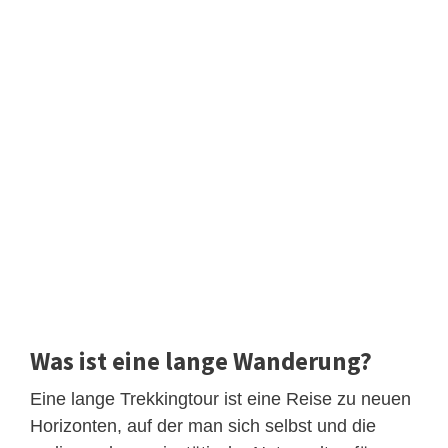
Was ist eine lange Wanderung?
Eine lange Trekkingtour ist eine Reise zu neuen
Horizonten, auf der man sich selbst und die