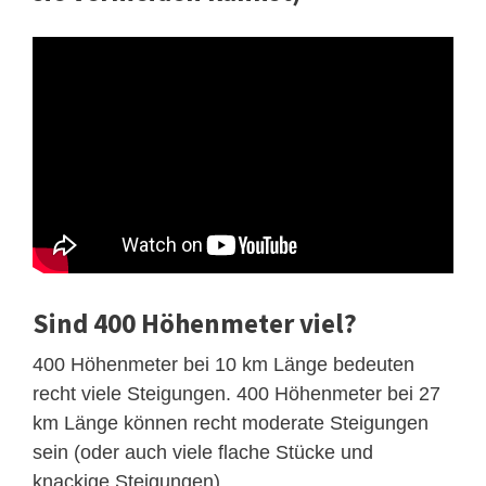
Sind 400 Höhenmeter viel?
400 Höhenmeter bei 10 km Länge bedeuten
recht viele Steigungen. 400 Höhenmeter bei 27
km Länge können recht moderate Steigungen
sein (oder auch viele flache Stücke und
knackige Steigungen).