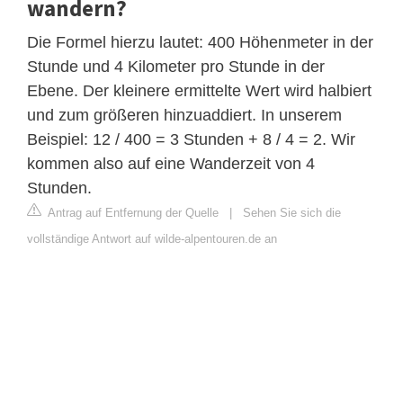
wandern?
Die Formel hierzu lautet: 400 Höhenmeter in der
Stunde und 4 Kilometer pro Stunde in der
Ebene. Der kleinere ermittelte Wert wird halbiert
und zum größeren hinzuaddiert. In unserem
Beispiel: 12 / 400 = 3 Stunden + 8 / 4 = 2. Wir
kommen also auf eine Wanderzeit von 4
Stunden.
Antrag auf Entfernung der Quelle
|
Sehen Sie sich die
vollständige Antwort auf wilde-alpentouren.de an