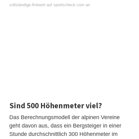
vollständige Antwort auf sportscheck.com an
Sind 500 Höhenmeter viel?
Das Berechnungsmodell der alpinen Vereine
geht davon aus, dass ein Bergsteiger in einer
Stunde durchschnittlich 300 Höhenmeter im