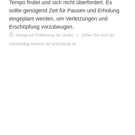
Tempo findet und sich nicht überfordert. Es
sollte genügend Zeit für Pausen und Erholung
eingeplant werden, um Verletzungen und
Erschöpfung vorzubeugen.
Antrag auf Entfernung der Quelle
|
Sehen Sie sich die
vollständige Antwort auf activida.de an