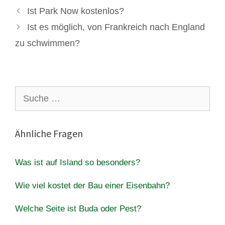
Ist Park Now kostenlos?
Ist es möglich, von Frankreich nach England
zu schwimmen?
Suche
nach:
Ähnliche Fragen
Was ist auf Island so besonders?
Wie viel kostet der Bau einer Eisenbahn?
Welche Seite ist Buda oder Pest?