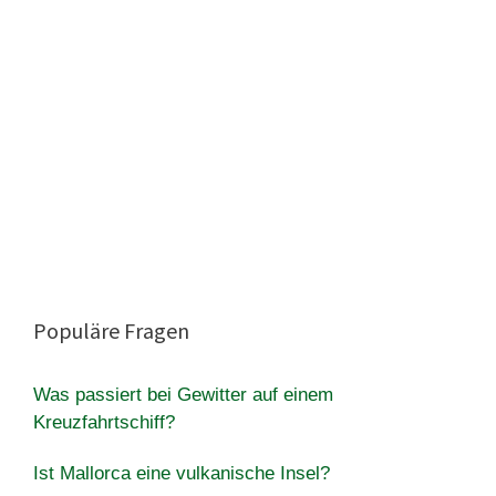
Populäre Fragen
Was passiert bei Gewitter auf einem
Kreuzfahrtschiff?
Ist Mallorca eine vulkanische Insel?