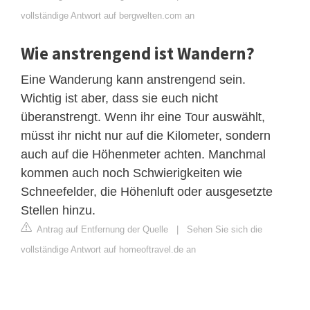
vollständige Antwort auf bergwelten.com an
Wie anstrengend ist Wandern?
Eine Wanderung kann anstrengend sein.
Wichtig ist aber, dass sie euch nicht
überanstrengt. Wenn ihr eine Tour auswählt,
müsst ihr nicht nur auf die Kilometer, sondern
auch auf die Höhenmeter achten. Manchmal
kommen auch noch Schwierigkeiten wie
Schneefelder, die Höhenluft oder ausgesetzte
Stellen hinzu.
Antrag auf Entfernung der Quelle
|
Sehen Sie sich die
vollständige Antwort auf homeoftravel.de an