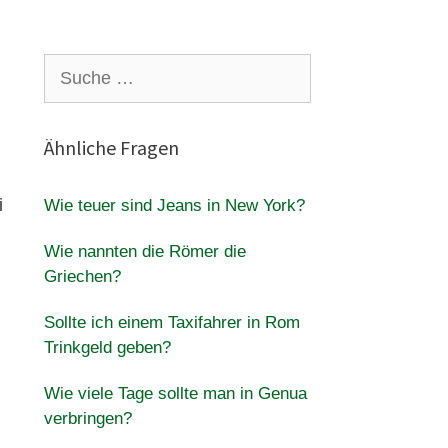
Suche
nach:
Ähnliche Fragen
i
Wie teuer sind Jeans in New York?
Wie nannten die Römer die
Griechen?
Sollte ich einem Taxifahrer in Rom
Trinkgeld geben?
Wie viele Tage sollte man in Genua
verbringen?