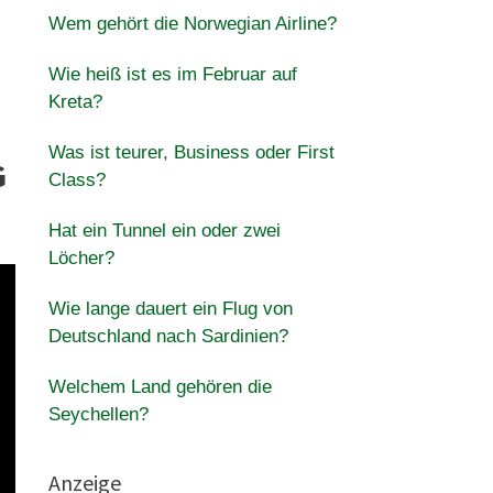
Wem gehört die Norwegian Airline?
Wie heiß ist es im Februar auf
Kreta?
Was ist teurer, Business oder First
G
Class?
Hat ein Tunnel ein oder zwei
Löcher?
Wie lange dauert ein Flug von
Deutschland nach Sardinien?
Welchem ​​Land gehören die
Seychellen?
Anzeige