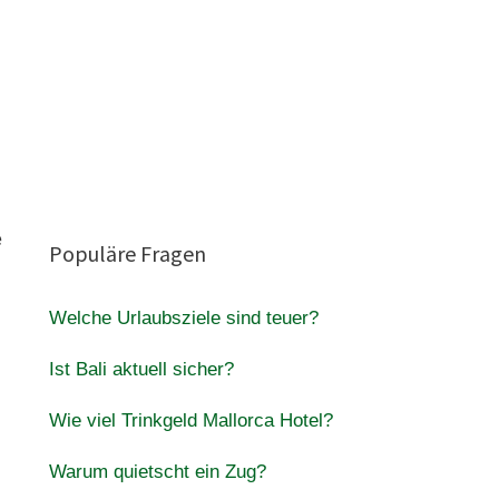
e
Populäre Fragen
Welche Urlaubsziele sind teuer?
Ist Bali aktuell sicher?
Wie viel Trinkgeld Mallorca Hotel?
Warum quietscht ein Zug?