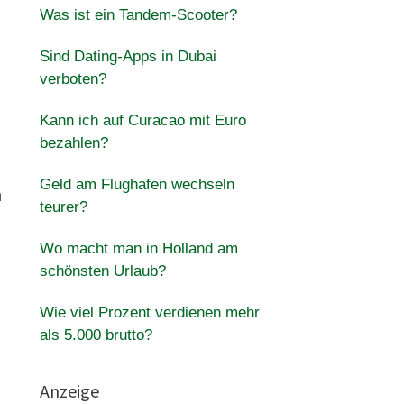
Was ist ein Tandem-Scooter?
Sind Dating-Apps in Dubai
verboten?
Kann ich auf Curacao mit Euro
bezahlen?
Geld am Flughafen wechseln
n
teurer?
Wo macht man in Holland am
schönsten Urlaub?
Wie viel Prozent verdienen mehr
als 5.000 brutto?
Anzeige