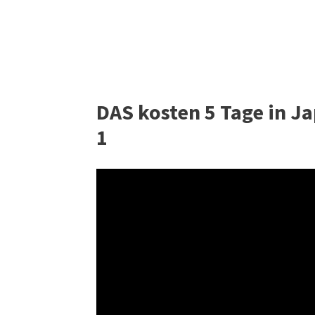
DAS kosten 5 Tage in J
1