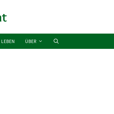
 LEBEN
ÜBER