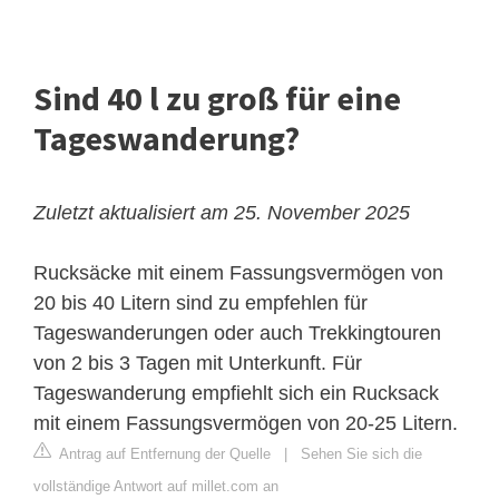
Sind 40 l zu groß für eine
Tageswanderung?
Zuletzt aktualisiert am 25. November 2025
Rucksäcke mit einem Fassungsvermögen von
20 bis 40 Litern sind zu empfehlen für
Tageswanderungen oder auch Trekkingtouren
von 2 bis 3 Tagen mit Unterkunft. Für
Tageswanderung empfiehlt sich ein Rucksack
mit einem Fassungsvermögen von 20-25 Litern.
Antrag auf Entfernung der Quelle
|
Sehen Sie sich die
vollständige Antwort auf millet.com an