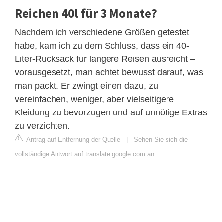
Reichen 40l für 3 Monate?
Nachdem ich verschiedene Größen getestet
habe, kam ich zu dem Schluss, dass ein 40-
Liter-Rucksack für längere Reisen ausreicht –
vorausgesetzt, man achtet bewusst darauf, was
man packt. Er zwingt einen dazu, zu
vereinfachen, weniger, aber vielseitigere
Kleidung zu bevorzugen und auf unnötige Extras
zu verzichten.
Antrag auf Entfernung der Quelle
|
Sehen Sie sich die
vollständige Antwort auf translate.google.com an