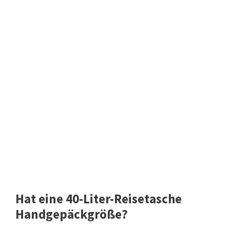
Hat eine 40-Liter-Reisetasche
Handgepäckgröße?