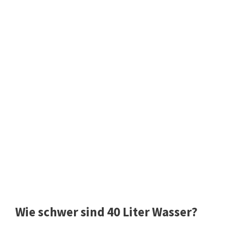
Wie schwer sind 40 Liter Wasser?