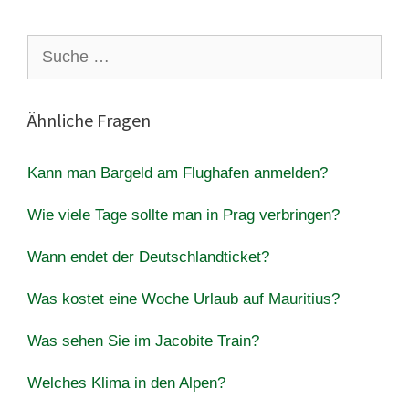
Suche
nach:
Ähnliche Fragen
Kann man Bargeld am Flughafen anmelden?
Wie viele Tage sollte man in Prag verbringen?
Wann endet der Deutschlandticket?
Was kostet eine Woche Urlaub auf Mauritius?
Was sehen Sie im Jacobite Train?
Welches Klima in den Alpen?