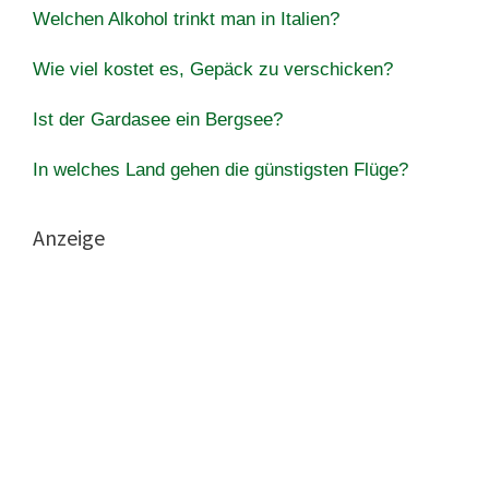
Welchen Alkohol trinkt man in Italien?
Wie viel kostet es, Gepäck zu verschicken?
Ist der Gardasee ein Bergsee?
In welches Land gehen die günstigsten Flüge?
Anzeige