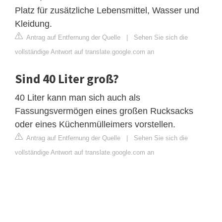
Platz für zusätzliche Lebensmittel, Wasser und
Kleidung.
Antrag auf Entfernung der Quelle
|
Sehen Sie sich die
vollständige Antwort auf translate.google.com an
Sind 40 Liter groß?
40 Liter kann man sich auch als
Fassungsvermögen eines großen Rucksacks
oder eines Küchenmülleimers vorstellen.
Antrag auf Entfernung der Quelle
|
Sehen Sie sich die
vollständige Antwort auf translate.google.com an