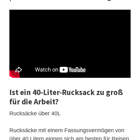
Ist ein 40-Liter-Rucksack zu groß
für die Arbeit?
Rucksäcke über 40L
Rucksäcke mit einem Fassungsvermögen von
über 40 Litern eignen sich am besten für Reisen,