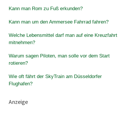
Kann man Rom zu Fuß erkunden?
Kann man um den Ammersee Fahrrad fahren?
Welche Lebensmittel darf man auf eine Kreuzfahrt
mitnehmen?
Warum sagen Piloten, man solle vor dem Start
rotieren?
Wie oft fährt der SkyTrain am Düsseldorfer
Flughafen?
Anzeige