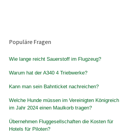
Populäre Fragen
Wie lange reicht Sauerstoff im Flugzeug?
Warum hat der A340 4 Triebwerke?
Kann man sein Bahnticket nachreichen?
Welche Hunde müssen im Vereinigten Königreich
im Jahr 2024 einen Maulkorb tragen?
Übernehmen Fluggesellschaften die Kosten für
Hotels für Piloten?