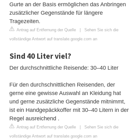
Gurte an der Basis ermöglichen das Anbringen
zusätzlicher Gegenstände für längere
Tragezeiten.
Antrag auf Entfernung der Quelle
|
Sehen Sie sich die
vollständige Antwort auf translate.google.com an
Sind 40 Liter viel?
Der durchschnittliche Reisende: 30–40 Liter
Für den durchschnittlichen Reisenden, der
gerne eine gewisse Auswahl an Kleidung hat
und gerne zusätzliche Gegenstände mitnimmt,
ist ein Handgepäckkoffer mit 30–40 Litern in der
Regel ausreichend .
Antrag auf Entfernung der Quelle
|
Sehen Sie sich die
vollständige Antwort auf translate.google.com an