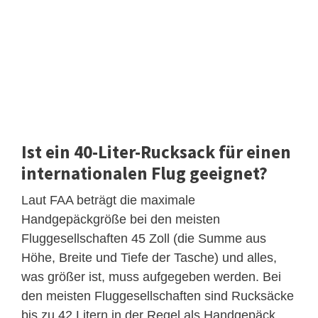
Ist ein 40-Liter-Rucksack für einen
internationalen Flug geeignet?
Laut FAA beträgt die maximale
Handgepäckgröße bei den meisten
Fluggesellschaften 45 Zoll (die Summe aus
Höhe, Breite und Tiefe der Tasche) und alles,
was größer ist, muss aufgegeben werden. Bei
den meisten Fluggesellschaften sind Rucksäcke
bis zu 42 Litern in der Regel als Handgepäck