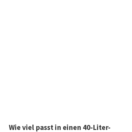
Wie viel passt in einen 40-Liter-