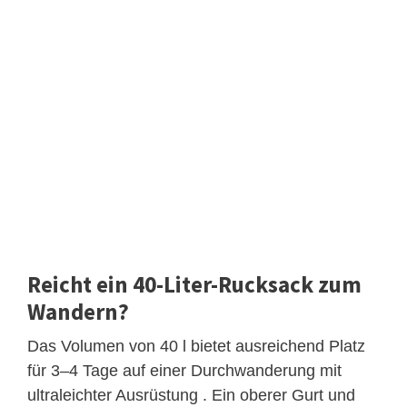
Reicht ein 40-Liter-Rucksack zum
Wandern?
Das Volumen von 40 l bietet ausreichend Platz
für 3–4 Tage auf einer Durchwanderung mit
ultraleichter Ausrüstung . Ein oberer Gurt und