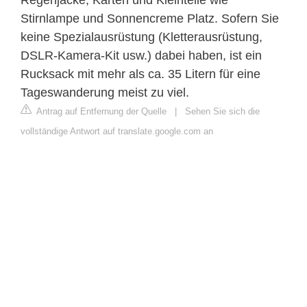
Stirnlampe und Sonnencreme Platz. Sofern Sie
keine Spezialausrüstung (Kletterausrüstung,
DSLR-Kamera-Kit usw.) dabei haben, ist ein
Rucksack mit mehr als ca. 35 Litern für eine
Tageswanderung meist zu viel.
Antrag auf Entfernung der Quelle
|
Sehen Sie sich die
vollständige Antwort auf translate.google.com an