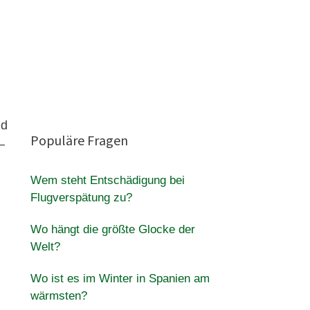
ld
Populäre Fragen
–
Wem steht Entschädigung bei
Flugverspätung zu?
Wo hängt die größte Glocke der
Welt?
Wo ist es im Winter in Spanien am
wärmsten?