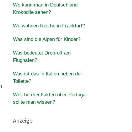
Wo kann man in Deutschland
Krokodile sehen?
Wo wohnen Reiche in Frankfurt?
Was sind die Alpen für Kinder?
Was bedeutet Drop-off am
Flughafen?
Was ist das in Italien neben der
Toilette?
n
Welche drei Fakten über Portugal
sollte man wissen?
Anzeige