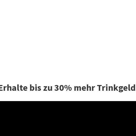
 Erhalte bis zu 30% mehr Trinkgeld