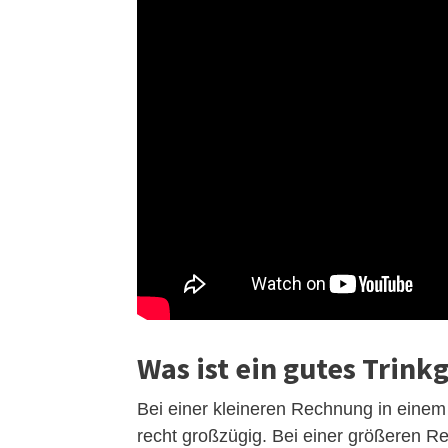
Was ist ein gutes Trinkg
Bei einer kleineren Rechnung in einem 
recht großzügig. Bei einer größeren R