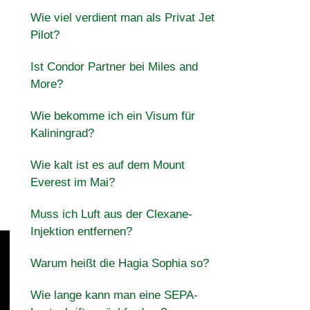
Wie viel verdient man als Privat Jet
Pilot?
Ist Condor Partner bei Miles and
More?
Wie bekomme ich ein Visum für
Kaliningrad?
Wie kalt ist es auf dem Mount
Everest im Mai?
Muss ich Luft aus der Clexane-
Injektion entfernen?
Warum heißt die Hagia Sophia so?
Wie lange kann man eine SEPA-