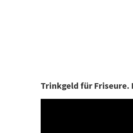
Trinkgeld für Friseure.