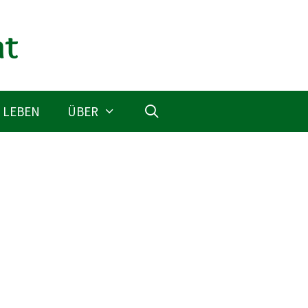
 LEBEN
ÜBER