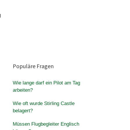
g
Populäre Fragen
Wie lange darf ein Pilot am Tag
arbeiten?
Wie oft wurde Stirling Castle
belagert?
Müssen Flugbegleiter Englisch