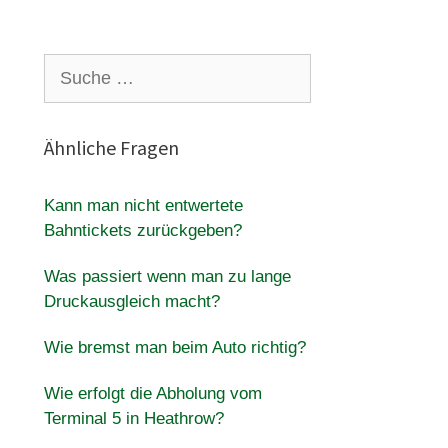
Suche
nach:
Ähnliche Fragen
Kann man nicht entwertete
Bahntickets zurückgeben?
Was passiert wenn man zu lange
Druckausgleich macht?
Wie bremst man beim Auto richtig?
Wie erfolgt die Abholung vom
Terminal 5 in Heathrow?