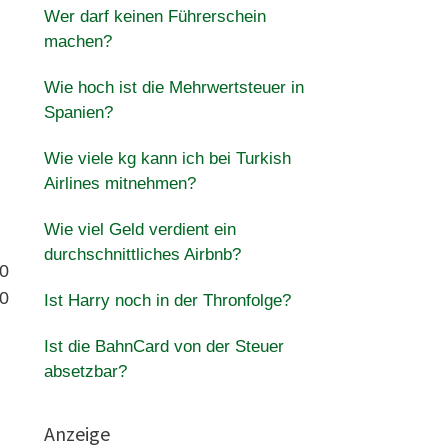
Wer darf keinen Führerschein
machen?
Wie hoch ist die Mehrwertsteuer in
Spanien?
Wie viele kg kann ich bei Turkish
Airlines mitnehmen?
Wie viel Geld verdient ein
durchschnittliches Airbnb?
20
20
Ist Harry noch in der Thronfolge?
Ist die BahnCard von der Steuer
absetzbar?
Anzeige