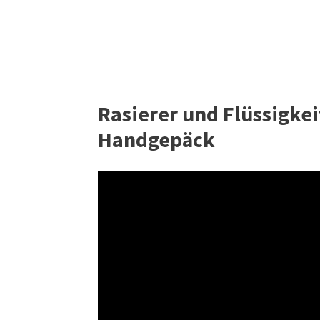
Rasierer und Flüssigkei
Handgepäck