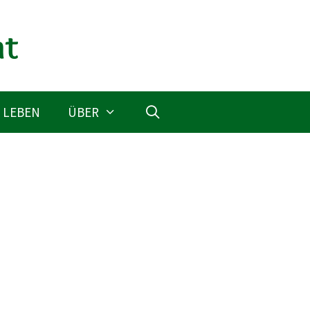
 LEBEN
ÜBER