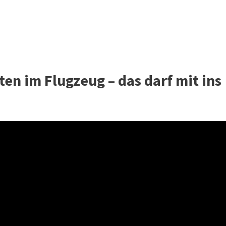
ten im Flugzeug – das darf mit ins