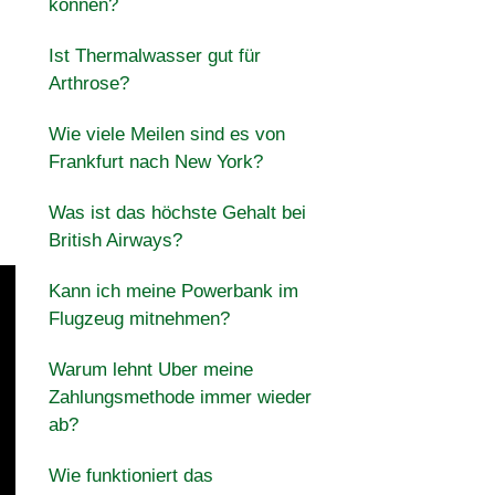
können?
Ist Thermalwasser gut für
Arthrose?
Wie viele Meilen sind es von
Frankfurt nach New York?
Was ist das höchste Gehalt bei
British Airways?
Kann ich meine Powerbank im
Flugzeug mitnehmen?
Warum lehnt Uber meine
Zahlungsmethode immer wieder
ab?
Wie funktioniert das