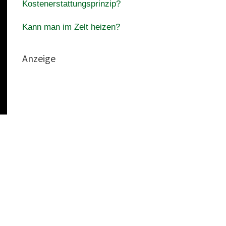
Kostenerstattungsprinzip?
Kann man im Zelt heizen?
Anzeige