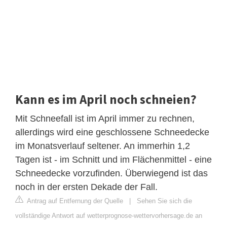
Kann es im April noch schneien?
Mit Schneefall ist im April immer zu rechnen,
allerdings wird eine geschlossene Schneedecke
im Monatsverlauf seltener. An immerhin 1,2
Tagen ist - im Schnitt und im Flächenmittel - eine
Schneedecke vorzufinden. Überwiegend ist das
noch in der ersten Dekade der Fall.
Antrag auf Entfernung der Quelle
|
Sehen Sie sich die
vollständige Antwort auf wetterprognose-wettervorhersage.de an