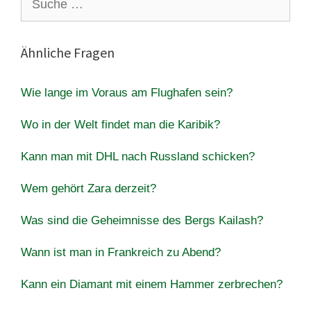
nach:
Ähnliche Fragen
Wie lange im Voraus am Flughafen sein?
Wo in der Welt findet man die Karibik?
Kann man mit DHL nach Russland schicken?
Wem gehört Zara derzeit?
Was sind die Geheimnisse des Bergs Kailash?
Wann ist man in Frankreich zu Abend?
Kann ein Diamant mit einem Hammer zerbrechen?