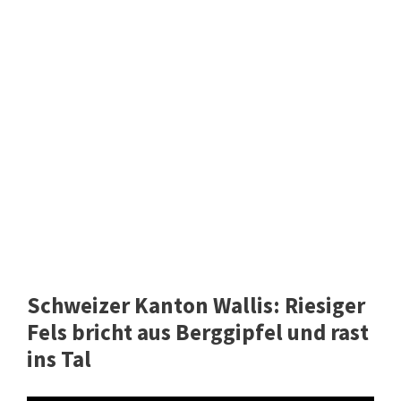
Schweizer Kanton Wallis: Riesiger
Fels bricht aus Berggipfel und rast
ins Tal