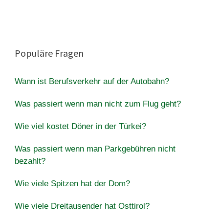
Populäre Fragen
Wann ist Berufsverkehr auf der Autobahn?
Was passiert wenn man nicht zum Flug geht?
Wie viel kostet Döner in der Türkei?
Was passiert wenn man Parkgebühren nicht
bezahlt?
Wie viele Spitzen hat der Dom?
Wie viele Dreitausender hat Osttirol?