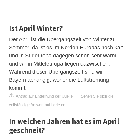
Ist April Winter?
Der April ist die Übergangszeit von Winter zu
Sommer, da ist es im Norden Europas noch kalt
und in Südeuropa dagegen schon sehr warm
und wir in Mitteleuropa liegen dazwischen.
Während dieser Übergangszeit sind wir in
Bayern abhängig, woher die Luftströmung
kommt.
Antrag auf Entfernung der Quelle
|
Sehen Sie sich die
vollständige Antwort auf br.de an
In welchen Jahren hat es im April
geschneit?