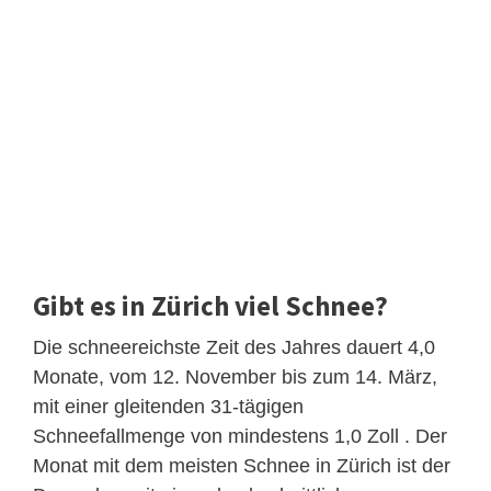
Gibt es in Zürich viel Schnee?
Die schneereichste Zeit des Jahres dauert 4,0
Monate, vom 12. November bis zum 14. März,
mit einer gleitenden 31-tägigen
Schneefallmenge von mindestens 1,0 Zoll . Der
Monat mit dem meisten Schnee in Zürich ist der