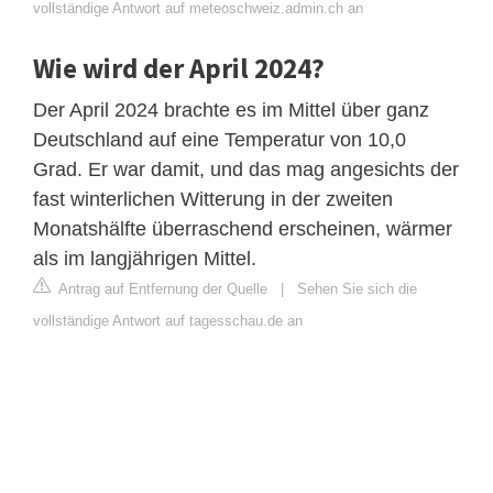
vollständige Antwort auf meteoschweiz.admin.ch an
Wie wird der April 2024?
Der April 2024 brachte es im Mittel über ganz
Deutschland auf eine Temperatur von 10,0
Grad. Er war damit, und das mag angesichts der
fast winterlichen Witterung in der zweiten
Monatshälfte überraschend erscheinen, wärmer
als im langjährigen Mittel.
Antrag auf Entfernung der Quelle
|
Sehen Sie sich die
vollständige Antwort auf tagesschau.de an