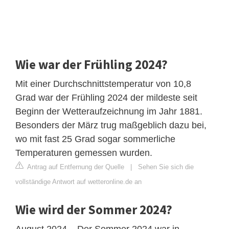
Wie war der Frühling 2024?
Mit einer Durchschnittstemperatur von 10,8
Grad war der Frühling 2024 der mildeste seit
Beginn der Wetteraufzeichnung im Jahr 1881.
Besonders der März trug maßgeblich dazu bei,
wo mit fast 25 Grad sogar sommerliche
Temperaturen gemessen wurden.
Antrag auf Entfernung der Quelle
|
Sehen Sie sich die
vollständige Antwort auf wetteronline.de an
Wie wird der Sommer 2024?
August 2024 – Der Sommer 2024 war in