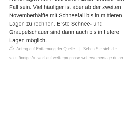
Fall sein. Viel häufiger ist aber ab der zweiten
Novemberhälfte mit Schneefall bis in mittleren
Lagen zu rechnen. Erste Schnee- und
Graupelschauer sind dann auch bis in tiefere
Lagen möglich.
Antrag auf Entfernung der Quelle
|
Sehen Sie sich die
vollständige Antwort auf wetterprognose-wettervorhersage.de an