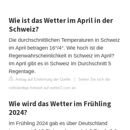
Wie ist das Wetter im April in der
Schweiz?
Die durchschnittlichen Temperaturen in Schweiz
im April betragen 16°/4°. Wie hoch ist die
Regenwahrscheinlichkeit in Schweiz im April?
Im April gibt es in Schweiz im Durchschnitt 5
Regentage.
Antrag auf Entfernung der Quelle
|
Sehen Sie sich die
vollständige Antwort auf wetter2.com an
Wie wird das Wetter im Frühling
2024?
Im Frühling 2024 gab es über Deutschland