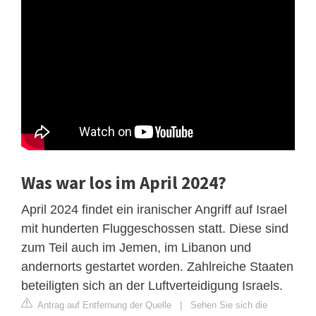
Was war los im April 2024?
April 2024 findet ein iranischer Angriff auf Israel
mit hunderten Fluggeschossen statt. Diese sind
zum Teil auch im Jemen, im Libanon und
andernorts gestartet worden. Zahlreiche Staaten
beteiligten sich an der Luftverteidigung Israels.
Antrag auf Entfernung der Quelle
|
Sehen Sie sich die