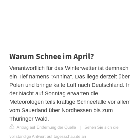
Warum Schnee im April?
Verantwortlich für das Winterwetter ist demnach
ein Tief namens "Annina". Das liege derzeit über
Polen und bringe kalte Luft nach Deutschland. In
der Nacht auf Sonntag erwarten die
Meteorologen teils kräftige Schneefälle vor allem
vom Sauerland über Nordhessen bis zum
Thüringer Wald.
Antrag auf Entfernung der Quelle
|
Sehen Sie sich die
vollständige Antwort auf tagesschau.de an