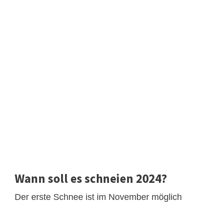
Wann soll es schneien 2024?
Der erste Schnee ist im November möglich