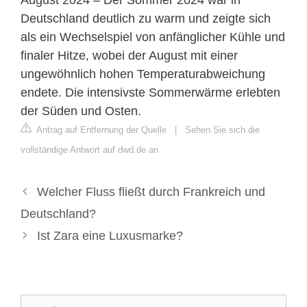
Deutschland deutlich zu warm und zeigte sich
als ein Wechselspiel von anfänglicher Kühle und
finaler Hitze, wobei der August mit einer
ungewöhnlich hohen Temperaturabweichung
endete. Die intensivste Sommerwärme erlebten
der Süden und Osten.
Antrag auf Entfernung der Quelle
|
Sehen Sie sich die
vollständige Antwort auf dwd.de an
Welcher Fluss fließt durch Frankreich und
Deutschland?
Ist Zara eine Luxusmarke?
Suche