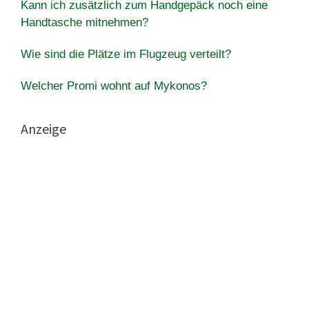
Kann ich zusätzlich zum Handgepäck noch eine
Handtasche mitnehmen?
Wie sind die Plätze im Flugzeug verteilt?
Welcher Promi wohnt auf Mykonos?
Anzeige