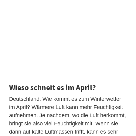
Wieso schneit es im April?
Deutschland: Wie kommt es zum Winterwetter
im April? Wärmere Luft kann mehr Feuchtigkeit
aufnehmen. Je nachdem, wo die Luft herkommt,
bringt sie also viel Feuchtigkeit mit. Wenn sie
dann auf kalte Luftmassen trifft, kann es sehr