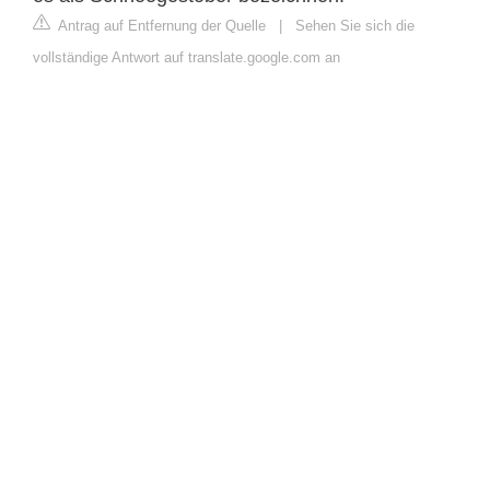
Antrag auf Entfernung der Quelle
|
Sehen Sie sich die
vollständige Antwort auf translate.google.com an