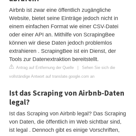
Airbnb ist zwar eine öffentlich zugängliche
Website, bietet seine Einträge jedoch nicht in
einem einfachen Format wie einer CSV-Datei
oder einer API an. Mithilfe von ScrapingBee
können wir diese Daten jedoch problemlos
extrahieren . ScrapingBee ist ein Dienst, der
Tools zur Datenextraktion bereitstellt.
Antrag auf Entfernung der Quelle
|
Sehen Sie sich die
vollständige Antwort auf translate.google.com an
Ist das Scraping von Airbnb-Daten
legal?
Ist das Scraping von Airbnb legal? Das Scraping
von Daten, die öffentlich im Web sichtbar sind,
ist legal . Dennoch gibt es einige Vorschriften,