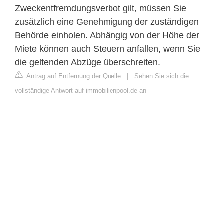
Zweckentfremdungsverbot gilt, müssen Sie
zusätzlich eine Genehmigung der zuständigen
Behörde einholen. Abhängig von der Höhe der
Miete können auch Steuern anfallen, wenn Sie
die geltenden Abzüge überschreiten.
Antrag auf Entfernung der Quelle
|
Sehen Sie sich die
vollständige Antwort auf immobilienpool.de an