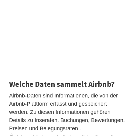
Welche Daten sammelt Airbnb?
Airbnb-Daten sind Informationen, die von der
Airbnb-Plattform erfasst und gespeichert
werden. Zu diesen Informationen gehören
Details zu Inseraten, Buchungen, Bewertungen,
Preisen und Belegungsraten .