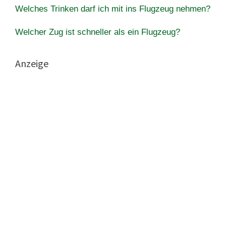
Welches Trinken darf ich mit ins Flugzeug nehmen?
Welcher Zug ist schneller als ein Flugzeug?
Anzeige