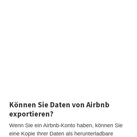
Können Sie Daten von Airbnb
exportieren?
Wenn Sie ein Airbnb-Konto haben, können Sie
eine Kopie Ihrer Daten als herunterladbare