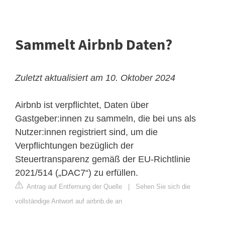
Sammelt Airbnb Daten?
Zuletzt aktualisiert am 10. Oktober 2024
Airbnb ist verpflichtet, Daten über
Gastgeber:innen zu sammeln, die bei uns als
Nutzer:innen registriert sind, um die
Verpflichtungen bezüglich der
Steuertransparenz gemäß der EU-Richtlinie
2021/514 („DAC7“) zu erfüllen.
Antrag auf Entfernung der Quelle
|
Sehen Sie sich die
vollständige Antwort auf airbnb.de an