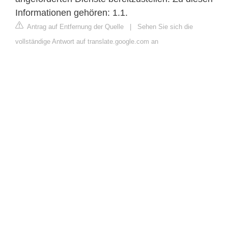
Informationen gehören: 1.1.
Antrag auf Entfernung der Quelle
|
Sehen Sie sich die
vollständige Antwort auf translate.google.com an