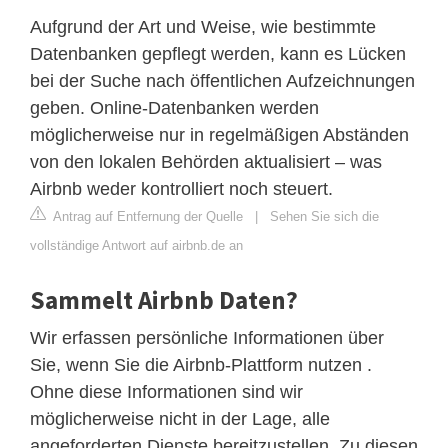
Aufgrund der Art und Weise, wie bestimmte
Datenbanken gepflegt werden, kann es Lücken
bei der Suche nach öffentlichen Aufzeichnungen
geben. Online-Datenbanken werden
möglicherweise nur in regelmäßigen Abständen
von den lokalen Behörden aktualisiert – was
Airbnb weder kontrolliert noch steuert.
Antrag auf Entfernung der Quelle
|
Sehen Sie sich die
vollständige Antwort auf airbnb.de an
Sammelt Airbnb Daten?
Wir erfassen persönliche Informationen über
Sie, wenn Sie die Airbnb-Plattform nutzen .
Ohne diese Informationen sind wir
möglicherweise nicht in der Lage, alle
angeforderten Dienste bereitzustellen. Zu diesen