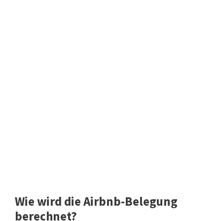
Wie wird die Airbnb-Belegung
berechnet?