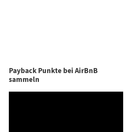
Payback Punkte bei AirBnB
sammeln