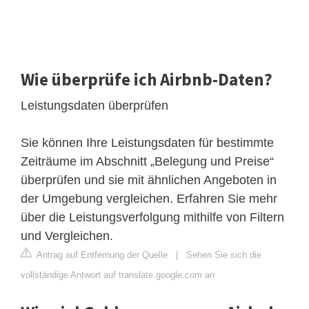
Wie überprüfe ich Airbnb-Daten?
Leistungsdaten überprüfen
Sie können Ihre Leistungsdaten für bestimmte
Zeiträume im Abschnitt „Belegung und Preise“
überprüfen und sie mit ähnlichen Angeboten in
der Umgebung vergleichen. Erfahren Sie mehr
über die Leistungsverfolgung mithilfe von Filtern
und Vergleichen.
Antrag auf Entfernung der Quelle
|
Sehen Sie sich die
vollständige Antwort auf translate.google.com an