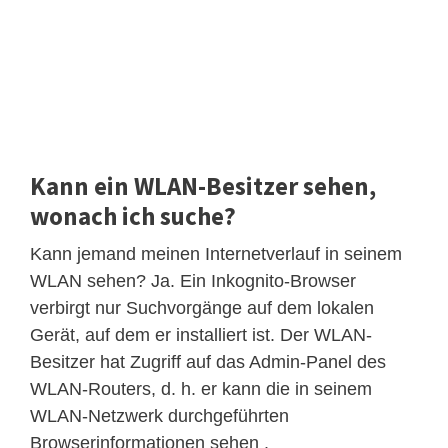
Kann ein WLAN-Besitzer sehen,
wonach ich suche?
Kann jemand meinen Internetverlauf in seinem
WLAN sehen? Ja. Ein Inkognito-Browser
verbirgt nur Suchvorgänge auf dem lokalen
Gerät, auf dem er installiert ist. Der WLAN-
Besitzer hat Zugriff auf das Admin-Panel des
WLAN-Routers, d. h. er kann die in seinem
WLAN-Netzwerk durchgeführten
Browserinformationen sehen .