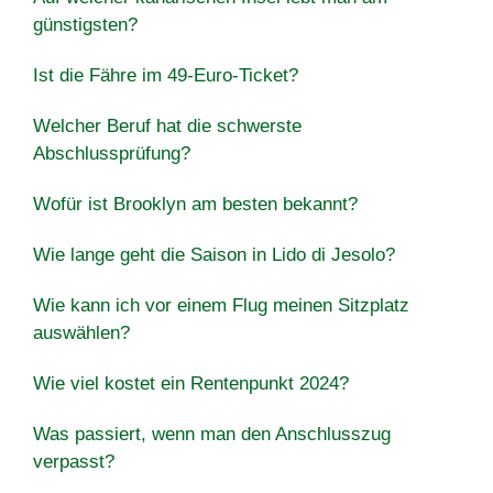
günstigsten?
Ist die Fähre im 49-Euro-Ticket?
Welcher Beruf hat die schwerste
Abschlussprüfung?
Wofür ist Brooklyn am besten bekannt?
Wie lange geht die Saison in Lido di Jesolo?
Wie kann ich vor einem Flug meinen Sitzplatz
auswählen?
Wie viel kostet ein Rentenpunkt 2024?
Was passiert, wenn man den Anschlusszug
verpasst?