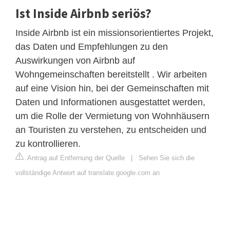
Ist Inside Airbnb seriös?
Inside Airbnb ist ein missionsorientiertes Projekt,
das Daten und Empfehlungen zu den
Auswirkungen von Airbnb auf
Wohngemeinschaften bereitstellt . Wir arbeiten
auf eine Vision hin, bei der Gemeinschaften mit
Daten und Informationen ausgestattet werden,
um die Rolle der Vermietung von Wohnhäusern
an Touristen zu verstehen, zu entscheiden und
zu kontrollieren.
Antrag auf Entfernung der Quelle
|
Sehen Sie sich die
vollständige Antwort auf translate.google.com an