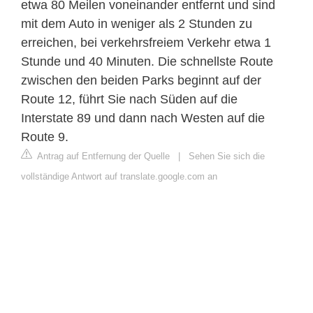
etwa 80 Meilen voneinander entfernt und sind
mit dem Auto in weniger als 2 Stunden zu
erreichen, bei verkehrsfreiem Verkehr etwa 1
Stunde und 40 Minuten. Die schnellste Route
zwischen den beiden Parks beginnt auf der
Route 12, führt Sie nach Süden auf die
Interstate 89 und dann nach Westen auf die
Route 9.
Antrag auf Entfernung der Quelle
|
Sehen Sie sich die
vollständige Antwort auf translate.google.com an