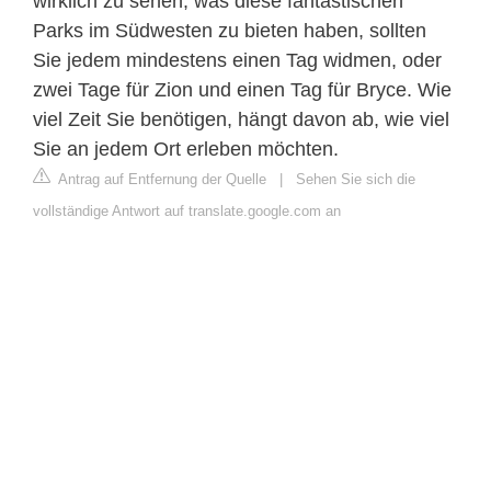
wirklich zu sehen, was diese fantastischen
Parks im Südwesten zu bieten haben, sollten
Sie jedem mindestens einen Tag widmen, oder
zwei Tage für Zion und einen Tag für Bryce. Wie
viel Zeit Sie benötigen, hängt davon ab, wie viel
Sie an jedem Ort erleben möchten.
Antrag auf Entfernung der Quelle
|
Sehen Sie sich die
vollständige Antwort auf translate.google.com an