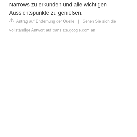
Narrows zu erkunden und alle wichtigen
Aussichtspunkte zu genießen.
Antrag auf Entfernung der Quelle
|
Sehen Sie sich die
vollständige Antwort auf translate.google.com an