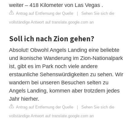
weiter – 418 Kilometer von Las Vegas .
Antrag auf Entfernung der Quelle
|
Sehen Sie sich die
vollständige Antwort auf translate.google.com an
Soll ich nach Zion gehen?
Absolut! Obwohl Angels Landing eine beliebte
und ikonische Wanderung im Zion-Nationalpark
ist, gibt es im Park noch viele andere
erstaunliche Sehenswürdigkeiten zu sehen. Wir
wandern bei unseren Besuchen selten zu
Angels Landing, kommen aber trotzdem jedes
Jahr hierher.
Antrag auf Entfernung der Quelle
|
Sehen Sie sich die
vollständige Antwort auf translate.google.com an