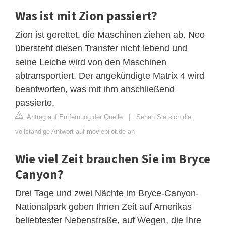
Was ist mit Zion passiert?
Zion ist gerettet, die Maschinen ziehen ab. Neo
übersteht diesen Transfer nicht lebend und
seine Leiche wird von den Maschinen
abtransportiert. Der angekündigte Matrix 4 wird
beantworten, was mit ihm anschließend
passierte.
Antrag auf Entfernung der Quelle
|
Sehen Sie sich die
vollständige Antwort auf moviepilot.de an
Wie viel Zeit brauchen Sie im Bryce
Canyon?
Drei Tage und zwei Nächte im Bryce-Canyon-
Nationalpark geben Ihnen Zeit auf Amerikas
beliebtester Nebenstraße, auf Wegen, die Ihre