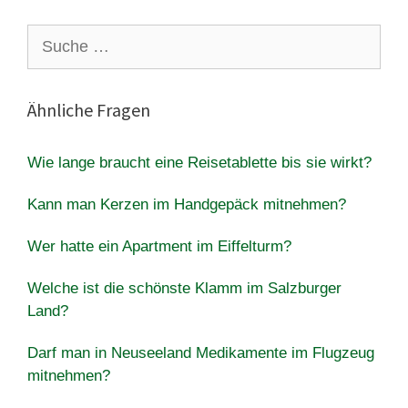
Suche
nach:
Ähnliche Fragen
Wie lange braucht eine Reisetablette bis sie wirkt?
Kann man Kerzen im Handgepäck mitnehmen?
Wer hatte ein Apartment im Eiffelturm?
Welche ist die schönste Klamm im Salzburger
Land?
Darf man in Neuseeland Medikamente im Flugzeug
mitnehmen?