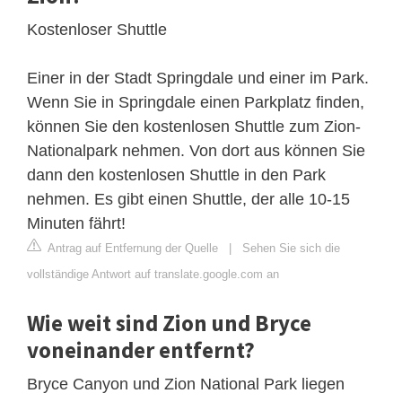
Kostenloser Shuttle
Einer in der Stadt Springdale und einer im Park.
Wenn Sie in Springdale einen Parkplatz finden,
können Sie den kostenlosen Shuttle zum Zion-
Nationalpark nehmen. Von dort aus können Sie
dann den kostenlosen Shuttle in den Park
nehmen. Es gibt einen Shuttle, der alle 10-15
Minuten fährt!
Antrag auf Entfernung der Quelle
|
Sehen Sie sich die
vollständige Antwort auf translate.google.com an
Wie weit sind Zion und Bryce
voneinander entfernt?
Bryce Canyon und Zion National Park liegen