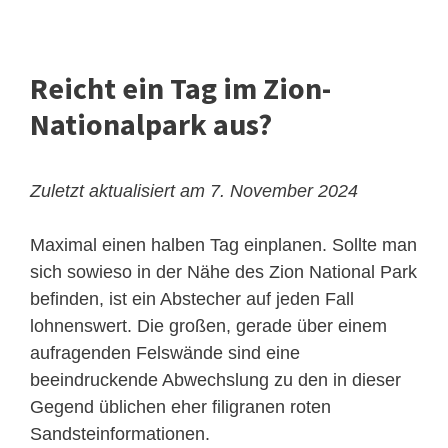
Reicht ein Tag im Zion-
Nationalpark aus?
Zuletzt aktualisiert am 7. November 2024
Maximal einen halben Tag einplanen. Sollte man
sich sowieso in der Nähe des Zion National Park
befinden, ist ein Abstecher auf jeden Fall
lohnenswert. Die großen, gerade über einem
aufragenden Felswände sind eine
beeindruckende Abwechslung zu den in dieser
Gegend üblichen eher filigranen roten
Sandsteinformationen.