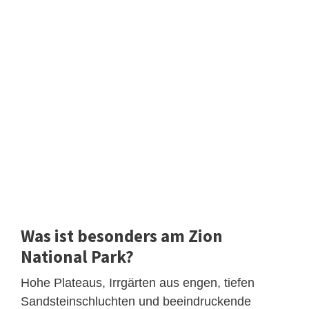
Was ist besonders am Zion
National Park?
Hohe Plateaus, Irrgärten aus engen, tiefen
Sandsteinschluchten und beeindruckende