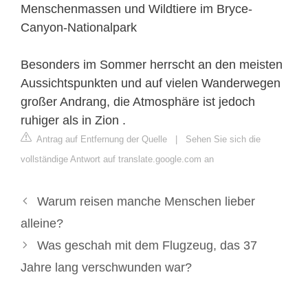
Menschenmassen und Wildtiere im Bryce-
Canyon-Nationalpark
Besonders im Sommer herrscht an den meisten
Aussichtspunkten und auf vielen Wanderwegen
großer Andrang, die Atmosphäre ist jedoch
ruhiger als in Zion .
Antrag auf Entfernung der Quelle
|
Sehen Sie sich die
vollständige Antwort auf translate.google.com an
Warum reisen manche Menschen lieber
alleine?
Was geschah mit dem Flugzeug, das 37
Jahre lang verschwunden war?