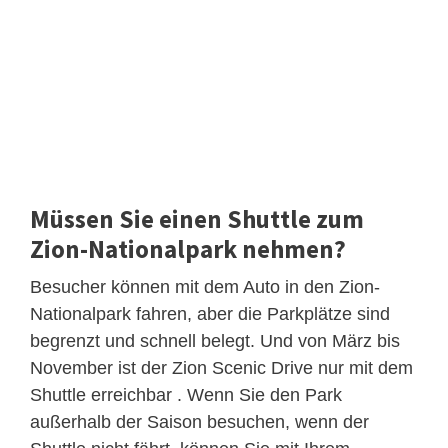
Müssen Sie einen Shuttle zum
Zion-Nationalpark nehmen?
Besucher können mit dem Auto in den Zion-
Nationalpark fahren, aber die Parkplätze sind
begrenzt und schnell belegt. Und von März bis
November ist der Zion Scenic Drive nur mit dem
Shuttle erreichbar . Wenn Sie den Park
außerhalb der Saison besuchen, wenn der