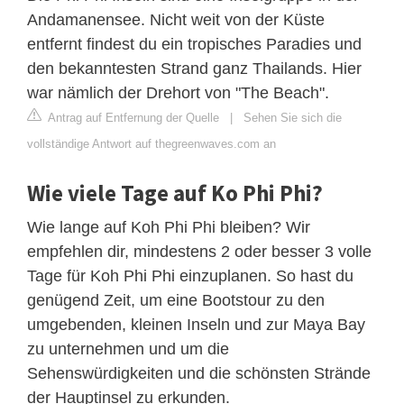
Andamanensee. Nicht weit von der Küste
entfernt findest du ein tropisches Paradies und
den bekanntesten Strand ganz Thailands. Hier
war nämlich der Drehort von "The Beach".
Antrag auf Entfernung der Quelle
|
Sehen Sie sich die
vollständige Antwort auf thegreenwaves.com an
Wie viele Tage auf Ko Phi Phi?
Wie lange auf Koh Phi Phi bleiben? Wir
empfehlen dir, mindestens 2 oder besser 3 volle
Tage für Koh Phi Phi einzuplanen. So hast du
genügend Zeit, um eine Bootstour zu den
umgebenden, kleinen Inseln und zur Maya Bay
zu unternehmen und um die
Sehenswürdigkeiten und die schönsten Strände
der Hauptinsel zu erkunden.