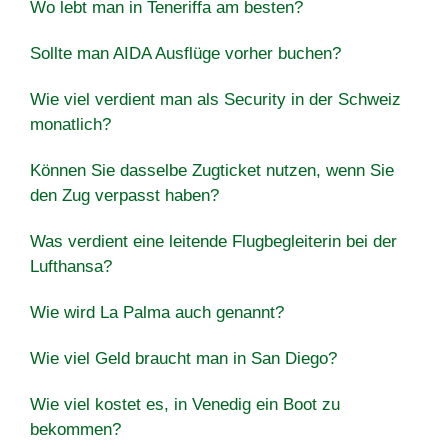
Wo lebt man in Teneriffa am besten?
Sollte man AIDA Ausflüge vorher buchen?
Wie viel verdient man als Security in der Schweiz
monatlich?
Können Sie dasselbe Zugticket nutzen, wenn Sie
den Zug verpasst haben?
Was verdient eine leitende Flugbegleiterin bei der
Lufthansa?
Wie wird La Palma auch genannt?
Wie viel Geld braucht man in San Diego?
Wie viel kostet es, in Venedig ein Boot zu
bekommen?