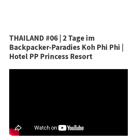
THAILAND #06 | 2 Tage im
Backpacker-Paradies Koh Phi Phi |
Hotel PP Princess Resort