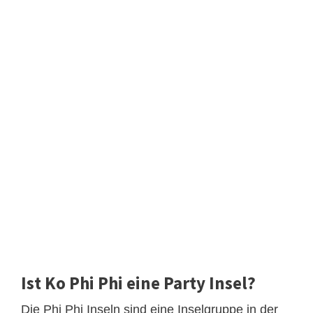
Ist Ko Phi Phi eine Party Insel?
Die Phi Phi Inseln sind eine Inselgruppe in der