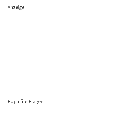
Anzeige
Populäre Fragen