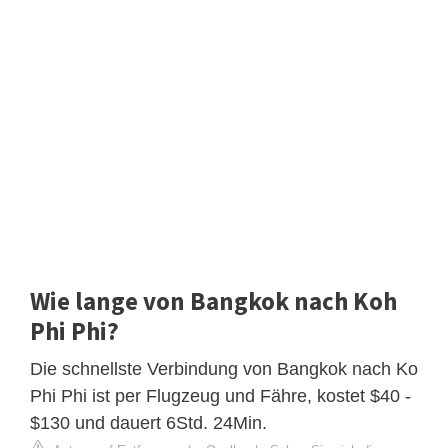
Wie lange von Bangkok nach Koh
Phi Phi?
Die schnellste Verbindung von Bangkok nach Ko
Phi Phi ist per Flugzeug und Fähre, kostet $40 -
$130 und dauert 6Std. 24Min.