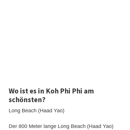
Wo ist es in Koh Phi Phi am
schönsten?
Long Beach (Haad Yao)
Der 800 Meter lange Long Beach (Haad Yao)