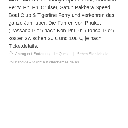
Ferry, Phi Phi Cruiser, Satun Pakbara Speed
Boat Club & Tigerline Ferry und verkehren das
ganze Jahr über. Die Fähren von Phuket
(Rassada Pier) nach Koh Phi Phi (Tonsai Pier)
kosten zwischen 26 € und 106 €, je nach
Ticketdetails.
Antrag auf Entfernung der Quelle
|
Sehen Sie sich die
vollständige Antwort auf directferries.de an