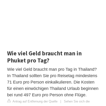
Wie viel Geld braucht man in
Phuket pro Tag?
Wie viel Geld braucht man pro Tag in Thailand?
In Thailand sollten Sie pro Reisetag mindestens
71 Euro pro Person einkalkulieren. Die Kosten
für einen einwöchigen Thailand Urlaub beginnen
bei rund 497 Euro pro Person ohne Flüge.
Antrag auf Entfernung der Quelle
|
Sehen Sie sich die