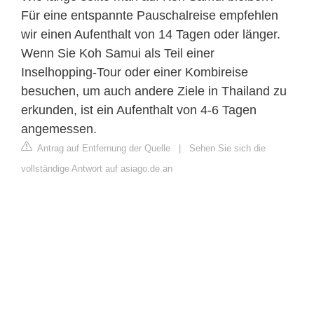
Für eine entspannte Pauschalreise empfehlen
wir einen Aufenthalt von 14 Tagen oder länger.
Wenn Sie Koh Samui als Teil einer
Inselhopping-Tour oder einer Kombireise
besuchen, um auch andere Ziele in Thailand zu
erkunden, ist ein Aufenthalt von 4-6 Tagen
angemessen.
Antrag auf Entfernung der Quelle
|
Sehen Sie sich die
vollständige Antwort auf asiago.de an