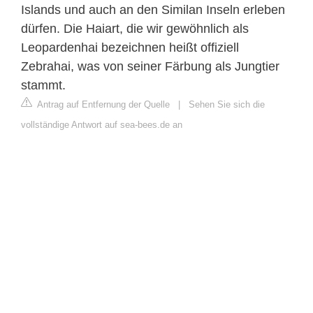
Islands und auch an den Similan Inseln erleben
dürfen. Die Haiart, die wir gewöhnlich als
Leopardenhai bezeichnen heißt offiziell
Zebrahai, was von seiner Färbung als Jungtier
stammt.
Antrag auf Entfernung der Quelle
|
Sehen Sie sich die
vollständige Antwort auf sea-bees.de an