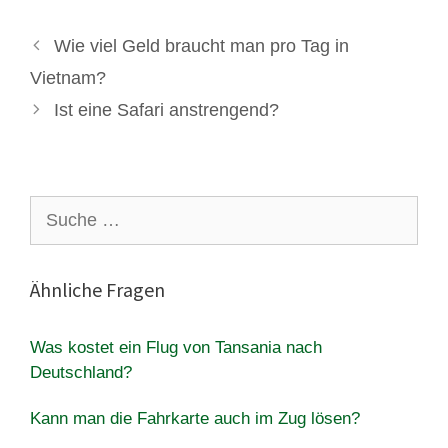
Wie viel Geld braucht man pro Tag in
Vietnam?
Ist eine Safari anstrengend?
Suche
nach:
Ähnliche Fragen
Was kostet ein Flug von Tansania nach
Deutschland?
Kann man die Fahrkarte auch im Zug lösen?