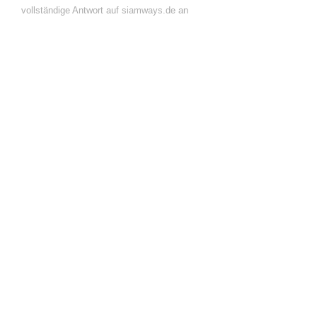
vollständige Antwort auf siamways.de an