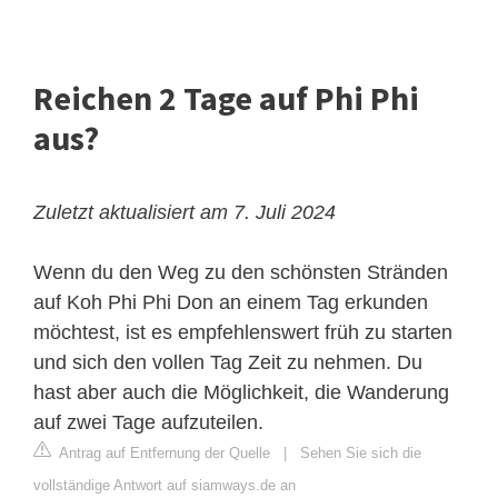
Reichen 2 Tage auf Phi Phi
aus?
Zuletzt aktualisiert am 7. Juli 2024
Wenn du den Weg zu den schönsten Stränden
auf Koh Phi Phi Don an einem Tag erkunden
möchtest, ist es empfehlenswert früh zu starten
und sich den vollen Tag Zeit zu nehmen. Du
hast aber auch die Möglichkeit, die Wanderung
auf zwei Tage aufzuteilen.
Antrag auf Entfernung der Quelle
|
Sehen Sie sich die
vollständige Antwort auf siamways.de an