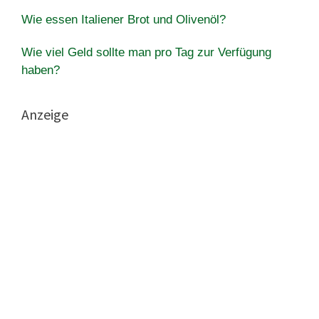
Wie essen Italiener Brot und Olivenöl?
Wie viel Geld sollte man pro Tag zur Verfügung
haben?
Anzeige