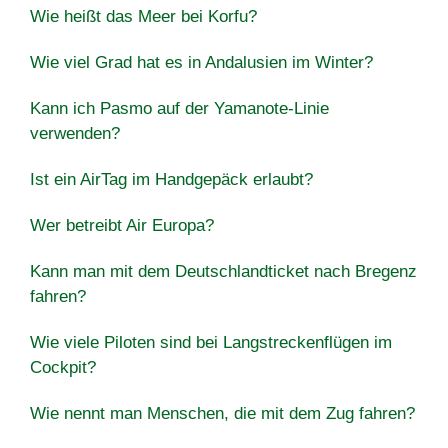
Wie heißt das Meer bei Korfu?
Wie viel Grad hat es in Andalusien im Winter?
Kann ich Pasmo auf der Yamanote-Linie
verwenden?
Ist ein AirTag im Handgepäck erlaubt?
Wer betreibt Air Europa?
Kann man mit dem Deutschlandticket nach Bregenz
fahren?
Wie viele Piloten sind bei Langstreckenflügen im
Cockpit?
Wie nennt man Menschen, die mit dem Zug fahren?